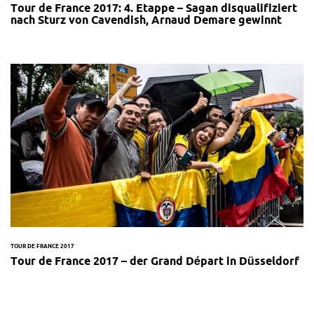
Tour de France 2017: 4. Etappe – Sagan disqualifiziert
nach Sturz von Cavendish, Arnaud Demare gewinnt
TOUR DE FRANCE 2017
Tour de France 2017 – der Grand Départ in Düsseldorf