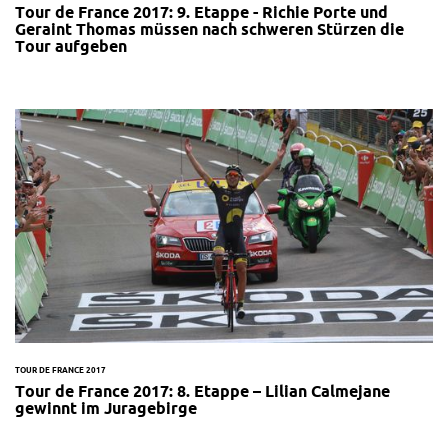
Tour de France 2017: 9. Etappe - Richie Porte und
Geraint Thomas müssen nach schweren Stürzen die
Tour aufgeben
TOUR DE FRANCE 2017
Tour de France 2017: 8. Etappe – Lilian Calmejane
gewinnt im Juragebirge