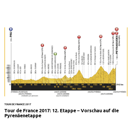
TOUR DE FRANCE 2017
Tour de France 2017: 12. Etappe – Vorschau auf die
Pyrenäenetappe