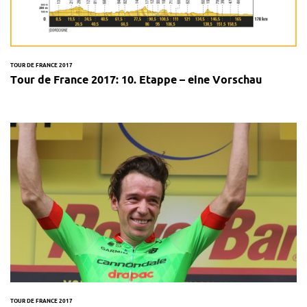
TOUR DE FRANCE 2017
Tour de France 2017: 10. Etappe – eine Vorschau
TOUR DE FRANCE 2017