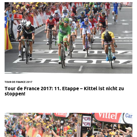
TOUR DE FRANCE 2017
Tour de France 2017: 11. Etappe – Kittel ist nicht zu
stoppen!