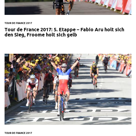
TOUR DE FRANCE 2017
Tour de France 2017: 5. Etappe – Fabio Aru holt sich
den Sieg, Froome holt sich gelb
TOUR DE FRANCE 2017