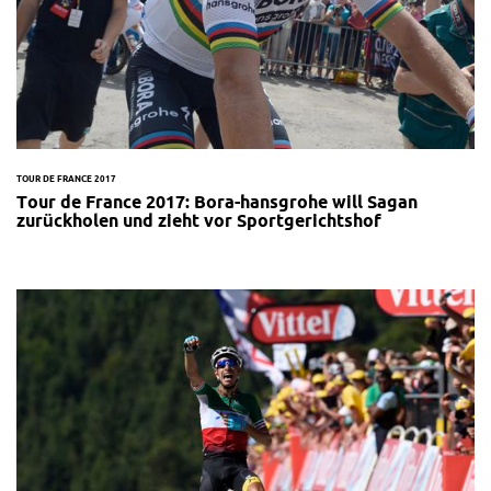
TOUR DE FRANCE 2017
Tour de France 2017: Bora-hansgrohe will Sagan
zurückholen und zieht vor Sportgerichtshof