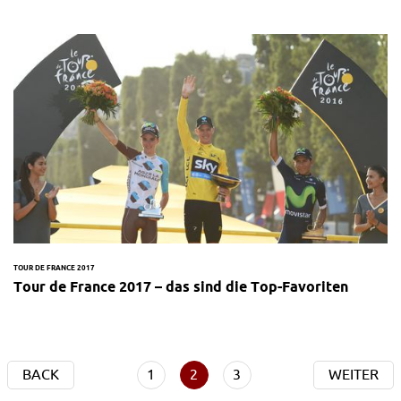
TOUR DE FRANCE 2017
Tour de France 2017 – das sind die Top-Favoriten
BACK
1
2
3
WEITER