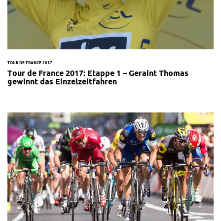
TOUR DE FRANCE 2017
Tour de France 2017: Etappe 1 – Geraint Thomas
gewinnt das Einzelzeitfahren