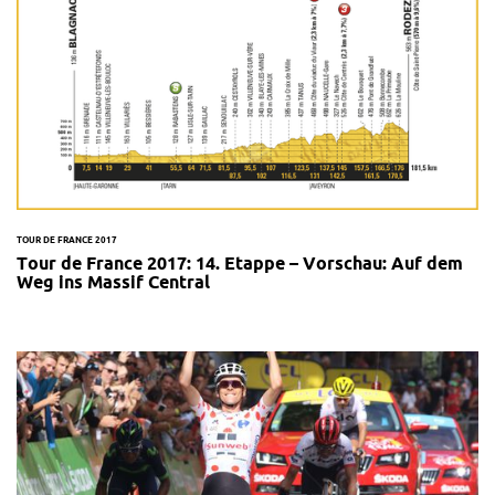
TOUR DE FRANCE 2017
Tour de France 2017: 14. Etappe – Vorschau: Auf dem
Weg ins Massif Central