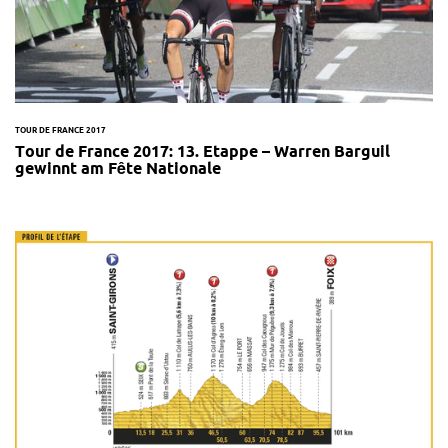
TOUR DE FRANCE 2017
Tour de France 2017: 13. Etappe – Warren Barguil
gewinnt am Fête Nationale