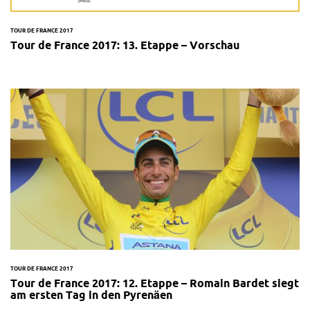
TOUR DE FRANCE 2017
Tour de France 2017: 13. Etappe – Vorschau
TOUR DE FRANCE 2017
Tour de France 2017: 12. Etappe – Romain Bardet siegt
am ersten Tag in den Pyrenäen