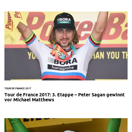
TOUR DE FRANCE 2017
Tour de France 2017: 3. Etappe – Peter Sagan gewinnt
vor Michael Matthews