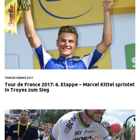
TOUR DE FRANCE 2017
Tour de France 2017: 6. Etappe – Marcel Kittel sprintet
in Troyes zum Sieg