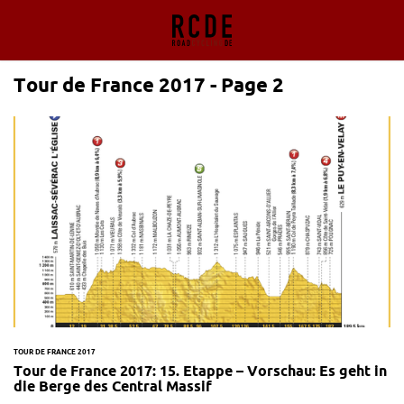
Tour de France 2017 - Page 2
TOUR DE FRANCE 2017
Tour de France 2017: 15. Etappe – Vorschau: Es geht in
die Berge des Central Massif