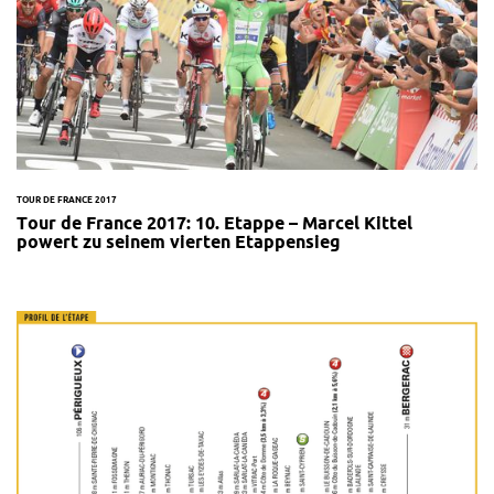
TOUR DE FRANCE 2017
Tour de France 2017: 10. Etappe – Marcel Kittel
powert zu seinem vierten Etappensieg