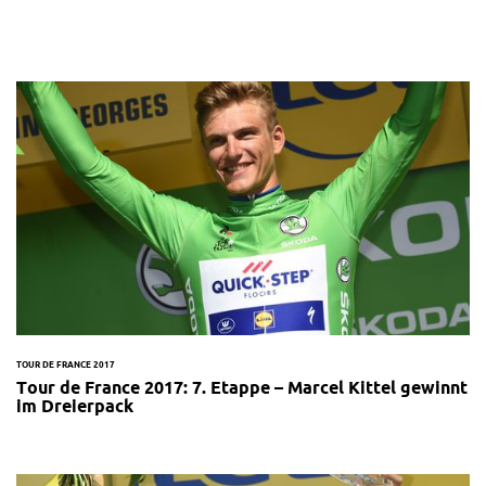
TOUR DE FRANCE 2017
Tour de France 2017: 7. Etappe – Marcel Kittel gewinnt
im Dreierpack