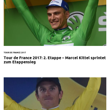
TOUR DE FRANCE 2017
Tour de France 2017: 2. Etappe – Marcel Kittel sprintet
zum Etappensieg