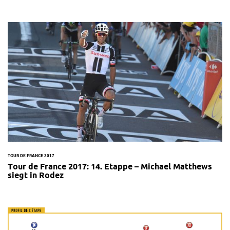
TOUR DE FRANCE 2017
Tour de France 2017: 14. Etappe – Michael Matthews
siegt in Rodez