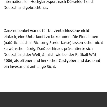
internationalen Hochglanzsport nach Düsseldorf und
Deutschland gebracht hat.
Ganz nebenbei war es für Kurzentschlossene nicht
einfach, eine Unterkunft zu bekommen. Die Einnahmen
(natürlich auch in Richtung Steuerkasse) lassen sicher nicht
zu wünschen übrig. Darüber hinaus präsentierte sich
Deutschland der Welt, ähnlich wie bei der Fußball-WM
2006, als offener und herzlicher Gastgeber und das lohnt
ein Investment auf lange Sicht.