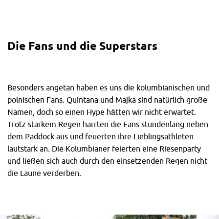
Die Fans und die Superstars
Besonders angetan haben es uns die kolumbianischen und
polnischen Fans. Quintana und Majka sind natürlich große
Namen, doch so einen Hype hätten wir nicht erwartet.
Trotz starkem Regen harrten die Fans stundenlang neben
dem Paddock aus und feuerten ihre Lieblingsathleten
lautstark an. Die Kolumbianer feierten eine Riesenparty
und ließen sich auch durch den einsetzenden Regen nicht
die Laune verderben.