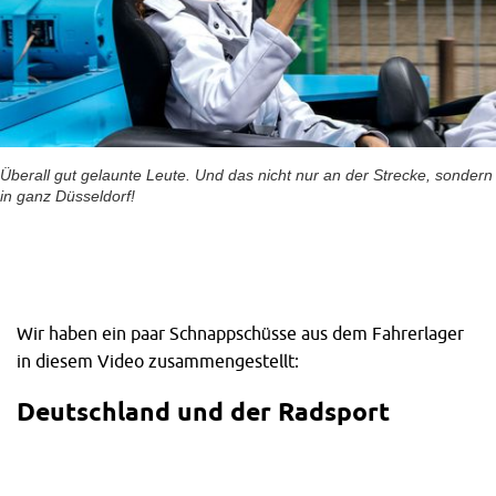
Überall gut gelaunte Leute. Und das nicht nur an der Strecke, sondern
in ganz Düsseldorf!
Wir haben ein paar Schnappschüsse aus dem Fahrerlager
in diesem Video zusammengestellt:
Deutschland und der Radsport