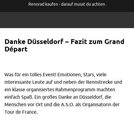
Rennrad kaufen - darauf musst du achten.
Danke Düsseldorf – Fazit zum Grand
Départ
Was für ein tolles Event! Emotionen, Stars, viele
interessante Leute auf und neben der Rennstrecke und
ein klasse organisiertes Rahmenprogramm machten
einfach Spaß. Ein großes Danke an Düsseldorf, die
Menschen vor Ort und die A.S.O. als Organisatorin der
Tour de France.