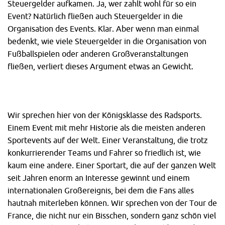
Steuergelder aufkamen. Ja, wer zahlt wohl für so ein
Event? Natürlich fließen auch Steuergelder in die
Organisation des Events. Klar. Aber wenn man einmal
bedenkt, wie viele Steuergelder in die Organisation von
Fußballspielen oder anderen Großveranstaltungen
fließen, verliert dieses Argument etwas an Gewicht.
Wir sprechen hier von der Königsklasse des Radsports.
Einem Event mit mehr Historie als die meisten anderen
Sportevents auf der Welt. Einer Veranstaltung, die trotz
konkurrierender Teams und Fahrer so friedlich ist, wie
kaum eine andere. Einer Sportart, die auf der ganzen Welt
seit Jahren enorm an Interesse gewinnt und einem
internationalen Großereignis, bei dem die Fans alles
hautnah miterleben können. Wir sprechen von der Tour de
France, die nicht nur ein Bisschen, sondern ganz schön viel