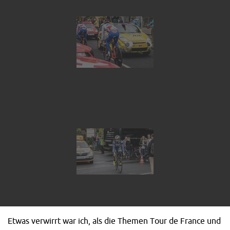
Etwas verwirrt war ich, als die Themen Tour de France und