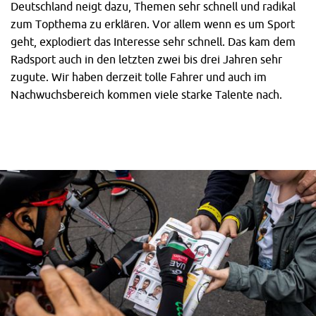
Deutschland neigt dazu, Themen sehr schnell und radikal
zum Topthema zu erklären. Vor allem wenn es um Sport
geht, explodiert das Interesse sehr schnell. Das kam dem
Radsport auch in den letzten zwei bis drei Jahren sehr
zugute. Wir haben derzeit tolle Fahrer und auch im
Nachwuchsbereich kommen viele starke Talente nach.