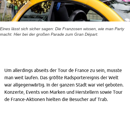
Eines lässt sich sicher sagen: Die Franzosen wissen, wie man Party
macht. Hier bei der großen Parade zum Gran Départ.
Um allerdings abseits der Tour de France zu sein, musste
man weit laufen. Das größte Radsportereignis der Welt
war allgegenwärtig. In der ganzen Stadt war viel geboten.
Konzerte, Events von Marken und Herstellern sowie Tour
de France-Aktionen hielten die Besucher auf Trab.