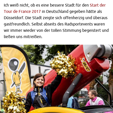
Ich weiß nicht, ob es eine bessere Stadt für den
Start der
Tour de France 2017
in Deutschland gegeben hätte als
Düsseldorf. Die Stadt zeigte sich offenherzig und überaus
gastfreundlich. Selbst abseits des Radsportevents waren
wir immer wieder von der tollen Stimmung begeistert und
ließen uns mitreißen.