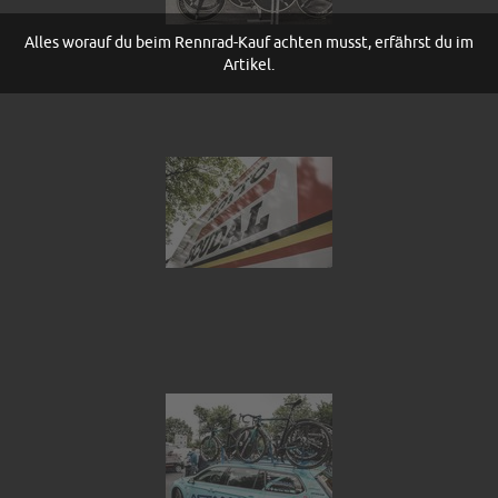
Alles worauf du beim Rennrad-Kauf achten musst, erfährst du im
Artikel.