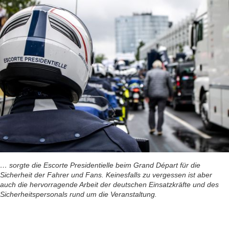
… sorgte die Escorte Presidentielle beim Grand Départ für die
Sicherheit der Fahrer und Fans. Keinesfalls zu vergessen ist aber
auch die hervorragende Arbeit der deutschen Einsatzkräfte und des
Sicherheitspersonals rund um die Veranstaltung.