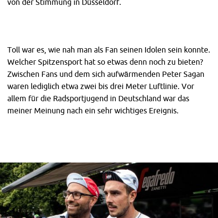
von der Stimmung in Düsseldorf.
Toll war es, wie nah man als Fan seinen Idolen sein konnte.
Welcher Spitzensport hat so etwas denn noch zu bieten?
Zwischen Fans und dem sich aufwärmenden Peter Sagan
waren lediglich etwa zwei bis drei Meter Luftlinie. Vor
allem für die Radsportjugend in Deutschland war das
meiner Meinung nach ein sehr wichtiges Ereignis.