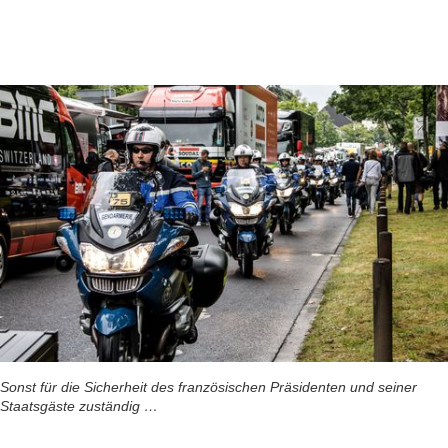
Sonst für die Sicherheit des französischen Präsidenten und seiner
Staatsgäste zuständig …