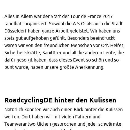
Alles in Allem war der Start der Tour de France 2017
fabelhaft organisiert. Sowohl die A.S.O. als auch die Stadt
Düsseldorf haben ganze Arbeit geleistet. Wir haben uns
stets gut aufgehoben gefühlt. Besonders beeindruckt
waren wir von den freundlichen Menschen vor Ort. Helfer,
Sicherheitskräfte, Sanitäter und all die anderen Leute, die
dafür gesorgt haben, dass dieses Event so schön und so
bunt wurde, haben unsere größte Anerkennung.
RoadcyclingDE hinter den Kulissen
Natürlich konnten wir auch einen Blick hinter die Kulissen
werfen. Dort haben wir mit vielen Fahrern und
Teamverantwortlichen gesprochen und jeder schwärmte