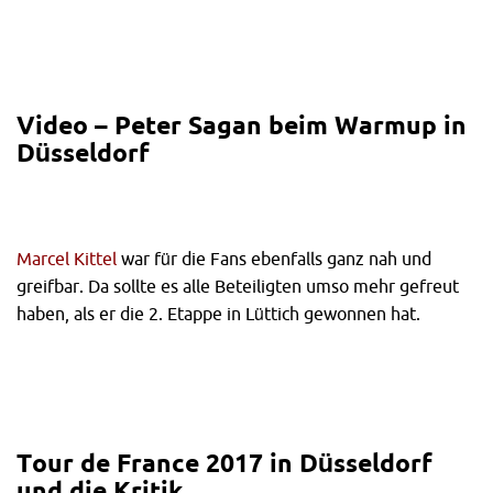
Video – Peter Sagan beim Warmup in
Düsseldorf
Marcel Kittel
war für die Fans ebenfalls ganz nah und
greifbar. Da sollte es alle Beteiligten umso mehr gefreut
haben, als er die 2. Etappe in Lüttich gewonnen hat.
Tour de France 2017 in Düsseldorf
und die Kritik