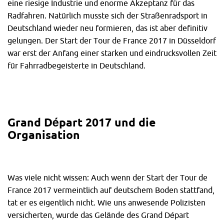
eine riesige Industrie und enorme Akzeptanz für das
Radfahren. Natürlich musste sich der Straßenradsport in
Deutschland wieder neu formieren, das ist aber definitiv
gelungen. Der Start der Tour de France 2017 in Düsseldorf
war erst der Anfang einer starken und eindrucksvollen Zeit
für Fahrradbegeisterte in Deutschland.
Grand Départ 2017 und die
Organisation
Was viele nicht wissen: Auch wenn der Start der Tour de
France 2017 vermeintlich auf deutschem Boden stattfand,
tat er es eigentlich nicht. Wie uns anwesende Polizisten
versicherten, wurde das Gelände des Grand Départ