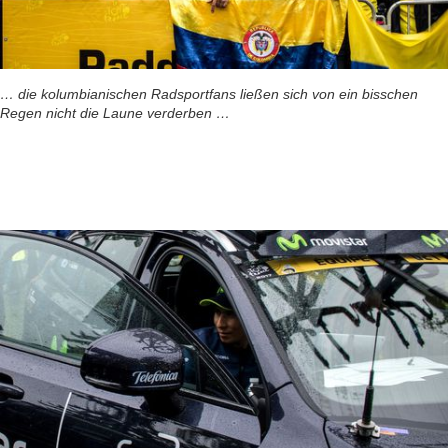
… die kolumbianischen Radsportfans ließen sich von ein bisschen
Regen nicht die Laune verderben …