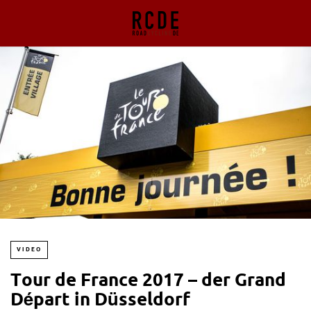
VIDEO
Tour de France 2017 – der Grand
Départ in Düsseldorf