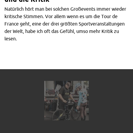
Natürlich hört man bei solchen Großevents immer wieder
kritische Stimmen. Vor allem wenn es um die Tour de
France geht, eine der drei größten Sportveranstaltungen
der Welt, habe ich oft das Gefühl, umso mehr Kritik zu
lesen.