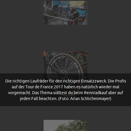
Die richtigen Laufräder für den richtigen Einsatzzweck. Die Profis
auf der Tour de France 2017 haben es natürlich wieder mal
vorgemacht. Das Thema solltest du beim Rennradkauf aber auf
jeden Fall beachten. (Foto: Arian Schlichenmayer)