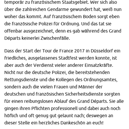
temporär zu französischem Staatsgebiet. Wer sich also
über die zahlreichen Gendarme gewundert hat, weiß nun
woher das kommt. Auf französischem Boden sorgt eben
die französische Polizei für Ordnung. Und das tat sie
offenbar ausgezeichnet, denn es gab während des Grand
Départs keinerlei Zwischenfälle.
Dass der Start der Tour de France 2017 in Düsseldorf ein
friedliches, ausgelassenes Stadtfest werden konnte, ist
aber auch der Verdienst vieler anderer Einsatzkräfte.
Nicht nur die deutsche Polizei, die bereitstehenden
Rettungsdienste und die Kollegen des Ordnungsamtes,
sondern auch die vielen Frauen und Männer der
deutschen und französischen Sicherheitsdienste sorgten
für einen reibungslosen Ablauf des Grand Départs. Sie alle
gingen ihren Pflichten professionell und dabei auch noch
höflich und oft genug gut gelaunt nach; deswegen an
dieser Stelle ein herzliches Dankeschön an euch!