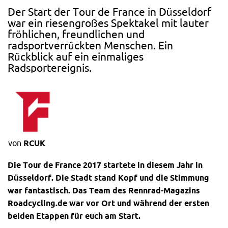
Der Start der Tour de France in Düsseldorf
war ein riesengroßes Spektakel mit lauter
fröhlichen, freundlichen und
radsportverrückten Menschen. Ein
Rückblick auf ein einmaliges
Radsportereignis.
von
RCUK
Die Tour de France 2017 startete in diesem Jahr in
Düsseldorf. Die Stadt stand Kopf und die Stimmung
war fantastisch. Das Team des
Rennrad
-Magazins
Roadcycling.de war vor Ort und während der ersten
beiden Etappen für euch am Start.