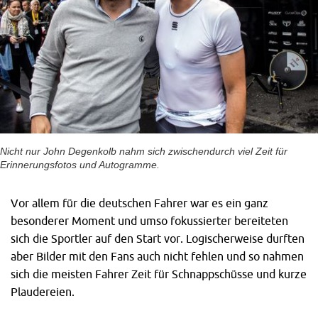
Nicht nur John Degenkolb nahm sich zwischendurch viel Zeit für
Erinnerungsfotos und Autogramme.
Vor allem für die deutschen Fahrer war es ein ganz
besonderer Moment und umso fokussierter bereiteten
sich die Sportler auf den Start vor. Logischerweise durften
aber Bilder mit den Fans auch nicht fehlen und so nahmen
sich die meisten Fahrer Zeit für Schnappschüsse und kurze
Plaudereien.