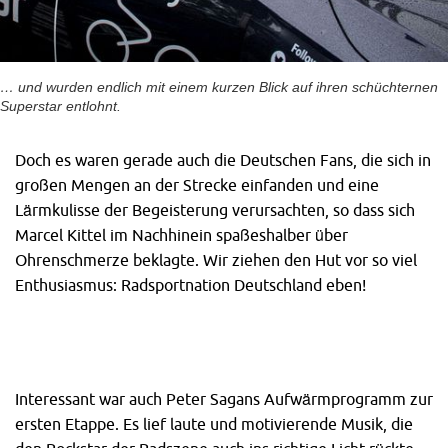
… und wurden endlich mit einem kurzen Blick auf ihren schüchternen
Superstar entlohnt.
Doch es waren gerade auch die Deutschen Fans, die sich in
großen Mengen an der Strecke einfanden und eine
Lärmkulisse der Begeisterung verursachten, so dass sich
Marcel Kittel im Nachhinein spaßeshalber über
Ohrenschmerze beklagte. Wir ziehen den Hut vor so viel
Enthusiasmus: Radsportnation Deutschland eben!
Interessant war auch Peter Sagans Aufwärmprogramm zur
ersten Etappe. Es lief laute und motivierende Musik, die