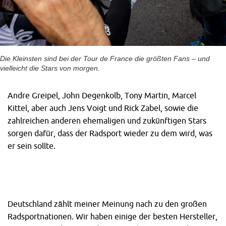
Die Kleinsten sind bei der Tour de France die größten Fans – und
vielleicht die Stars von morgen.
Andre Greipel, John Degenkolb, Tony Martin, Marcel
Kittel, aber auch Jens Voigt und Rick Zabel, sowie die
zahlreichen anderen ehemaligen und zukünftigen Stars
sorgen dafür, dass der Radsport wieder zu dem wird, was
er sein sollte.
Deutschland zählt meiner Meinung nach zu den großen
Radsportnationen. Wir haben einige der besten Hersteller,