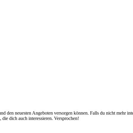
nd den neuesten Angeboten versorgen können. Falls du nicht mehr inter
 die dich auch interessieren. Versprochen!