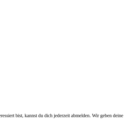
essiert bist, kannst du dich jederzeit abmelden. Wir geben deine