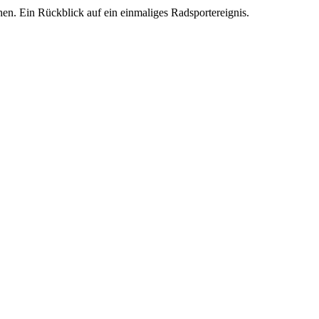
hen. Ein Rückblick auf ein einmaliges Radsportereignis.