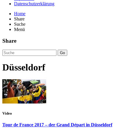
Datenschutzerklärung
Home
Share
Suche
Menü
Share
Go
Düsseldorf
Video
Tour de France 2017 – der Grand Départ in Düsseldorf