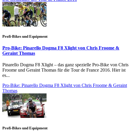
Profi-Bikes und Equipment
Pro-Bike: Pinarello Dogma F8 Xlight von Chris Froome &
Geraint Thomas
Pinarello Dogma F8 Xlight – das ganz spezielle Pro-Bike von Chris
Froome und Geraint Thomas für die Tour de France 2016. Hier ist
es...
Pro-Bike: Pinarello Dogma F8 Xlight von Chris Froome & Geraint
Thomas
Profi-Bikes und Equipment