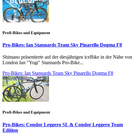
Profi-Bikes und Equipment
Pro-Bikes: Ian Stannards Team Sky Pinarello Dogma F8
Shimano präsentierte auf der diesjährigen iceBike in der Nähe von
London Ian "Yogi" Stannards Pro-Bike...
Pro-Bikes: Ian Stannards Team Sky Pinarello Dogma F8
Profi-Bikes und Equipment
Pro-Bikes: Condor Leggero SL & Condor Leggero Team
Edition