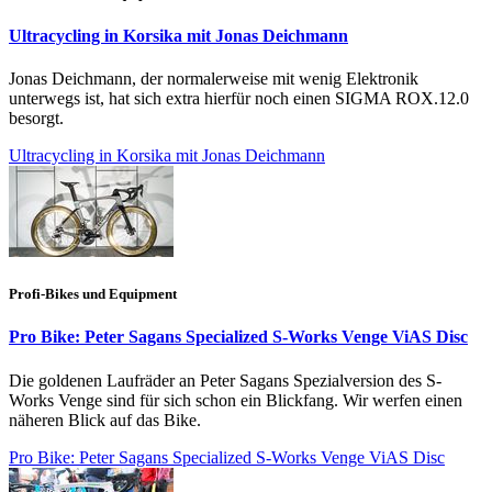
Ultracycling in Korsika mit Jonas Deichmann
Jonas Deichmann, der normalerweise mit wenig Elektronik
unterwegs ist, hat sich extra hierfür noch einen SIGMA ROX.12.0
besorgt.
Ultracycling in Korsika mit Jonas Deichmann
Profi-Bikes und Equipment
Pro Bike: Peter Sagans Specialized S-Works Venge ViAS Disc
Die goldenen Laufräder an Peter Sagans Spezialversion des S-
Works Venge sind für sich schon ein Blickfang. Wir werfen einen
näheren Blick auf das Bike.
Pro Bike: Peter Sagans Specialized S-Works Venge ViAS Disc