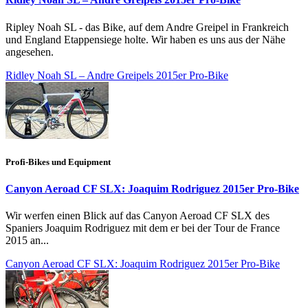
Ripley Noah SL - das Bike, auf dem Andre Greipel in Frankreich
und England Etappensiege holte. Wir haben es uns aus der Nähe
angesehen.
Ridley Noah SL – Andre Greipels 2015er Pro-Bike
Profi-Bikes und Equipment
Canyon Aeroad CF SLX: Joaquim Rodriguez 2015er Pro-Bike
Wir werfen einen Blick auf das Canyon Aeroad CF SLX des
Spaniers Joaquim Rodriguez mit dem er bei der Tour de France
2015 an...
Canyon Aeroad CF SLX: Joaquim Rodriguez 2015er Pro-Bike