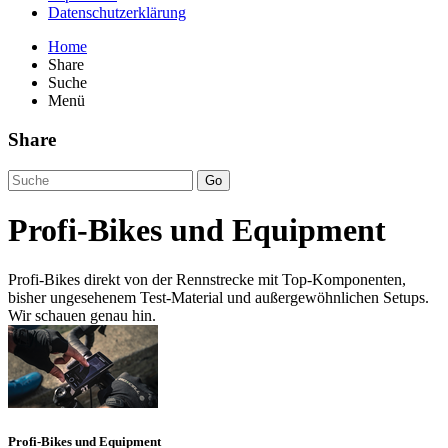
Datenschutzerklärung
Home
Share
Suche
Menü
Share
Go
Profi-Bikes und Equipment
Profi-Bikes direkt von der Rennstrecke mit Top-Komponenten,
bisher ungesehenem Test-Material und außergewöhnlichen Setups.
Wir schauen genau hin.
Profi-Bikes und Equipment