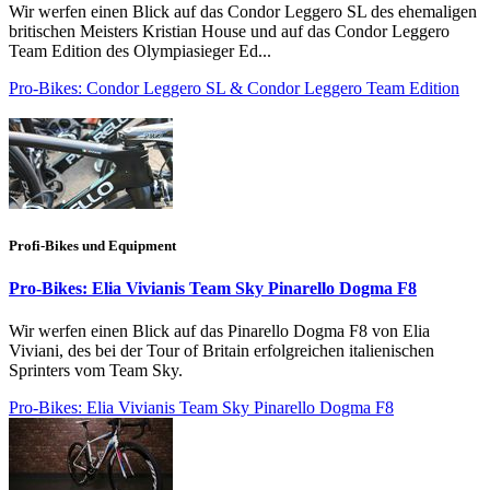
Wir werfen einen Blick auf das Condor Leggero SL des ehemaligen
britischen Meisters Kristian House und auf das Condor Leggero
Team Edition des Olympiasieger Ed...
Pro-Bikes: Condor Leggero SL & Condor Leggero Team Edition
Profi-Bikes und Equipment
Pro-Bikes: Elia Vivianis Team Sky Pinarello Dogma F8
Wir werfen einen Blick auf das Pinarello Dogma F8 von Elia
Viviani, des bei der Tour of Britain erfolgreichen italienischen
Sprinters vom Team Sky.
Pro-Bikes: Elia Vivianis Team Sky Pinarello Dogma F8