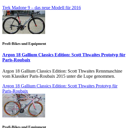
Trek Madone 9 – das neue Modell für 2016
Profi-Bikes und Equipment
Argon 18 Gallium Classics Edition: Scott Thwaites Prototyp für
Paris-Roubaix
Argon 18 Gallium Classics Edition: Scott Thwaites Rennmaschine
vom Klassiker Paris-Roubaix 2015 unter die Lupe genommen.
Argon 18 Gallium Classics Edition: Scott Thwaites Prototyp für
Paris-Roubaix
Profi-Bikes und Equipment