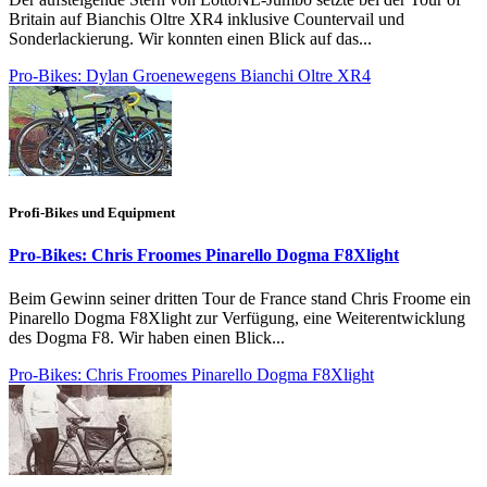
Britain auf Bianchis Oltre XR4 inklusive Countervail und
Sonderlackierung. Wir konnten einen Blick auf das...
Pro-Bikes: Dylan Groenewegens Bianchi Oltre XR4
Profi-Bikes und Equipment
Pro-Bikes: Chris Froomes Pinarello Dogma F8Xlight
Beim Gewinn seiner dritten Tour de France stand Chris Froome ein
Pinarello Dogma F8Xlight zur Verfügung, eine Weiterentwicklung
des Dogma F8. Wir haben einen Blick...
Pro-Bikes: Chris Froomes Pinarello Dogma F8Xlight