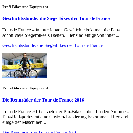
Profi-Bikes und Equipment
Geschichtsstunde: die Siegerbikes der Tour de France
Tour de France – in ihrer langen Geschichte bekamen die Fans
schon viele Siegerbikes zu sehen. Hier sind einige von ihnen...
Geschichtsstunde: die Siegerbikes der Tour de France
Profi-Bikes und Equipment
Die Rennräder der Tour de France 2016
Tour de France 2016 – viele der Pro-Bikes haben für den Nummer-
Eins-Radsportevent eine Custom-Lackierung bekommen. Hier sind
einige der Maschinen...
Die Rennräder der Tour de France 2016