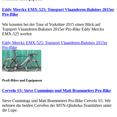
Eddy Merckx EMX-525: Topsport Vlaanderen-Baloises 2015er
Pro-Bike
Wir konnten bei der Tour of Yorkshire 2015 einen Blick auf
Topsport Vlaanderen-Baloises 2015er Pro-Bike Eddy Merckx
EMX-525 werfen
Eddy Merckx EMX-525: Topsport Vlaanderen-Baloises 2015er
Pro-Bike
Profi-Bikes und Equipment
Cervelo S5: Steve Cummings und Matt Brammeiers Pro-Bike
Steve Cummings und Matt Brammeiers Pro-Bike Cervelo S5. Wir
nehmen die beiden Cervélos der MTN-Qhubeka-Teamfahrer unter
die Lupe.