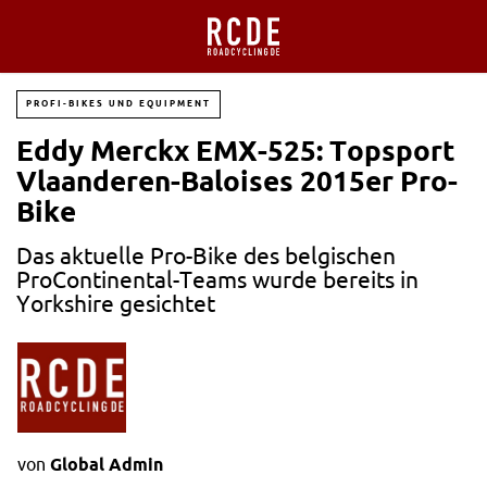
PROFI-BIKES UND EQUIPMENT
Eddy Merckx EMX-525: Topsport
Vlaanderen-Baloises 2015er Pro-
Bike
Das aktuelle Pro-Bike des belgischen
ProContinental-Teams wurde bereits in
Yorkshire gesichtet
von
Global Admin