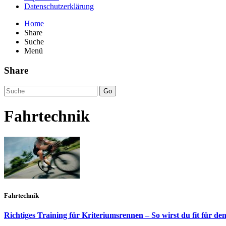
Datenschutzerklärung
Home
Share
Suche
Menü
Share
Go
Fahrtechnik
Fahrtechnik
Richtiges Training für Kriteriumsrennen – So wirst du fit für d