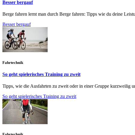
Besser bergauf
Berge fahren lernt man durch Berge fahren: Tipps wie du deine Leis
Besser bergauf
Fahrtechnik
So geht spielerisches Training zu zweit
Tipps, wie die Ausfahrten zu zweit oder in einer Gruppe kurzweilig 
So geht spielerisches Training zu zweit
Fahrtechnik