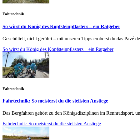
Fahrtechnik
So wirst du König des Kopfsteinpflasters – ein Ratgeber
Geschüttelt, nicht gerührt – mit unseren Tipps eroberst du das Pavé de
So wirst du König des Kopfsteinpflasters – ein Ratgeber
Fahrtechnik
Fahrtechnik: So meisterst du die steilsten Anstiege
Das Bergfahren gehört zu den Königsdisziplinen im Rennradsport, und 
Fahrtechnik: So meisterst du die steilsten Anstiege