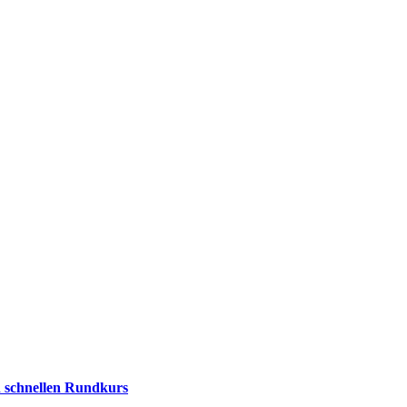
en schnellen Rundkurs