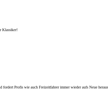
r Klassiker!
fordert Profis wie auch Freizeitfahrer immer wieder aufs Neue heraus.