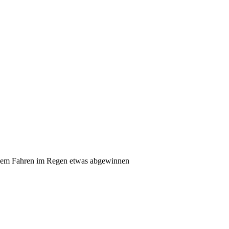
u dem Fahren im Regen etwas abgewinnen