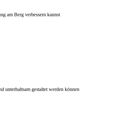
tung am Berg verbessern kannst
und unterhaltsam gestaltet werden können