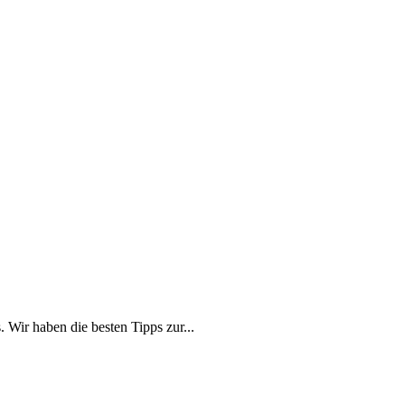
 Wir haben die besten Tipps zur...