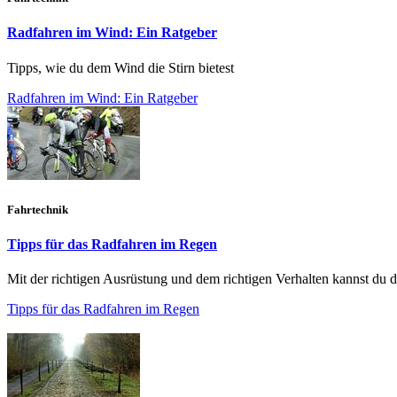
Radfahren im Wind: Ein Ratgeber
Tipps, wie du dem Wind die Stirn bietest
Radfahren im Wind: Ein Ratgeber
Fahrtechnik
Tipps für das Radfahren im Regen
Mit der richtigen Ausrüstung und dem richtigen Verhalten kannst d
Tipps für das Radfahren im Regen