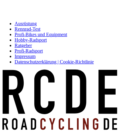
Ausrüstung
Rennrad-Test
Profi-Bikes und Equipment
Hobby-Radsport
Ratgeber
Profi-Radsport
Impressum
Datenschutzerklärung | Cookie-Richtlinie