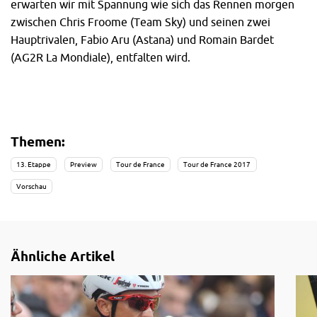
erwarten wir mit Spannung wie sich das Rennen morgen
zwischen Chris Froome (Team Sky) und seinen zwei
Hauptrivalen, Fabio Aru (Astana) und Romain Bardet
(AG2R La Mondiale), entfalten wird.
Themen:
13. Etappe
Preview
Tour de France
Tour de France 2017
Vorschau
Ähnliche Artikel