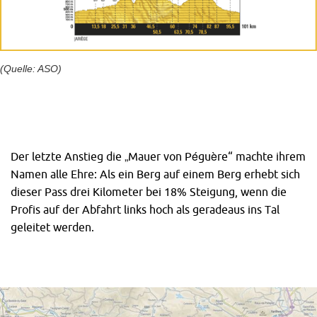
(Quelle: ASO)
Der letzte Anstieg die „Mauer von Péguère“ machte ihrem
Namen alle Ehre: Als ein Berg auf einem Berg erhebt sich
dieser Pass drei Kilometer bei 18% Steigung, wenn die
Profis auf der Abfahrt links hoch als geradeaus ins Tal
geleitet werden.