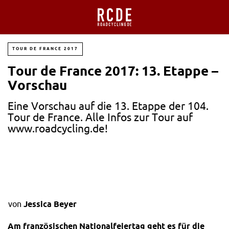
TOUR DE FRANCE 2017
Tour de France 2017: 13. Etappe –
Vorschau
Eine Vorschau auf die 13. Etappe der 104.
Tour de France. Alle Infos zur Tour auf
www.roadcycling.de!
von
Jessica Beyer
Am französischen Nationalfeiertag geht es für die