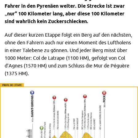
Fahrer in den Pyrenäen weiter. Die Strecke ist zwar
„nur“ 100 Kilometer lang, aber diese 100 Kilometer
sind wahrlich kein Zuckerschlecken.
Auf dieser kurzen Etappe folgt ein Berg auf den nächsten,
ohne den Fahrern auch nur einen Moment des Luftholens
in einer Talebene zu gönnen. Und jeder Berg misst über
1000 Meter: Col de Latrape (1100 HM), gefolgt von Col
d’Agnes (1570 HM) und zum Schluss die Mur de Péguère
(1375 HM).