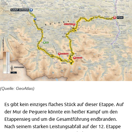
(Quelle: GeoAtlas)
Es gibt kein einziges flaches Stück auf dieser Etappe. Auf
der Mur de Peguere könnte ein heißer Kampf um den
Etappensieg und um die Gesamtführung endbranden.
Nach seinem starken Leistungsabfall auf der 12. Etappe