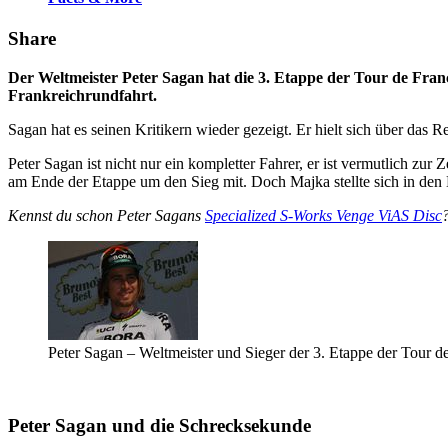
Share
Der Weltmeister Peter Sagan hat die 3. Etappe der Tour de Fra
Frankreichrundfahrt.
Sagan hat es seinen Kritikern wieder gezeigt. Er hielt sich über da
Peter Sagan ist nicht nur ein kompletter Fahrer, er ist vermutlich z
am Ende der Etappe um den Sieg mit. Doch Majka stellte sich in den
Kennst du schon Peter Sagans
Specialized S-Works Venge ViAS Disc
Peter Sagan – Weltmeister und Sieger der 3. Etappe der Tour d
Peter Sagan und die Schrecksekunde