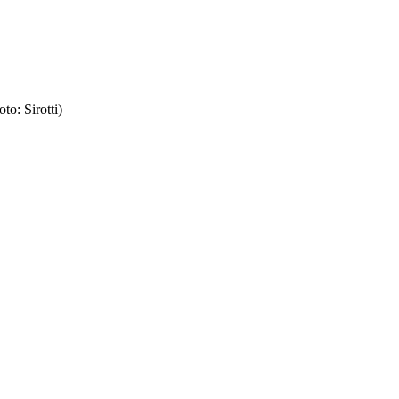
to: Sirotti)