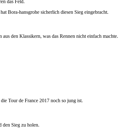
ren das Feld.
hat Bora-hansgrohe sicherlich diesen Sieg eingebracht.
en aus den Klassikern, was das Rennen nicht einfach machte.
die Tour de France 2017 noch so jung ist.
d den Sieg zu holen.