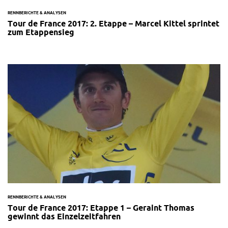
RENNBERICHTE & ANALYSEN
Tour de France 2017: 2. Etappe – Marcel Kittel sprintet
zum Etappensieg
RENNBERICHTE & ANALYSEN
Tour de France 2017: Etappe 1 – Geraint Thomas
gewinnt das Einzelzeitfahren