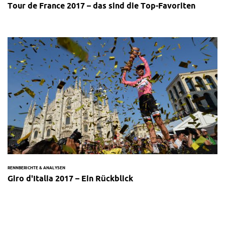
Tour de France 2017 – das sind die Top-Favoriten
RENNBERICHTE & ANALYSEN
Giro d'Italia 2017 – Ein Rückblick