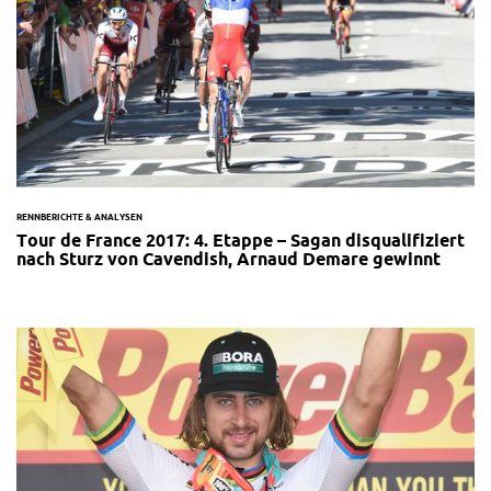
RENNBERICHTE & ANALYSEN
Tour de France 2017: 4. Etappe – Sagan disqualifiziert
nach Sturz von Cavendish, Arnaud Demare gewinnt