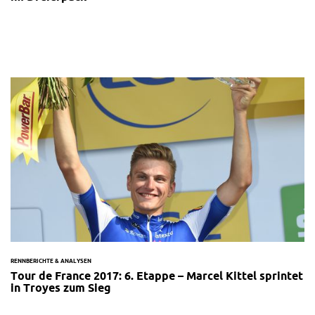
RENNBERICHTE & ANALYSEN
Tour de France 2017: 6. Etappe – Marcel Kittel sprintet
in Troyes zum Sieg