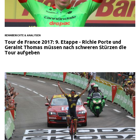
RENNBERICHTE & ANALYSEN
Tour de France 2017: 9. Etappe - Richie Porte und
Geraint Thomas müssen nach schweren Stürzen die
Tour aufgeben