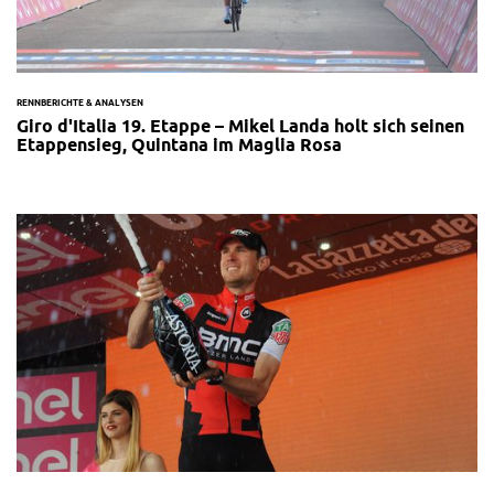
RENNBERICHTE & ANALYSEN
Giro d'Italia 19. Etappe – Mikel Landa holt sich seinen
Etappensieg, Quintana im Maglia Rosa