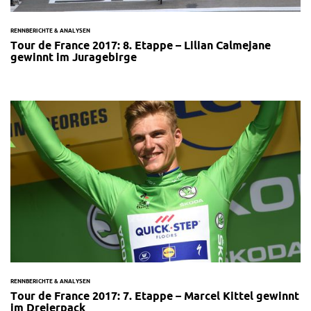
RENNBERICHTE & ANALYSEN
Tour de France 2017: 8. Etappe – Lilian Calmejane
gewinnt im Juragebirge
RENNBERICHTE & ANALYSEN
Tour de France 2017: 7. Etappe – Marcel Kittel gewinnt
im Dreierpack