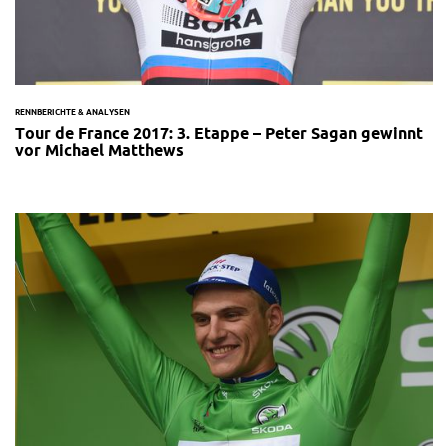
RENNBERICHTE & ANALYSEN
Tour de France 2017: 3. Etappe – Peter Sagan gewinnt
vor Michael Matthews