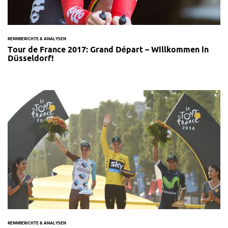
RENNBERICHTE & ANALYSEN
Tour de France 2017: Grand Départ – Willkommen in
Düsseldorf!
RENNBERICHTE & ANALYSEN