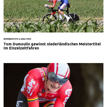
RENNBERICHTE & ANALYSEN
Tom Dumoulin gewinnt niederländischen Meistertitel
im Einzelzeitfahren