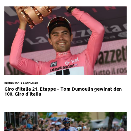
RENNBERICHTE & ANALYSEN
Giro d'Italia 21. Etappe – Tom Dumoulin gewinnt den
100. Giro d'Italia