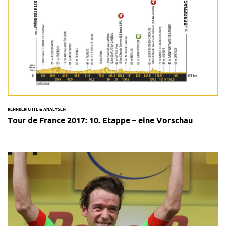
RENNBERICHTE & ANALYSEN
Tour de France 2017: 10. Etappe – eine Vorschau