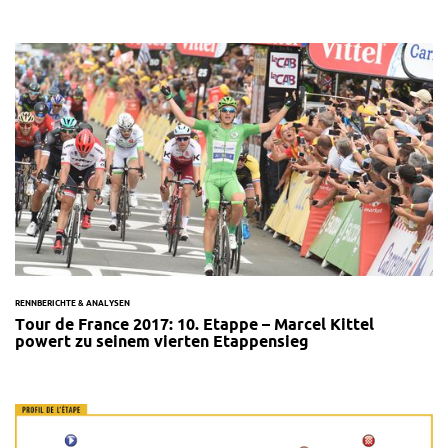
RENNBERICHTE & ANALYSEN
Tour de France 2017: 10. Etappe – Marcel Kittel
powert zu seinem vierten Etappensieg