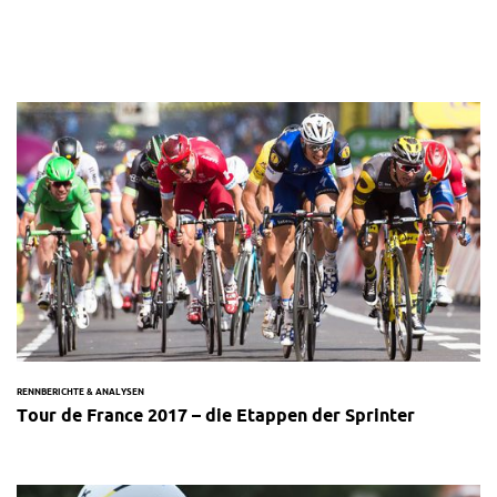
RENNBERICHTE & ANALYSEN
Tour de France 2017 – die Etappen der Sprinter