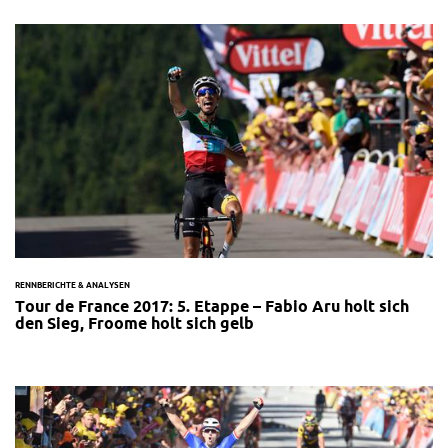
RENNBERICHTE & ANALYSEN
Tour de France 2017: 5. Etappe – Fabio Aru holt sich
den Sieg, Froome holt sich gelb