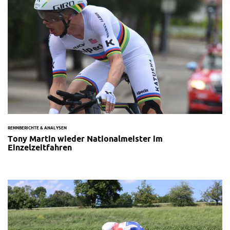
RENNBERICHTE & ANALYSEN
Tony Martin wieder Nationalmeister im
Einzelzeitfahren