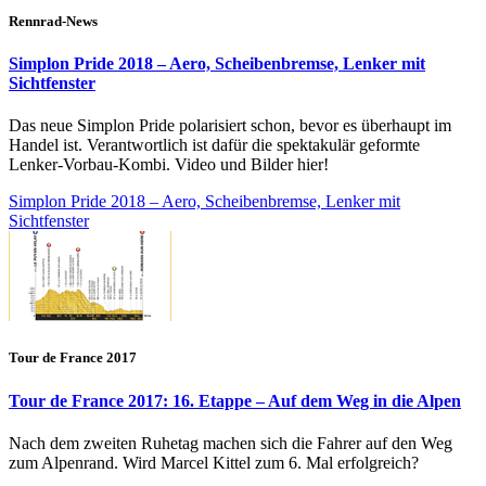
Rennrad-News
Simplon Pride 2018 – Aero, Scheibenbremse, Lenker mit
Sichtfenster
Das neue Simplon Pride polarisiert schon, bevor es überhaupt im
Handel ist. Verantwortlich ist dafür die spektakulär geformte
Lenker-Vorbau-Kombi. Video und Bilder hier!
Simplon Pride 2018 – Aero, Scheibenbremse, Lenker mit
Sichtfenster
Tour de France 2017
Tour de France 2017: 16. Etappe – Auf dem Weg in die Alpen
Nach dem zweiten Ruhetag machen sich die Fahrer auf den Weg
zum Alpenrand. Wird Marcel Kittel zum 6. Mal erfolgreich?