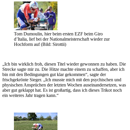
Tom Dumoulin, hier beim ersten EZF beim Giro
d’Italia, lief bei der Nationalmeisterschaft wieder zur
Hochform auf (Bild: Sirottii)
„Ich bin wirklich froh, diesen Titel wieder gewonnen zu haben. Die
Strecke sagte mir zu. Die Hitze machte einem zu schaffen, aber ich
bin mit den Bedingungen gut klar gekommen“, sagte der
frischgekrönte Sieger. „Ich musste mich mit den psychischen und
physischen Ansprüchen der letzten Wochen auseinandersetzen, was
aber gut geklappt hat. Es ist großartig, dass ich dieses Trikot noch
ein weiteres Jahr tragen kann.“