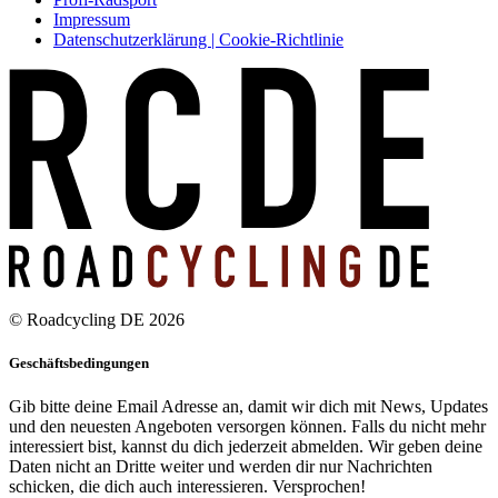
Impressum
Datenschutzerklärung | Cookie-Richtlinie
© Roadcycling DE 2026
Geschäftsbedingungen
Gib bitte deine Email Adresse an, damit wir dich mit News, Updates
und den neuesten Angeboten versorgen können. Falls du nicht mehr
interessiert bist, kannst du dich jederzeit abmelden. Wir geben deine
Daten nicht an Dritte weiter und werden dir nur Nachrichten
schicken, die dich auch interessieren. Versprochen!