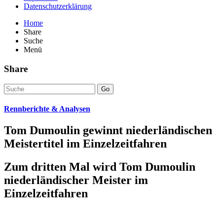
Datenschutzerklärung
Home
Share
Suche
Menü
Share
Go
Rennberichte & Analysen
Tom Dumoulin gewinnt niederländischen
Meistertitel im Einzelzeitfahren
Zum dritten Mal wird Tom Dumoulin
niederländischer Meister im
Einzelzeitfahren