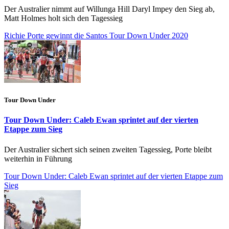
Der Australier nimmt auf Willunga Hill Daryl Impey den Sieg ab,
Matt Holmes holt sich den Tagessieg
Richie Porte gewinnt die Santos Tour Down Under 2020
Tour Down Under
Tour Down Under: Caleb Ewan sprintet auf der vierten
Etappe zum Sieg
Der Australier sichert sich seinen zweiten Tagessieg, Porte bleibt
weiterhin in Führung
Tour Down Under: Caleb Ewan sprintet auf der vierten Etappe zum
Sieg