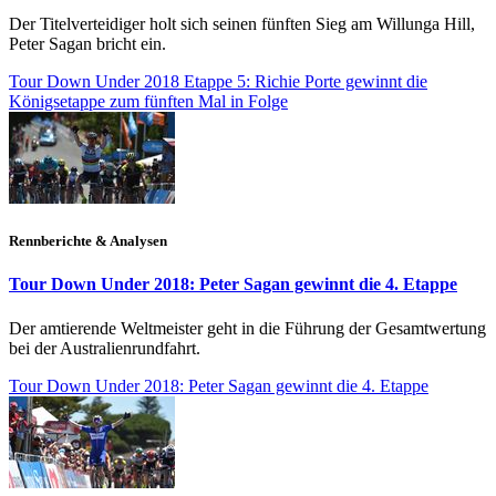
Der Titelverteidiger holt sich seinen fünften Sieg am Willunga Hill,
Peter Sagan bricht ein.
Tour Down Under 2018 Etappe 5: Richie Porte gewinnt die
Königsetappe zum fünften Mal in Folge
Rennberichte & Analysen
Tour Down Under 2018: Peter Sagan gewinnt die 4. Etappe
Der amtierende Weltmeister geht in die Führung der Gesamtwertung
bei der Australienrundfahrt.
Tour Down Under 2018: Peter Sagan gewinnt die 4. Etappe