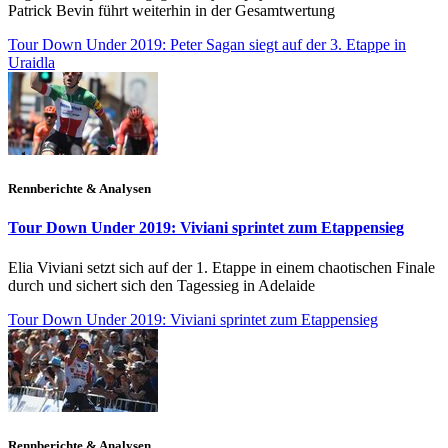
Patrick Bevin führt weiterhin in der Gesamtwertung
Tour Down Under 2019: Peter Sagan siegt auf der 3. Etappe in
Uraidla
Rennberichte & Analysen
Tour Down Under 2019: Viviani sprintet zum Etappensieg
Elia Viviani setzt sich auf der 1. Etappe in einem chaotischen Finale
durch und sichert sich den Tagessieg in Adelaide
Tour Down Under 2019: Viviani sprintet zum Etappensieg
Rennberichte & Analysen