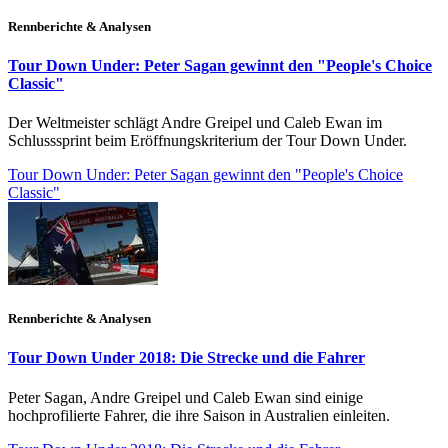
Rennberichte & Analysen
Tour Down Under: Peter Sagan gewinnt den "People's Choice
Classic"
Der Weltmeister schlägt Andre Greipel und Caleb Ewan im
Schlusssprint beim Eröffnungskriterium der Tour Down Under.
Tour Down Under: Peter Sagan gewinnt den "People's Choice
Classic"
Rennberichte & Analysen
Tour Down Under 2018: Die Strecke und die Fahrer
Peter Sagan, Andre Greipel und Caleb Ewan sind einige
hochprofilierte Fahrer, die ihre Saison in Australien einleiten.