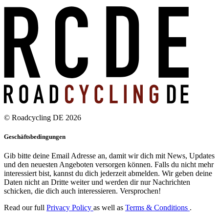
© Roadcycling DE 2026
Geschäftsbedingungen
Gib bitte deine Email Adresse an, damit wir dich mit News, Updates
und den neuesten Angeboten versorgen können. Falls du nicht mehr
interessiert bist, kannst du dich jederzeit abmelden. Wir geben deine
Daten nicht an Dritte weiter und werden dir nur Nachrichten
schicken, die dich auch interessieren. Versprochen!
Read our full
Privacy Policy
as well as
Terms & Conditions
.