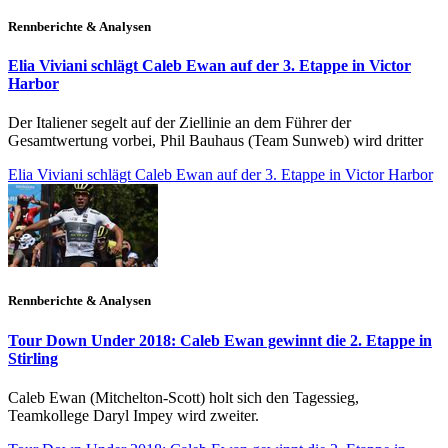
Rennberichte & Analysen
Elia Viviani schlägt Caleb Ewan auf der 3. Etappe in Victor
Harbor
Der Italiener segelt auf der Ziellinie an dem Führer der
Gesamtwertung vorbei, Phil Bauhaus (Team Sunweb) wird dritter
Elia Viviani schlägt Caleb Ewan auf der 3. Etappe in Victor Harbor
Rennberichte & Analysen
Tour Down Under 2018: Caleb Ewan gewinnt die 2. Etappe in
Stirling
Caleb Ewan (Mitchelton-Scott) holt sich den Tagessieg,
Teamkollege Daryl Impey wird zweiter.