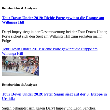
Rennberichte & Analysen
Tour Down Under 2019: Richie Porte gewinnt die Etappe am
Willunga Hill
Daryl Impey siegt in der Gesamtwertung bei der Tour Down Under,
Porte sichert sich den Sieg am Willunga Hill zum sechsten mal in
Folge
Tour Down Under 2019: Richie Porte gewinnt die Etappe am
Willunga Hill
Rennberichte & Analysen
Tour Down Under 2019: Peter Sagan siegt auf der 3. Etappe in
Uraidla
Sagan behauptet sich gegen Daryl Impey und Leon Sanchez.