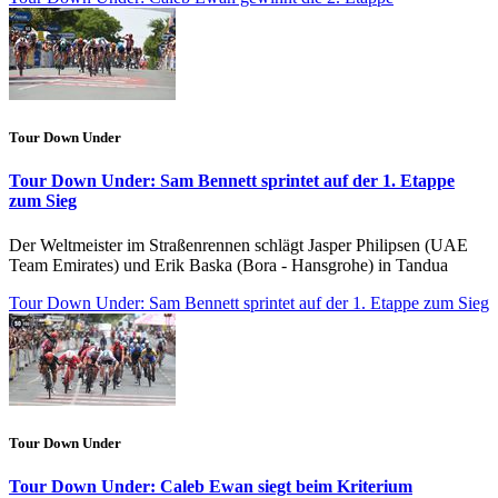
Tour Down Under
Tour Down Under: Sam Bennett sprintet auf der 1. Etappe
zum Sieg
Der Weltmeister im Straßenrennen schlägt Jasper Philipsen (UAE
Team Emirates) und Erik Baska (Bora - Hansgrohe) in Tandua
Tour Down Under: Sam Bennett sprintet auf der 1. Etappe zum Sieg
Tour Down Under
Tour Down Under: Caleb Ewan siegt beim Kriterium