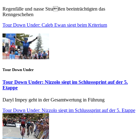
Regenfälle und nasse Straßen beeinträchtigten das
Renngeschehen
Tour Down Under: Caleb Ewan siegt beim Kriterium
Tour Down Under
Tour Down Under: Nizzolo siegt im Schlusssprint auf der 5.
Etappe
Daryl Impey geht in der Gesamtwertung in Führung
Tour Down Under: Nizzolo siegt im Schlusssprint auf der 5. Etappe