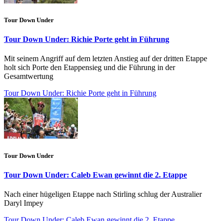
Tour Down Under
Tour Down Under: Richie Porte geht in Führung
Mit seinem Angriff auf dem letzten Anstieg auf der dritten Etappe
holt sich Porte den Etappensieg und die Führung in der
Gesamtwertung
Tour Down Under: Richie Porte geht in Führung
Tour Down Under
Tour Down Under: Caleb Ewan gewinnt die 2. Etappe
Nach einer hügeligen Etappe nach Stirling schlug der Australier
Daryl Impey
Tour Down Under: Caleb Ewan gewinnt die 2. Etappe