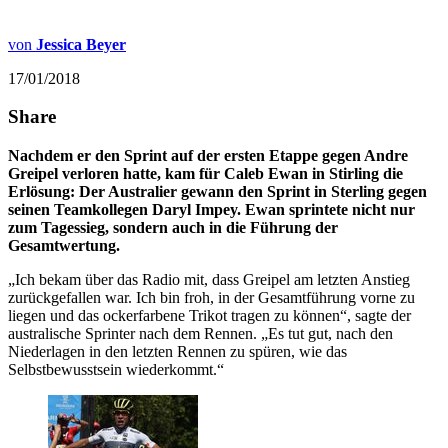
von
Jessica Beyer
17/01/2018
Share
Nachdem er den Sprint auf der ersten Etappe gegen Andre
Greipel verloren hatte, kam für Caleb Ewan in Stirling die
Erlösung: Der Australier gewann den Sprint in Sterling gegen
seinen Teamkollegen Daryl Impey. Ewan sprintete nicht nur
zum Tagessieg, sondern auch in die Führung der
Gesamtwertung.
„Ich bekam über das Radio mit, dass Greipel am letzten Anstieg
zurückgefallen war. Ich bin froh, in der Gesamtführung vorne zu
liegen und das ockerfarbene Trikot tragen zu können“, sagte der
australische Sprinter nach dem Rennen. „Es tut gut, nach den
Niederlagen in den letzten Rennen zu spüren, wie das
Selbstbewusstsein wiederkommt.“