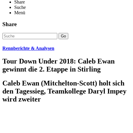
Share
Suche
Menü
Share
Go
Rennberichte & Analysen
Tour Down Under 2018: Caleb Ewan
gewinnt die 2. Etappe in Stirling
Caleb Ewan (Mitchelton-Scott) holt sich
den Tagessieg, Teamkollege Daryl Impey
wird zweiter