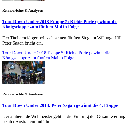
Rennberichte & Analysen
Tour Down Under 2018 Etappe 5: Richie Porte gewinnt die
Königsetappe zum fünften Mal in Folge
Der Titelverteidiger holt sich seinen fünften Sieg am Willunga Hill,
Peter Sagan bricht ein.
Tour Down Under 2018 Etappe 5: Richie Porte gewinnt die
Königsetappe zum fünften Mal in Folge
Rennberichte & Analysen
Tour Down Under 2018: Peter Sagan gewinnt die 4. Etappe
Der amtierende Weltmeister geht in die Führung der Gesamtwertung
bei der Australienrundfahrt.