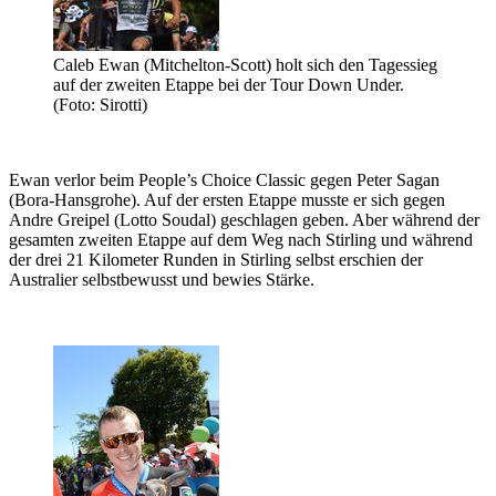
Caleb Ewan (Mitchelton-Scott) holt sich den Tagessieg
auf der zweiten Etappe bei der Tour Down Under.
(Foto: Sirotti)
Ewan verlor beim People’s Choice Classic gegen Peter Sagan
(Bora-Hansgrohe). Auf der ersten Etappe musste er sich gegen
Andre Greipel (Lotto Soudal) geschlagen geben. Aber während der
gesamten zweiten Etappe auf dem Weg nach Stirling und während
der drei 21 Kilometer Runden in Stirling selbst erschien der
Australier selbstbewusst und bewies Stärke.