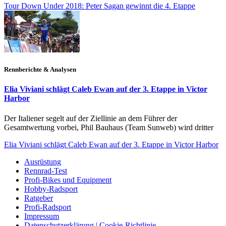
Tour Down Under 2018: Peter Sagan gewinnt die 4. Etappe
Rennberichte & Analysen
Elia Viviani schlägt Caleb Ewan auf der 3. Etappe in Victor
Harbor
Der Italiener segelt auf der Ziellinie an dem Führer der
Gesamtwertung vorbei, Phil Bauhaus (Team Sunweb) wird dritter
Elia Viviani schlägt Caleb Ewan auf der 3. Etappe in Victor Harbor
Ausrüstung
Rennrad-Test
Profi-Bikes und Equipment
Hobby-Radsport
Ratgeber
Profi-Radsport
Impressum
Datenschutzerklärung | Cookie-Richtlinie