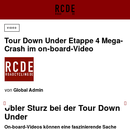
VIDEO
Tour Down Under Etappe 4 Mega-
Crash im on-board-Video
von
Global Admin
Übler Sturz bei der Tour Down
Under
On-board-Videos können eine faszinierende Sache