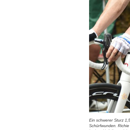
Ein schwerer Sturz 1,5
Schürfwunden. Richie 