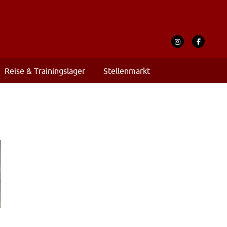
Reise & Trainingslager
Stellenmarkt