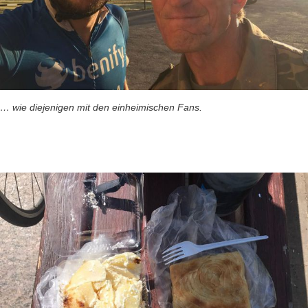
… wie diejenigen mit den einheimischen Fans.