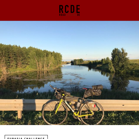
EURASIA CHALLENGE