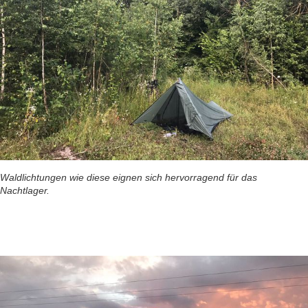
Waldlichtungen wie diese eignen sich hervorragend für das
Nachtlager.