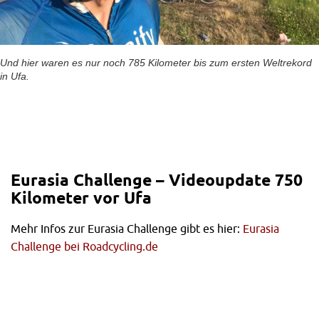
Und hier waren es nur noch 785 Kilometer bis zum ersten Weltrekord
in Ufa.
Eurasia Challenge – Videoupdate 750
Kilometer vor Ufa
Mehr Infos zur Eurasia Challenge gibt es hier:
Eurasia
Challenge bei Roadcycling.de