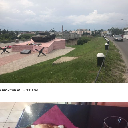
Denkmal in Russland.