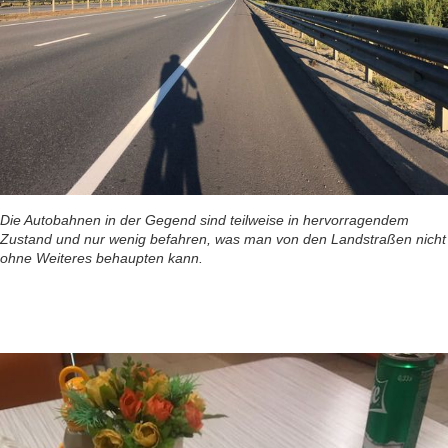
Die Autobahnen in der Gegend sind teilweise in hervorragendem
Zustand und nur wenig befahren, was man von den Landstraßen nicht
ohne Weiteres behaupten kann.