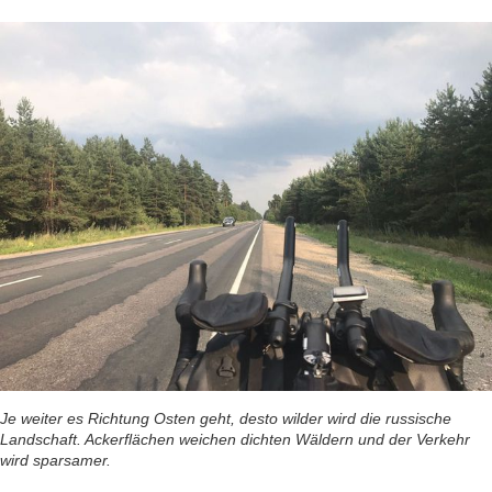
Je weiter es Richtung Osten geht, desto wilder wird die russische
Landschaft. Ackerflächen weichen dichten Wäldern und der Verkehr
wird sparsamer.