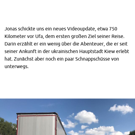
Jonas schickte uns ein neues Videoupdate, etwa 750
Kilometer vor Ufa, dem ersten großen Ziel seiner Reise.
Darin erzählt er ein wenig über die Abenteuer, die er seit
seiner Ankunft in der ukrainischen Hauptstadt Kiew erlebt
hat. Zunächst aber noch ein paar Schnappschüsse von
unterwegs.