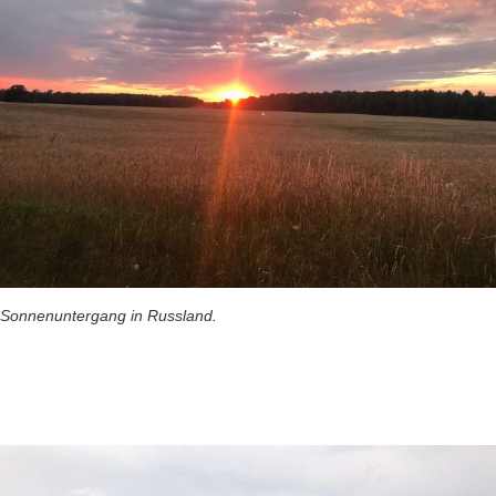
Sonnenuntergang in Russland.