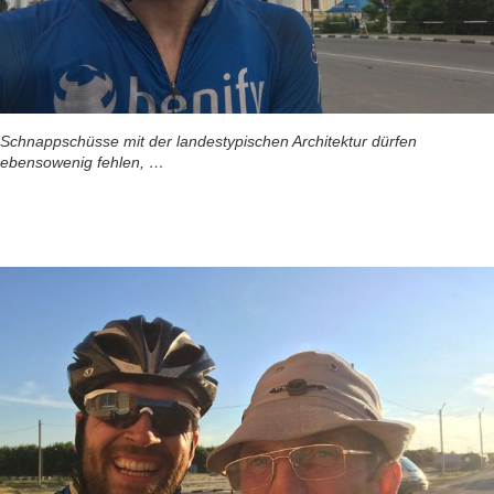
Schnappschüsse mit der landestypischen Architektur dürfen
ebensowenig fehlen, …