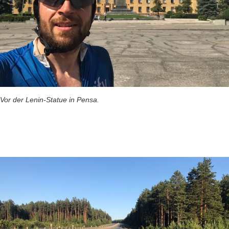
Vor der Lenin-Statue in Pensa.