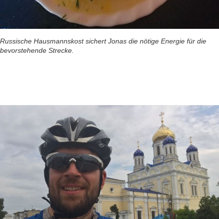
Russische Hausmannskost sichert Jonas die nötige Energie für die
bevorstehende Strecke.