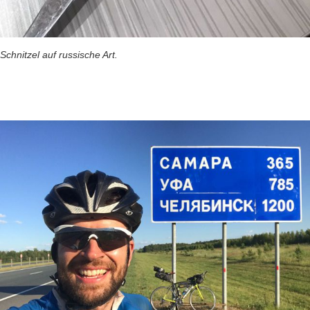
Schnitzel auf russische Art.