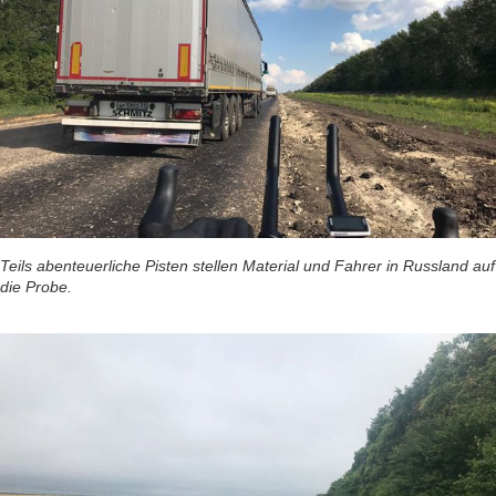
Teils abenteuerliche Pisten stellen Material und Fahrer in Russland auf
die Probe.