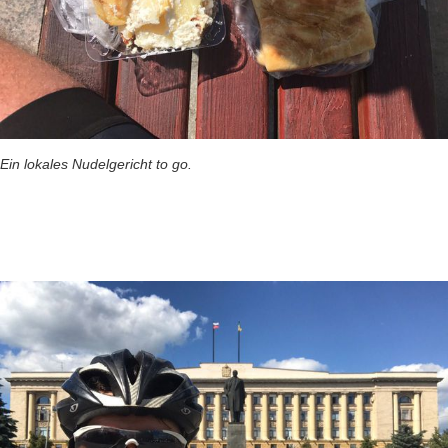
Ein lokales Nudelgericht to go.