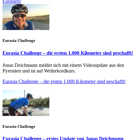
Eurasien!
Eurasia Challenge
Eurasia Challenge – die ersten 1.000 Kilometer sind geschafft!
Jonas Deichmann meldet sich mit einem Videoupdate aus den
Pyrenäen und ist auf Weltrekordkurs.
Eurasia Challenge – die ersten 1.000 Kilometer sind geschafft!
Eurasia Challenge
Eurasia Challenge – erstes Update von Jonas Deichmann