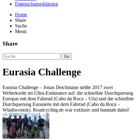
Datenschutzerklärung
Home
Share
Suche
Menü
Share
Go
Eurasia Challenge
Eurasia Challenge – Jonas Deichmann stellte 2017 zwei
Weltrekorde im Ultra-Endurance auf: die schnellste Durchquerung
Europas mit dem Fahrrad (Cabo da Roca – Ufa) und die schnellste
Durchquerung Eurasiens mit dem Fahrrad (Cabo da Roca –
Wladiwostok). Roadcycling.de war exklusiv und hautnah dabei!