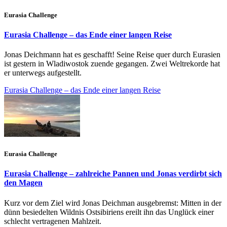
Eurasia Challenge
Eurasia Challenge – das Ende einer langen Reise
Jonas Deichmann hat es geschafft! Seine Reise quer durch Eurasien
ist gestern in Wladiwostok zuende gegangen. Zwei Weltrekorde hat
er unterwegs aufgestellt.
Eurasia Challenge – das Ende einer langen Reise
Eurasia Challenge
Eurasia Challenge – zahlreiche Pannen und Jonas verdirbt sich
den Magen
Kurz vor dem Ziel wird Jonas Deichman ausgebremst: Mitten in der
dünn besiedelten Wildnis Ostsibiriens ereilt ihn das Unglück einer
schlecht vertragenen Mahlzeit.