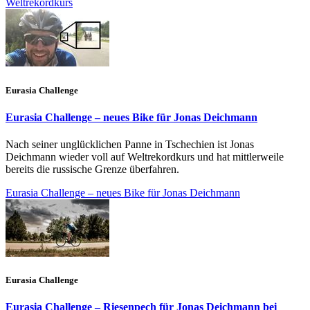
Weltrekordkurs
Eurasia Challenge
Eurasia Challenge – neues Bike für Jonas Deichmann
Nach seiner unglücklichen Panne in Tschechien ist Jonas
Deichmann wieder voll auf Weltrekordkurs und hat mittlerweile
bereits die russische Grenze überfahren.
Eurasia Challenge – neues Bike für Jonas Deichmann
Eurasia Challenge
Eurasia Challenge – Riesenpech für Jonas Deichmann bei