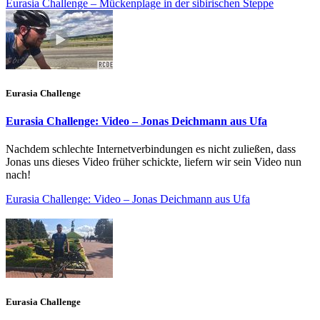
Eurasia Challenge – Mückenplage in der sibirischen Steppe
Eurasia Challenge
Eurasia Challenge: Video – Jonas Deichmann aus Ufa
Nachdem schlechte Internetverbindungen es nicht zuließen, dass
Jonas uns dieses Video früher schickte, liefern wir sein Video nun
nach!
Eurasia Challenge: Video – Jonas Deichmann aus Ufa
Eurasia Challenge