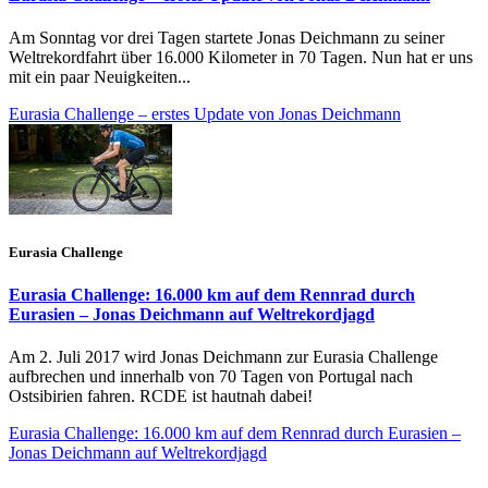
Am Sonntag vor drei Tagen startete Jonas Deichmann zu seiner
Weltrekordfahrt über 16.000 Kilometer in 70 Tagen. Nun hat er uns
mit ein paar Neuigkeiten...
Eurasia Challenge – erstes Update von Jonas Deichmann
Eurasia Challenge
Eurasia Challenge: 16.000 km auf dem Rennrad durch
Eurasien – Jonas Deichmann auf Weltrekordjagd
Am 2. Juli 2017 wird Jonas Deichmann zur Eurasia Challenge
aufbrechen und innerhalb von 70 Tagen von Portugal nach
Ostsibirien fahren. RCDE ist hautnah dabei!
Eurasia Challenge: 16.000 km auf dem Rennrad durch Eurasien –
Jonas Deichmann auf Weltrekordjagd