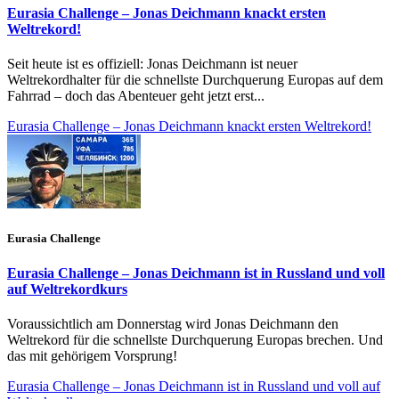
Eurasia Challenge – Jonas Deichmann knackt ersten
Weltrekord!
Seit heute ist es offiziell: Jonas Deichmann ist neuer
Weltrekordhalter für die schnellste Durchquerung Europas auf dem
Fahrrad – doch das Abenteuer geht jetzt erst...
Eurasia Challenge – Jonas Deichmann knackt ersten Weltrekord!
Eurasia Challenge
Eurasia Challenge – Jonas Deichmann ist in Russland und voll
auf Weltrekordkurs
Voraussichtlich am Donnerstag wird Jonas Deichmann den
Weltrekord für die schnellste Durchquerung Europas brechen. Und
das mit gehörigem Vorsprung!
Eurasia Challenge – Jonas Deichmann ist in Russland und voll auf