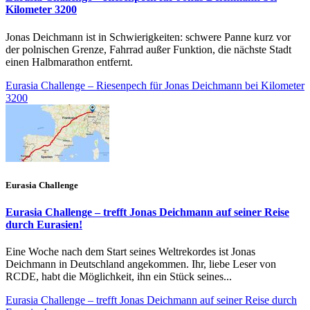
Kilometer 3200
Jonas Deichmann ist in Schwierigkeiten: schwere Panne kurz vor
der polnischen Grenze, Fahrrad außer Funktion, die nächste Stadt
einen Halbmarathon entfernt.
Eurasia Challenge – Riesenpech für Jonas Deichmann bei Kilometer
3200
Eurasia Challenge
Eurasia Challenge – trefft Jonas Deichmann auf seiner Reise
durch Eurasien!
Eine Woche nach dem Start seines Weltrekordes ist Jonas
Deichmann in Deutschland angekommen. Ihr, liebe Leser von
RCDE, habt die Möglichkeit, ihn ein Stück seines...
Eurasia Challenge – trefft Jonas Deichmann auf seiner Reise durch