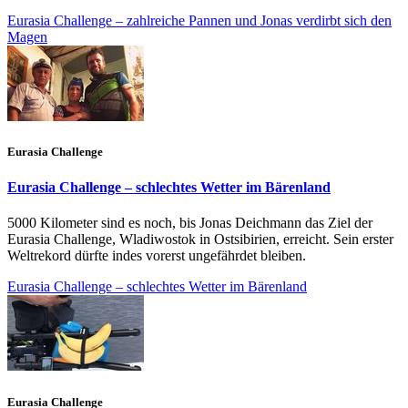
Eurasia Challenge – zahlreiche Pannen und Jonas verdirbt sich den
Magen
Eurasia Challenge
Eurasia Challenge – schlechtes Wetter im Bärenland
5000 Kilometer sind es noch, bis Jonas Deichmann das Ziel der
Eurasia Challenge, Wladiwostok in Ostsibirien, erreicht. Sein erster
Weltrekord dürfte indes vorerst ungefährdet bleiben.
Eurasia Challenge – schlechtes Wetter im Bärenland
Eurasia Challenge