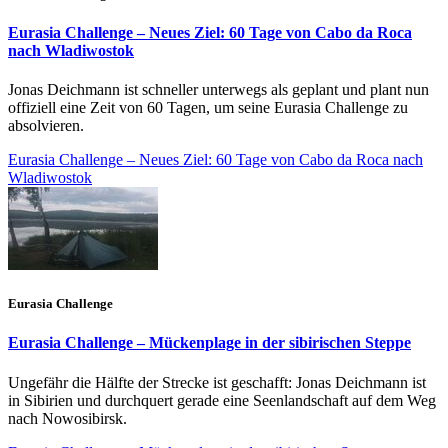
Eurasia Challenge – Neues Ziel: 60 Tage von Cabo da Roca
nach Wladiwostok
Jonas Deichmann ist schneller unterwegs als geplant und plant nun
offiziell eine Zeit von 60 Tagen, um seine Eurasia Challenge zu
absolvieren.
Eurasia Challenge – Neues Ziel: 60 Tage von Cabo da Roca nach
Wladiwostok
Eurasia Challenge
Eurasia Challenge – Mückenplage in der sibirischen Steppe
Ungefähr die Hälfte der Strecke ist geschafft: Jonas Deichmann ist
in Sibirien und durchquert gerade eine Seenlandschaft auf dem Weg
nach Nowosibirsk.