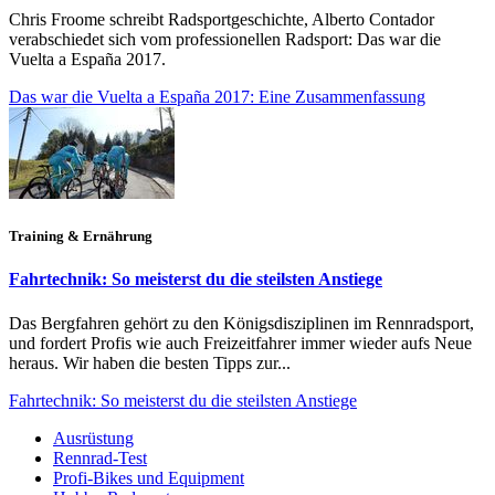
Chris Froome schreibt Radsportgeschichte, Alberto Contador
verabschiedet sich vom professionellen Radsport: Das war die
Vuelta a España 2017.
Das war die Vuelta a España 2017: Eine Zusammenfassung
Training & Ernährung
Fahrtechnik: So meisterst du die steilsten Anstiege
Das Bergfahren gehört zu den Königsdisziplinen im Rennradsport,
und fordert Profis wie auch Freizeitfahrer immer wieder aufs Neue
heraus. Wir haben die besten Tipps zur...
Fahrtechnik: So meisterst du die steilsten Anstiege
Ausrüstung
Rennrad-Test
Profi-Bikes und Equipment