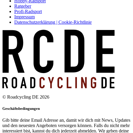
Hobby-Radsport
Ratgeber
Profi-Radsport
Impressum
Datenschutzerklärung | Cookie-Richtlinie
© Roadcycling DE 2026
Geschäftsbedingungen
Gib bitte deine Email Adresse an, damit wir dich mit News, Updates
und den neuesten Angeboten versorgen können. Falls du nicht mehr
interessiert bist, kannst du dich jederzeit abmelden. Wir geben deine