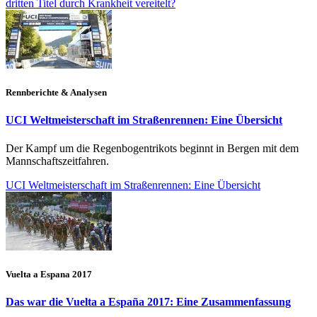
dritten Titel durch Krankheit vereitelt?
Rennberichte & Analysen
UCI Weltmeisterschaft im Straßenrennen: Eine Übersicht
Der Kampf um die Regenbogentrikots beginnt in Bergen mit dem
Mannschaftszeitfahren.
UCI Weltmeisterschaft im Straßenrennen: Eine Übersicht
Vuelta a Espana 2017
Das war die Vuelta a España 2017: Eine Zusammenfassung