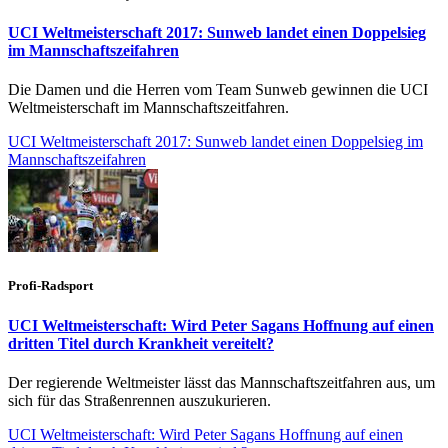
UCI Weltmeisterschaft 2017: Sunweb landet einen Doppelsieg
im Mannschaftszeifahren
Die Damen und die Herren vom Team Sunweb gewinnen die UCI
Weltmeisterschaft im Mannschaftszeitfahren.
UCI Weltmeisterschaft 2017: Sunweb landet einen Doppelsieg im
Mannschaftszeifahren
Profi-Radsport
UCI Weltmeisterschaft: Wird Peter Sagans Hoffnung auf einen
dritten Titel durch Krankheit vereitelt?
Der regierende Weltmeister lässt das Mannschaftszeitfahren aus, um
sich für das Straßenrennen auszukurieren.
UCI Weltmeisterschaft: Wird Peter Sagans Hoffnung auf einen