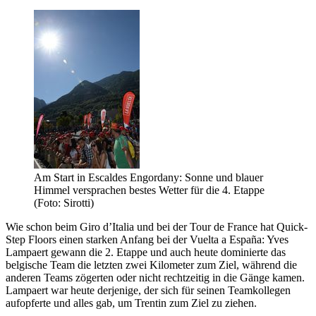
Am Start in Escaldes Engordany: Sonne und blauer
Himmel versprachen bestes Wetter für die 4. Etappe
(Foto: Sirotti)
Wie schon beim Giro d’Italia und bei der Tour de France hat Quick-
Step Floors einen starken Anfang bei der Vuelta a España: Yves
Lampaert gewann die 2. Etappe und auch heute dominierte das
belgische Team die letzten zwei Kilometer zum Ziel, während die
anderen Teams zögerten oder nicht rechtzeitig in die Gänge kamen.
Lampaert war heute derjenige, der sich für seinen Teamkollegen
aufopferte und alles gab, um Trentin zum Ziel zu ziehen.