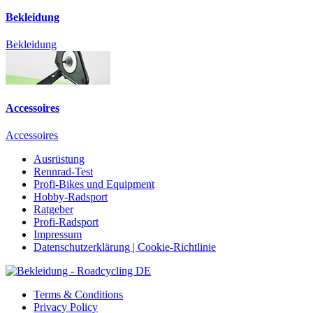
Bekleidung
Bekleidung
Accessoires
Accessoires
Ausrüstung
Rennrad-Test
Profi-Bikes und Equipment
Hobby-Radsport
Ratgeber
Profi-Radsport
Impressum
Datenschutzerklärung | Cookie-Richtlinie
Terms & Conditions
Privacy Policy