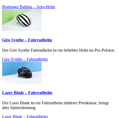
Bontrager Ballista – Aero-Helm
Giro Synthe – Fahrradhelm
Der Giro Synthe Fahrradhelm ist ein beliebter Helm im Pro-Peloton
Giro Synthe – Fahrradhelm
Lazer Blade – Fahrradhelm
Der Lazer Blade ist ein Fahrradhelm mittlerer Preisklasse, bringt
aber Spitzenleistung
Lazer Blade – Fahrradhelm