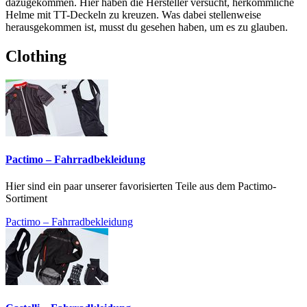
dazugekommen. Hier haben die Hersteller versucht, herkömmliche
Helme mit TT-Deckeln zu kreuzen. Was dabei stellenweise
herausgekommen ist, musst du gesehen haben, um es zu glauben.
Clothing
Pactimo – Fahrradbekleidung
Hier sind ein paar unserer favorisierten Teile aus dem Pactimo-
Sortiment
Pactimo – Fahrradbekleidung