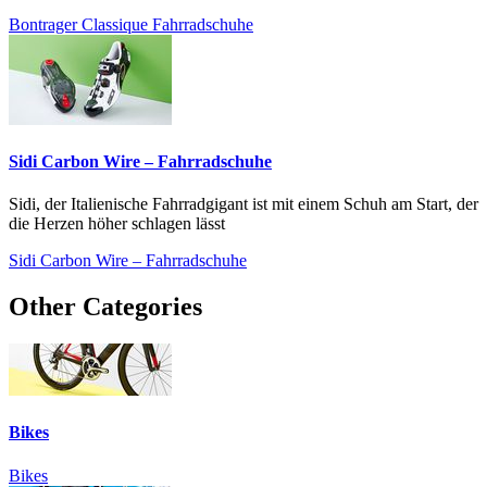
Bontrager Classique Fahrradschuhe
Sidi Carbon Wire – Fahrradschuhe
Sidi, der Italienische Fahrradgigant ist mit einem Schuh am Start, der
die Herzen höher schlagen lässt
Sidi Carbon Wire – Fahrradschuhe
Other Categories
Bikes
Bikes