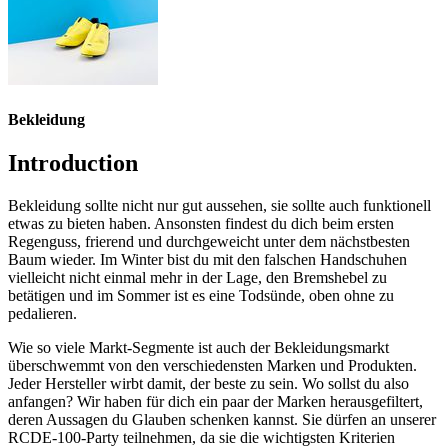
Bekleidung
Introduction
Bekleidung sollte nicht nur gut aussehen, sie sollte auch funktionell
etwas zu bieten haben. Ansonsten findest du dich beim ersten
Regenguss, frierend und durchgeweicht unter dem nächstbesten
Baum wieder. Im Winter bist du mit den falschen Handschuhen
vielleicht nicht einmal mehr in der Lage, den Bremshebel zu
betätigen und im Sommer ist es eine Todsünde, oben ohne zu
pedalieren.
Wie so viele Markt-Segmente ist auch der Bekleidungsmarkt
überschwemmt von den verschiedensten Marken und Produkten.
Jeder Hersteller wirbt damit, der beste zu sein. Wo sollst du also
anfangen? Wir haben für dich ein paar der Marken herausgefiltert,
deren Aussagen du Glauben schenken kannst. Sie dürfen an unserer
RCDE-100-Party teilnehmen, da sie die wichtigsten Kriterien