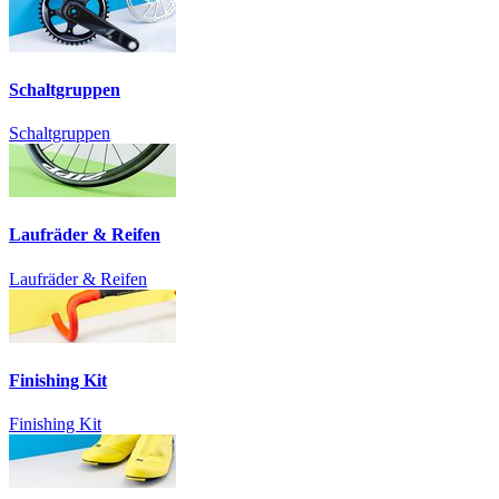
Schaltgruppen
Schaltgruppen
Laufräder & Reifen
Laufräder & Reifen
Finishing Kit
Finishing Kit