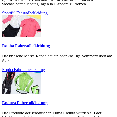
wechselhaften Bedingungen in Flandern zu trotzen
Sportful Fahrradbekleidung
Rapha Fahrradbekleidung
Die britische Marke Rapha hat ein paar knallige Sommerfarben am
Start
Rapha Fahrradbekleidung
Endura Fahrradkleidung
Die Produkte der schottischen Firma Endura wurden auf der