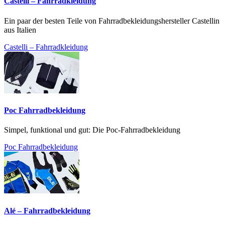
Castelli – Fahrradkleidung
Ein paar der besten Teile von Fahrradbekleidungshersteller Castellin
aus Italien
Castelli – Fahrradkleidung
Poc Fahrradbekleidung
Simpel, funktional und gut: Die Poc-Fahrradbekleidung
Poc Fahrradbekleidung
Alé – Fahrradbekleidung