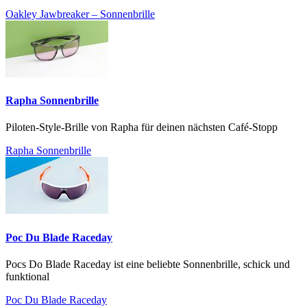
Oakley Jawbreaker – Sonnenbrille
Rapha Sonnenbrille
Piloten-Style-Brille von Rapha für deinen nächsten Café-Stopp
Rapha Sonnenbrille
Poc Du Blade Raceday
Pocs Do Blade Raceday ist eine beliebte Sonnenbrille, schick und
funktional
Poc Du Blade Raceday