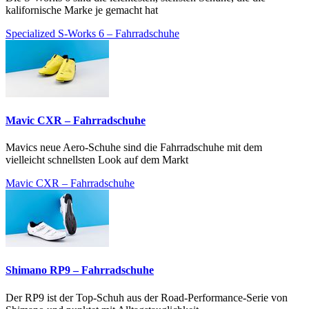
kalifornische Marke je gemacht hat
Specialized S-Works 6 – Fahrradschuhe
Mavic CXR – Fahrradschuhe
Mavics neue Aero-Schuhe sind die Fahrradschuhe mit dem
vielleicht schnellsten Look auf dem Markt
Mavic CXR – Fahrradschuhe
Shimano RP9 – Fahrradschuhe
Der RP9 ist der Top-Schuh aus der Road-Performance-Serie von