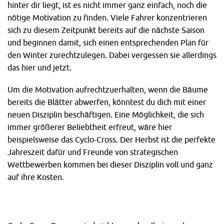
hinter dir liegt, ist es nicht immer ganz einfach, noch die
nötige Motivation zu finden. Viele Fahrer konzentrieren
sich zu diesem Zeitpunkt bereits auf die nächste Saison
und beginnen damit, sich einen entsprechenden Plan für
den Winter zurechtzulegen. Dabei vergessen sie allerdings
das hier und jetzt.
Um die Motivation aufrechtzuerhalten, wenn die Bäume
bereits die Blätter abwerfen, könntest du dich mit einer
neuen Disziplin beschäftigen. Eine Möglichkeit, die sich
immer größerer Beliebtheit erfreut, wäre hier
beispielsweise das Cyclo-Cross. Der Herbst ist die perfekte
Jahreszeit dafür und Freunde von strategischen
Wettbewerben kommen bei dieser Disziplin voll und ganz
auf ihre Kosten.