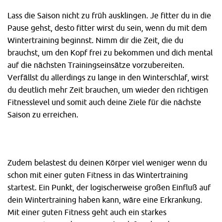
Lass die Saison nicht zu früh ausklingen. Je fitter du in die
Pause gehst, desto fitter wirst du sein, wenn du mit dem
Wintertraining beginnst. Nimm dir die Zeit, die du
brauchst, um den Kopf frei zu bekommen und dich mental
auf die nächsten Trainingseinsätze vorzubereiten.
Verfällst du allerdings zu lange in den Winterschlaf, wirst
du deutlich mehr Zeit brauchen, um wieder den richtigen
Fitnesslevel und somit auch deine Ziele für die nächste
Saison zu erreichen.
Zudem belastest du deinen Körper viel weniger wenn du
schon mit einer guten Fitness in das Wintertraining
startest. Ein Punkt, der logischerweise großen Einfluß auf
dein Wintertraining haben kann, wäre eine Erkrankung.
Mit einer guten Fitness geht auch ein starkes