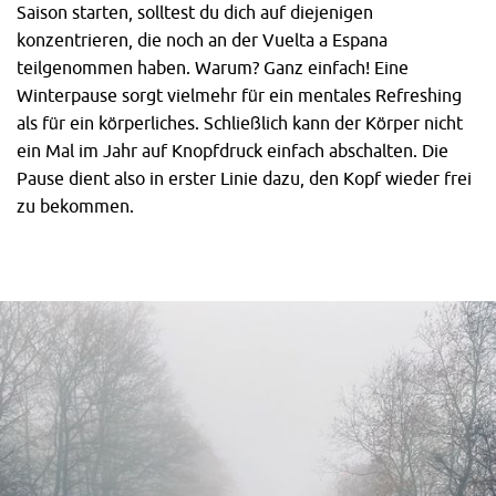
Saison starten, solltest du dich auf diejenigen
konzentrieren, die noch an der Vuelta a Espana
teilgenommen haben. Warum? Ganz einfach! Eine
Winterpause sorgt vielmehr für ein mentales Refreshing
als für ein körperliches. Schließlich kann der Körper nicht
ein Mal im Jahr auf Knopfdruck einfach abschalten. Die
Pause dient also in erster Linie dazu, den Kopf wieder frei
zu bekommen.