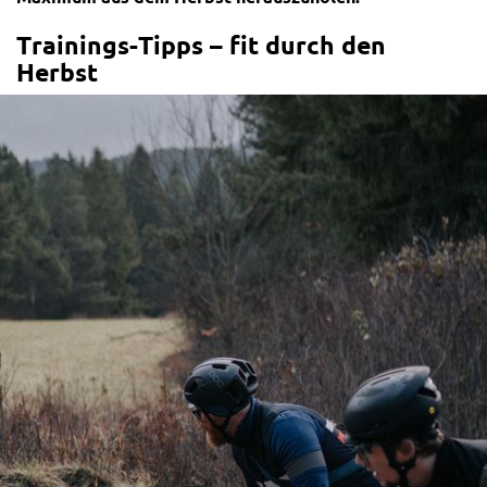
Trainings-Tipps – fit durch den
Herbst