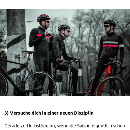
3) Versuche dich in einer neuen Disziplin
Gerade zu Herbstbeginn, wenn die Saison eigentlich schon