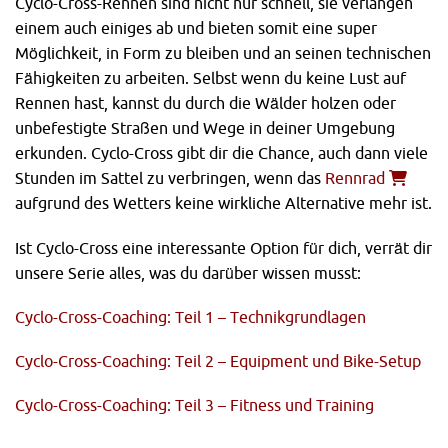
Cyclo-Cross-Rennen sind nicht nur schnell, sie verlangen
einem auch einiges ab und bieten somit eine super
Möglichkeit, in Form zu bleiben und an seinen technischen
Fähigkeiten zu arbeiten. Selbst wenn du keine Lust auf
Rennen hast, kannst du durch die Wälder holzen oder
unbefestigte Straßen und Wege in deiner Umgebung
erkunden. Cyclo-Cross gibt dir die Chance, auch dann viele
Stunden im Sattel zu verbringen, wenn das
Rennrad
aufgrund des Wetters keine wirkliche Alternative mehr ist.
Ist Cyclo-Cross eine interessante Option für dich, verrät dir
unsere Serie alles, was du darüber wissen musst:
Cyclo-Cross-Coaching: Teil 1 – Technikgrundlagen
Cyclo-Cross-Coaching: Teil 2 – Equipment und Bike-Setup
Cyclo-Cross-Coaching: Teil 3 – Fitness und Training