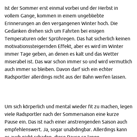
Ist der Sommer erst einmal vorbei und der Herbst in
vollem Gange, kommen in einem ungebliebte
Erinnerungen an den vergangenen Winter hoch. Die
Gedanken drehen sich um Fahrten bei eisigen
Temperaturen oder Sprühregen. Das hat sicherlich keinen
motivationssteigernden Effekt, aber es wird im Winter
immer Tage geben, an denen es kalt und das Wetter
miserabel ist. Das war schon immer so und wird vermutlich
auch immer so bleiben. Davon darf sich ein echter
Radsportler allerdings nicht aus der Bahn werfen lassen.
Um sich körperlich und mental wieder fit zu machen, legen
viele Radsportler nach der Sommersaison eine kurze
Pause ein. Das ist nach einer anstrengenden Saison auch
empfehlenswert. Ja, sogar unabdingbar. Allerdings kann