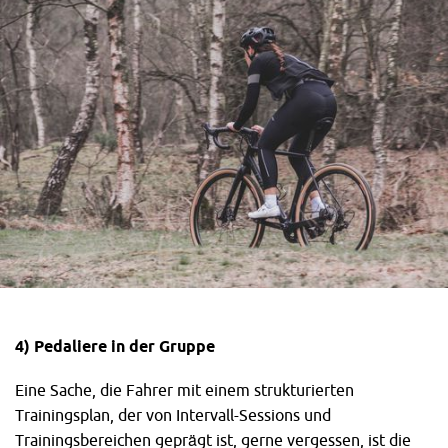
4) Pedaliere in der Gruppe
Eine Sache, die Fahrer mit einem strukturierten
Trainingsplan, der von Intervall-Sessions und
Trainingsbereichen geprägt ist, gerne vergessen, ist die