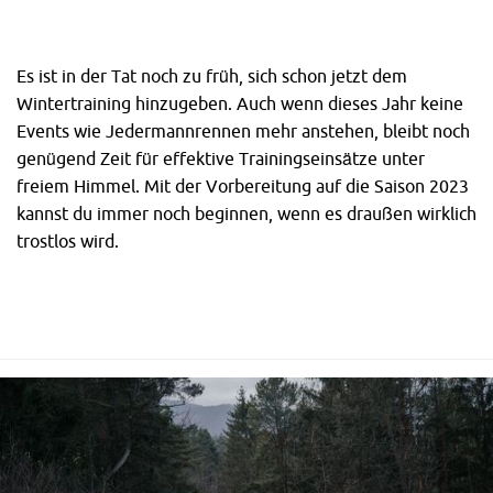
Es ist in der Tat noch zu früh, sich schon jetzt dem
Wintertraining hinzugeben. Auch wenn dieses Jahr keine
Events wie Jedermannrennen mehr anstehen, bleibt noch
genügend Zeit für effektive Trainingseinsätze unter
freiem Himmel. Mit der Vorbereitung auf die Saison 2023
kannst du immer noch beginnen, wenn es draußen wirklich
trostlos wird.