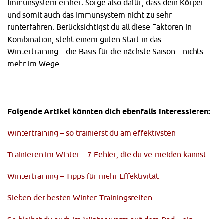
Immunsystem einher. Sorge also dafür, dass dein Körper
und somit auch das Immunsystem nicht zu sehr
runterfahren. Berücksichtigst du all diese Faktoren in
Kombination, steht einem guten Start in das
Wintertraining – die Basis für die nächste Saison – nichts
mehr im Wege.
Folgende Artikel könnten dich ebenfalls interessieren:
Wintertraining – so trainierst du am effektivsten
Trainieren im Winter – 7 Fehler, die du vermeiden kannst
Wintertraining – Tipps für mehr Effektivität
Sieben der besten Winter-Trainingsreifen