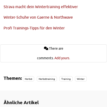
Strava macht dein Wintertraining effektiver
Winter-Schuhe von Gaerne & Northwave
Profi Trainings-Tipps für den Winter
There are
comments.
Add yours.
Themen:
Herbst
Herbsttraining
Training
Winter
Ähnliche Artikel