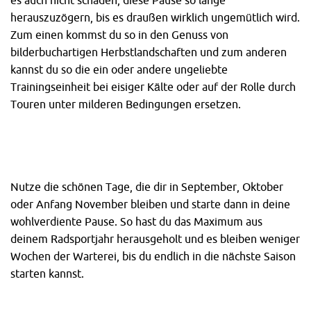
es auch nicht schaden, diese Pause so lange
herauszuzögern, bis es draußen wirklich ungemütlich wird.
Zum einen kommst du so in den Genuss von
bilderbuchartigen Herbstlandschaften und zum anderen
kannst du so die ein oder andere ungeliebte
Trainingseinheit bei eisiger Kälte oder auf der Rolle durch
Touren unter milderen Bedingungen ersetzen.
Nutze die schönen Tage, die dir in September, Oktober
oder Anfang November bleiben und starte dann in deine
wohlverdiente Pause. So hast du das Maximum aus
deinem Radsportjahr herausgeholt und es bleiben weniger
Wochen der Warterei, bis du endlich in die nächste Saison
starten kannst.