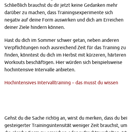
Schließlich brauchst du dir jetzt keine Gedanken mehr
darüber zu machen, dass Trainingsexperimente sich
negativ auf deine Form auswirken und dich am Erreichen
deiner Ziele hindern können.
Hast du dich im Sommer schwer getan, neben anderen
Verpflichtungen noch ausreichend Zeit für das Training zu
finden, könntest du dich im Herbst mit kürzeren, härteren
Workouts beschäftigen. Hier würden sich beispielsweise
hochintensive Intervalle anbieten.
Hochintensives Intervalltraining – das musst du wissen
Gehst du die Sache richtig an, wirst du merken, dass du bei
gesteigerter Trainingsintensität weniger Zeit brauchst, um