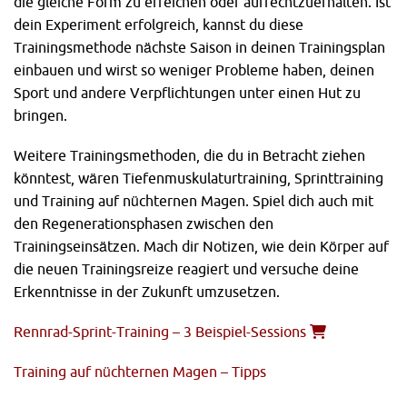
die gleiche Form zu erreichen oder aufrechtzuerhalten. Ist
dein Experiment erfolgreich, kannst du diese
Trainingsmethode nächste Saison in deinen Trainingsplan
einbauen und wirst so weniger Probleme haben, deinen
Sport und andere Verpflichtungen unter einen Hut zu
bringen.
Weitere Trainingsmethoden, die du in Betracht ziehen
könntest, wären Tiefenmuskulaturtraining, Sprinttraining
und Training auf nüchternen Magen. Spiel dich auch mit
den Regenerationsphasen zwischen den
Trainingseinsätzen. Mach dir Notizen, wie dein Körper auf
die neuen Trainingsreize reagiert und versuche deine
Erkenntnisse in der Zukunft umzusetzen.
Rennrad-Sprint-Training – 3 Beispiel-Sessions
Training auf nüchternen Magen – Tipps