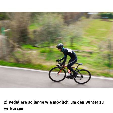
2) Pedaliere so lange wie möglich, um den Winter zu
verkürzen