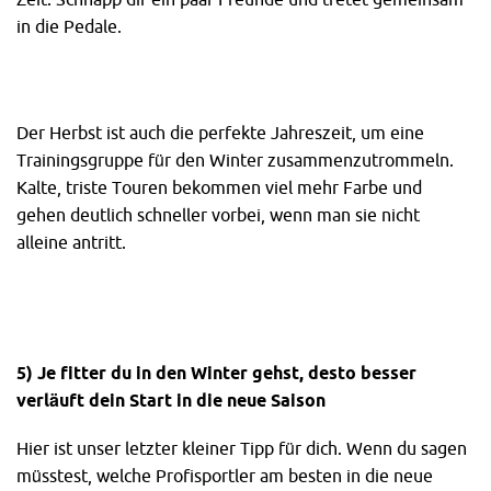
in die Pedale.
Der Herbst ist auch die perfekte Jahreszeit, um eine
Trainingsgruppe für den Winter zusammenzutrommeln.
Kalte, triste Touren bekommen viel mehr Farbe und
gehen deutlich schneller vorbei, wenn man sie nicht
alleine antritt.
5) Je fitter du in den Winter gehst, desto besser
verläuft dein Start in die neue Saison
Hier ist unser letzter kleiner Tipp für dich. Wenn du sagen
müsstest, welche Profisportler am besten in die neue