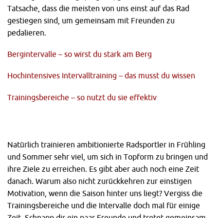
Tatsache, dass die meisten von uns einst auf das Rad
gestiegen sind, um gemeinsam mit Freunden zu
pedalieren.
Bergintervalle – so wirst du stark am Berg
Hochintensives Intervalltraining – das musst du wissen
Trainingsbereiche – so nutzt du sie effektiv
Natürlich trainieren ambitionierte Radsportler in Frühling
und Sommer sehr viel, um sich in Topform zu bringen und
ihre Ziele zu erreichen. Es gibt aber auch noch eine Zeit
danach. Warum also nicht zurückkehren zur einstigen
Motivation, wenn die Saison hinter uns liegt? Vergiss die
Trainingsbereiche und die Intervalle doch mal für einige
Zeit. Schnapp dir ein paar Freunde und tretet gemeinsam