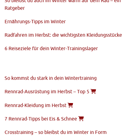
So bleibst du auch im Winter warm auf dem Rad – ein
Ratgeber
Ernährungs-Tipps im Winter
Radfahren im Herbst: die wichtigsten Kleidungsstücke
6 Reiseziele für dein Winter-Trainingslager
So kommst du stark in dein Wintertraining
Rennrad-Ausrüstung im Herbst – Top 5
Rennrad-Kleidung im Herbst
7 Rennrad-Tipps bei Eis & Schnee
Crosstraining – so bleibst du im Winter in Form