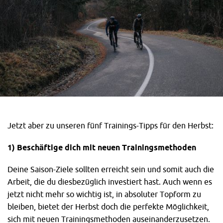
Jetzt aber zu unseren fünf Trainings-Tipps für den Herbst:
1) Beschäftige dich mit neuen Trainingsmethoden
Deine Saison-Ziele sollten erreicht sein und somit auch die
Arbeit, die du diesbezüglich investiert hast. Auch wenn es
jetzt nicht mehr so wichtig ist, in absoluter Topform zu
bleiben, bietet der Herbst doch die perfekte Möglichkeit,
sich mit neuen Trainingsmethoden auseinanderzusetzen.