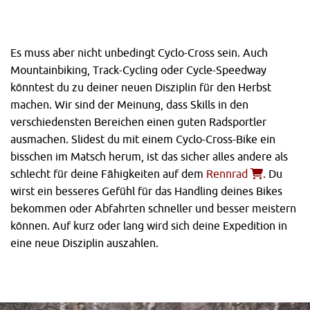
Es muss aber nicht unbedingt Cyclo-Cross sein. Auch
Mountainbiking, Track-Cycling oder Cycle-Speedway
könntest du zu deiner neuen Disziplin für den Herbst
machen. Wir sind der Meinung, dass Skills in den
verschiedensten Bereichen einen guten Radsportler
ausmachen. Slidest du mit einem Cyclo-Cross-Bike ein
bisschen im Matsch herum, ist das sicher alles andere als
schlecht für deine Fähigkeiten auf dem
Rennrad
. Du
wirst ein besseres Gefühl für das Handling deines Bikes
bekommen oder Abfahrten schneller und besser meistern
können. Auf kurz oder lang wird sich deine Expedition in
eine neue Disziplin auszahlen.