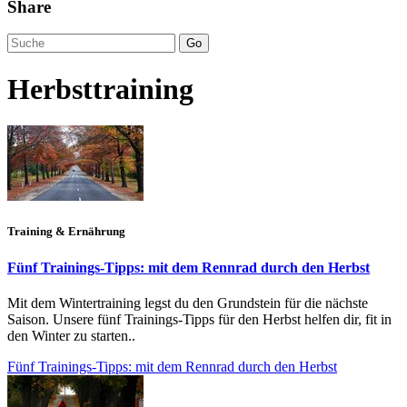
Share
Go
Herbsttraining
Training & Ernährung
Fünf Trainings-Tipps: mit dem Rennrad durch den Herbst
Mit dem Wintertraining legst du den Grundstein für die nächste
Saison. Unsere fünf Trainings-Tipps für den Herbst helfen dir, fit in
den Winter zu starten..
Fünf Trainings-Tipps: mit dem Rennrad durch den Herbst