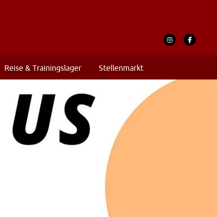
Reise & Trainingslager
Stellenmarkt