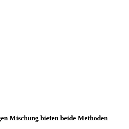
igen Mischung bieten beide Methoden