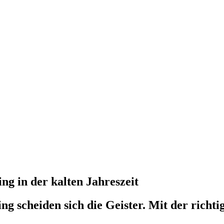
ng in der kalten Jahreszeit
g scheiden sich die Geister. Mit der richt