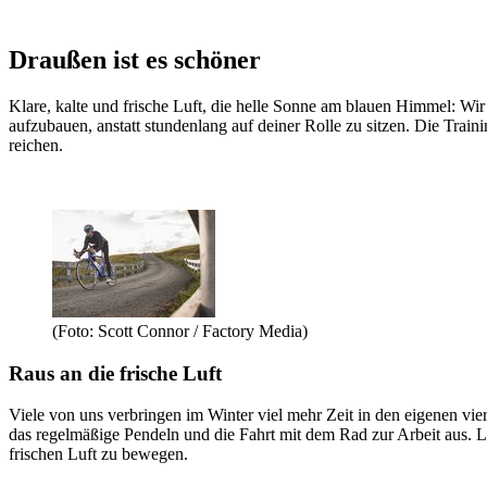
Draußen ist es schöner
Klare, kalte und frische Luft, die helle Sonne am blauen Himmel: Wir 
aufzubauen, anstatt stundenlang auf deiner Rolle zu sitzen. Die Train
reichen.
(Foto: Scott Connor / Factory Media)
Raus an die frische Luft
Viele von uns verbringen im Winter viel mehr Zeit in den eigenen vie
das regelmäßige Pendeln und die Fahrt mit dem Rad zur Arbeit aus
frischen Luft zu bewegen.