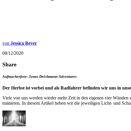
von
Jessica Beyer
08/12/2020
Share
Aufmacherfoto: Jonas Deichmann Adventures
Der Herbst ist vorbei und als Radfahrer befinden wir uns in uns
Viele von uns werden wieder mehr Zeit in den eigenen vier Wänden ve
trainieren. In diesem Artikel heben wir die jeweiligen Licht- und Sch