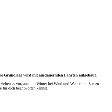
, die Grundlage wird mit ausdauernden Fahrten aufgebaut.
 ziehen es vor, auch im Winter bei Wind und Wetter draußen zu
ge für dich beantworten kannst.