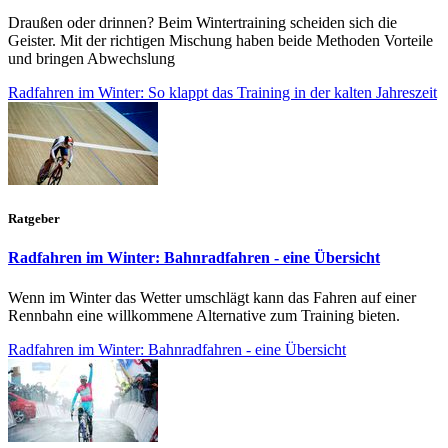
Draußen oder drinnen? Beim Wintertraining scheiden sich die
Geister. Mit der richtigen Mischung haben beide Methoden Vorteile
und bringen Abwechslung
Radfahren im Winter: So klappt das Training in der kalten Jahreszeit
Ratgeber
Radfahren im Winter: Bahnradfahren - eine Übersicht
Wenn im Winter das Wetter umschlägt kann das Fahren auf einer
Rennbahn eine willkommene Alternative zum Training bieten.
Radfahren im Winter: Bahnradfahren - eine Übersicht