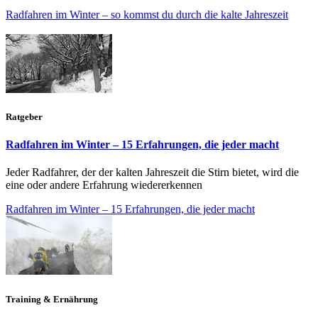
Radfahren im Winter – so kommst du durch die kalte Jahreszeit
Ratgeber
Radfahren im Winter – 15 Erfahrungen, die jeder macht
Jeder Radfahrer, der der kalten Jahreszeit die Stirn bietet, wird die
eine oder andere Erfahrung wiedererkennen
Radfahren im Winter – 15 Erfahrungen, die jeder macht
Training & Ernährung