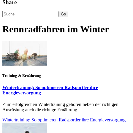
Share
Go
Rennradfahren im Winter
Training & Ernährung
Wintertraining: So optimieren Radsportler ihre
Energieversorgung
Zum erfolgreichen Wintertraining gehören neben der richtigen
Ausrüstung auch die richtige Ernährung
Wintertraining: So optimieren Radsportler ihre Energieversorgung