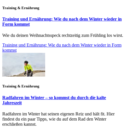
Training & Ernährung
Training und Ernährung: Wie du nach dem Winter wieder in
Form kommst
Wie du deinen Weihnachtsspeck rechtzeitig zum Frühling los wirst.
Training und Ernährung: Wie du nach dem Winter wieder in Form
kommst
Training & Ernährung
Radfahren im Winter – so kommst du durch die kalte
Jahreszeit
Radfahren im Winter hat seinen eigenen Reiz und hält fit. Hier
findest du ein paar Tipps, wie du auf dem Rad den Winter
erschließen kannst.