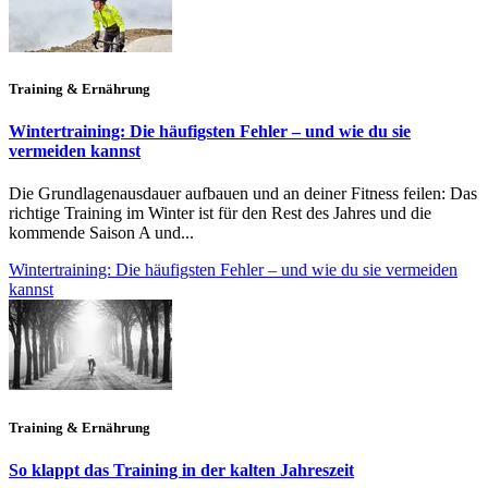
Training & Ernährung
Wintertraining: Die häufigsten Fehler – und wie du sie
vermeiden kannst
Die Grundlagenausdauer aufbauen und an deiner Fitness feilen: Das
richtige Training im Winter ist für den Rest des Jahres und die
kommende Saison A und...
Wintertraining: Die häufigsten Fehler – und wie du sie vermeiden
kannst
Training & Ernährung
So klappt das Training in der kalten Jahreszeit