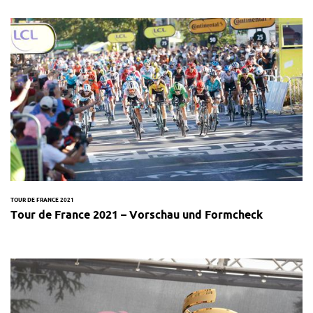
TOUR DE FRANCE 2021
Tour de France 2021 – Vorschau und Formcheck