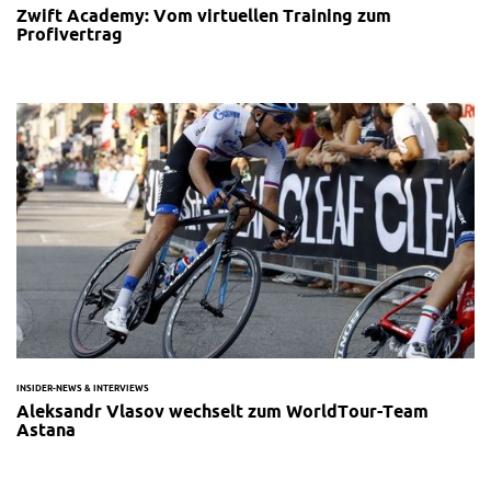
Zwift Academy: Vom virtuellen Training zum
Profivertrag
INSIDER-NEWS & INTERVIEWS
Aleksandr Vlasov wechselt zum WorldTour-Team
Astana