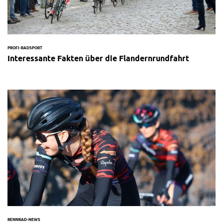
PROFI-RADSPORT
Interessante Fakten über die Flandernrundfahrt
RENNRAD-NEWS