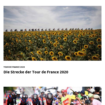
TOUR DE FRANCE 2020
Die Strecke der Tour de France 2020