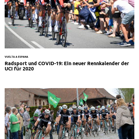
VUELTA A ESPANA
Radsport und COVID-19: Ein neuer Rennkalender der
UCI für 2020