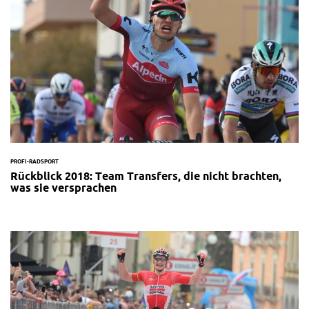
PROFI-RADSPORT
Rückblick 2018: Team Transfers, die nicht brachten,
was sie versprachen