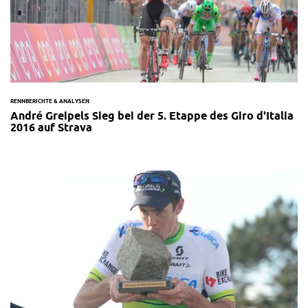
RENNBERICHTE & ANALYSEN
André Greipels Sieg bei der 5. Etappe des Giro d'Italia
2016 auf Strava