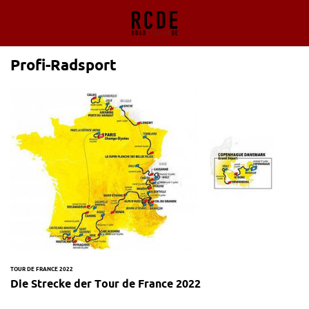
Profi-Radsport
TOUR DE FRANCE 2022
Die Strecke der Tour de France 2022