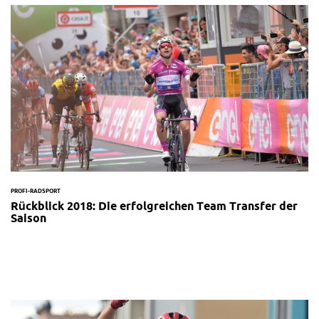
PROFI-RADSPORT
Rückblick 2018: Die erfolgreichen Team Transfer der
Saison