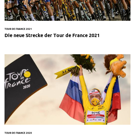
TOUR DE FRANCE 2021
Die neue Strecke der Tour de France 2021
TOUR DE FRANCE 2020