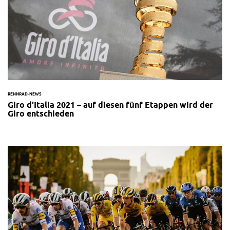
RENNRAD-NEWS
Giro d'Italia 2021 – auf diesen fünf Etappen wird der
Giro entschieden