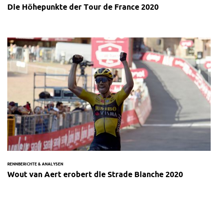
Die Höhepunkte der Tour de France 2020
RENNBERICHTE & ANALYSEN
Wout van Aert erobert die Strade Bianche 2020