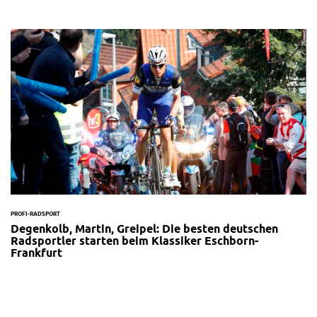
PROFI-RADSPORT
Degenkolb, Martin, Greipel: Die besten deutschen
Radsportler starten beim Klassiker Eschborn-
Frankfurt