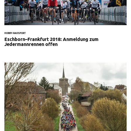
HOBBY-RADSPORT
Eschborn–Frankfurt 2018: Anmeldung zum
Jedermannrennen offen