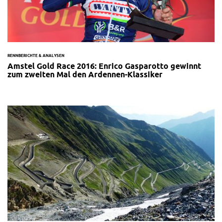
RENNBERICHTE & ANALYSEN
Amstel Gold Race 2016: Enrico Gasparotto gewinnt
zum zweiten Mal den Ardennen-Klassiker