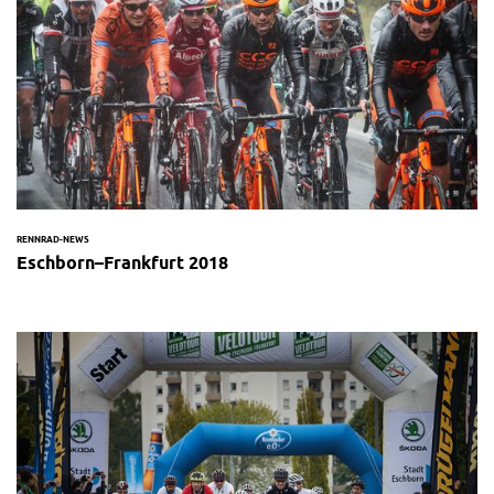
RENNRAD-NEWS
Eschborn–Frankfurt 2018