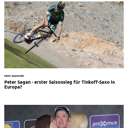
PROFI-RADSPORT
Peter Sagan - erster Saisonsieg für Tinkoff-Saxo in
Europa?