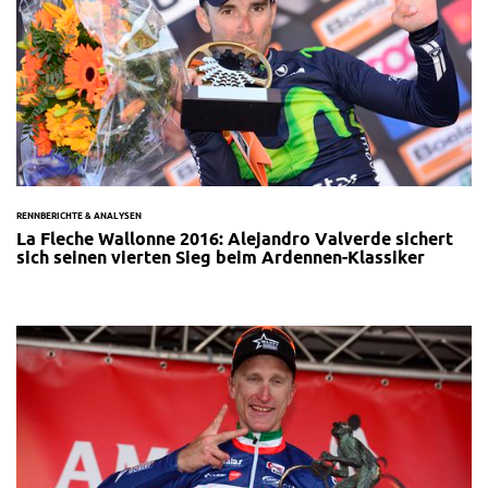
RENNBERICHTE & ANALYSEN
La Fleche Wallonne 2016: Alejandro Valverde sichert
sich seinen vierten Sieg beim Ardennen-Klassiker