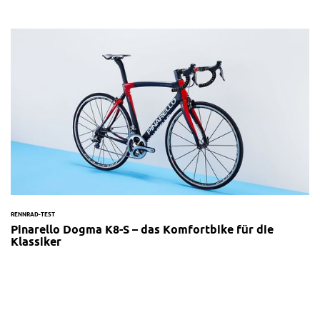
RENNRAD-TEST
Pinarello Dogma K8-S – das Komfortbike für die
Klassiker