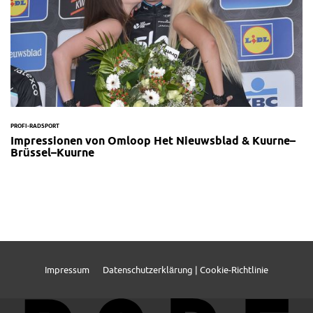
PROFI-RADSPORT
Impressionen von Omloop Het Nieuwsblad & Kuurne–
Brüssel–Kuurne
Impressum
Datenschutzerklärung | Cookie-Richtlinie