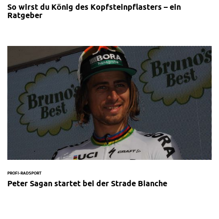
So wirst du König des Kopfsteinpflasters – ein
Ratgeber
PROFI-RADSPORT
Peter Sagan startet bei der Strade Bianche