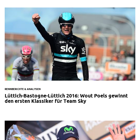
RENNBERICHTE & ANALYSEN
Lüttich-Bastogne-Lüttich 2016: Wout Poels gewinnt
den ersten Klassiker für Team Sky