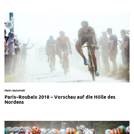
PROFI-RADSPORT
Paris–Roubaix 2018 – Vorschau auf die Hölle des
Nordens