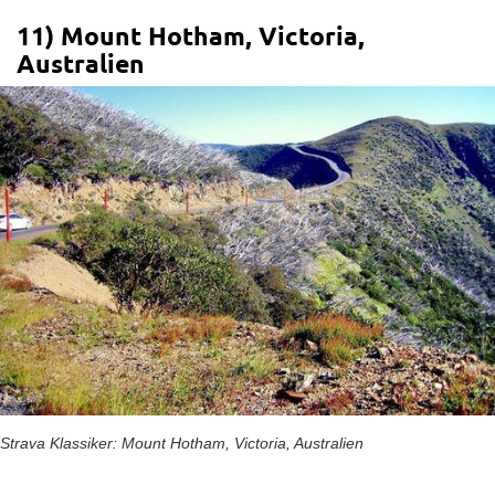
11) Mount Hotham, Victoria,
Australien
Strava Klassiker: Mount Hotham, Victoria, Australien