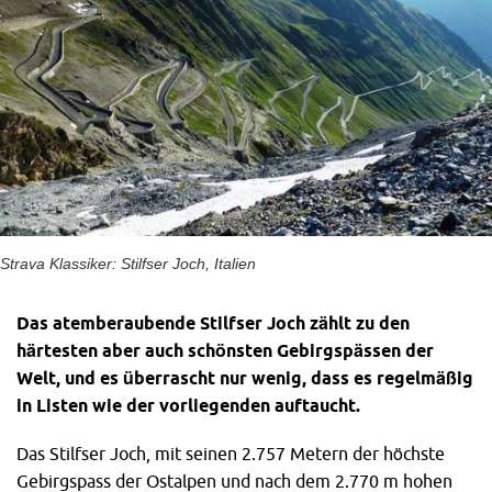
Strava Klassiker: Stilfser Joch, Italien
Das atemberaubende Stilfser Joch zählt zu den
härtesten aber auch schönsten Gebirgspässen der
Welt, und es überrascht nur wenig, dass es regelmäßig
in Listen wie der vorliegenden auftaucht.
Das Stilfser Joch, mit seinen 2.757 Metern der höchste
Gebirgspass der Ostalpen und nach dem 2.770 m hohen