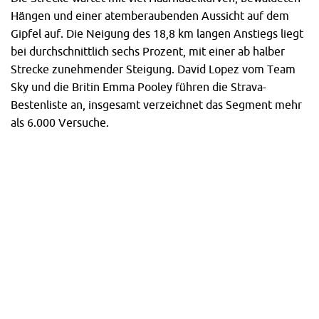
Hängen und einer atemberaubenden Aussicht auf dem
Gipfel auf. Die Neigung des 18,8 km langen Anstiegs liegt
bei durchschnittlich sechs Prozent, mit einer ab halber
Strecke zunehmender Steigung. David Lopez vom Team
Sky und die Britin Emma Pooley führen die Strava-
Bestenliste an, insgesamt verzeichnet das Segment mehr
als 6.000 Versuche.