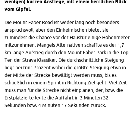
wenigen) kurzen Anstiege, mit einem herrlichen
Blick
vom Gipfel.
Die Mount Faber Road ist weder lang noch besonders
anspruchsvoll, aber den Einheimischen bietet sie
zumindest die Chance vor der Haustür einige Höhenmeter
mitzunehmen. Mangels Alternativen schaffte es der 1,7
km lange Aufstieg durch den Mount Faber Park in die Top
Ten der Strava Klassiker. Die durchschnittliche Steigung
liegt bei fünf Prozent wobei die größte Steigung etwa in
der Mitte der Strecke bewältigt werden muss, bis es
schließlich in einem Sprint in Richtung Ziel geht. Viel Zeit
muss man für die Strecke nicht einplanen, der, bzw. die
Erstplatzierte legte die Auffahrt in 3 Minuten 32
Sekunden bzw. 4 Minuten 17 Sekunden zurück.