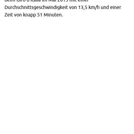
Durchschnittsgeschwindigkeit von 13,5 km/h und einer
Zeit von knapp 51 Minuten.