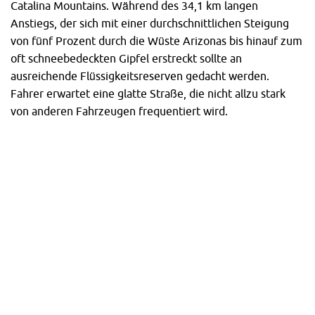
Catalina Mountains. Während des 34,1 km langen
Anstiegs, der sich mit einer durchschnittlichen Steigung
von fünf Prozent durch die Wüste Arizonas bis hinauf zum
oft schneebedeckten Gipfel erstreckt sollte an
ausreichende Flüssigkeitsreserven gedacht werden.
Fahrer erwartet eine glatte Straße, die nicht allzu stark
von anderen Fahrzeugen frequentiert wird.