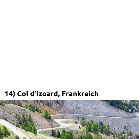
14) Col d’Izoard, Frankreich