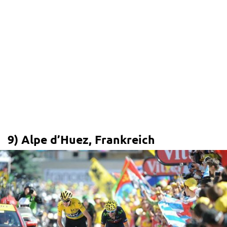
9) Alpe d’Huez, Frankreich