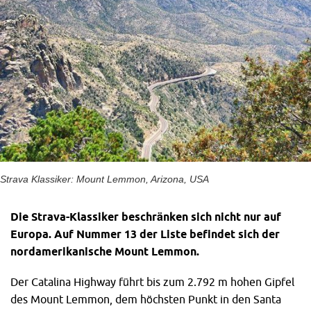
Strava Klassiker: Mount Lemmon, Arizona, USA
Die Strava-Klassiker beschränken sich nicht nur auf
Europa. Auf Nummer 13 der Liste befindet sich der
nordamerikanische Mount Lemmon.
Der Catalina Highway führt bis zum 2.792 m hohen Gipfel
des Mount Lemmon, dem höchsten Punkt in den Santa