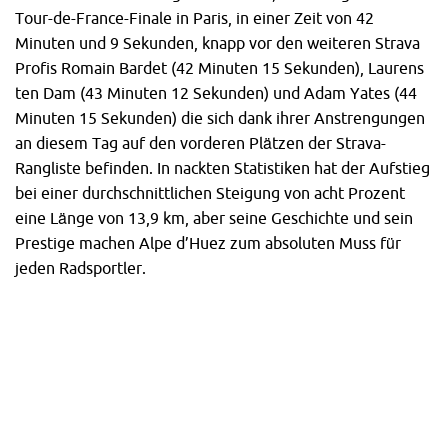
Tour-de-France-Finale in Paris, in einer Zeit von 42
Minuten und 9 Sekunden, knapp vor den weiteren Strava
Profis Romain Bardet (42 Minuten 15 Sekunden), Laurens
ten Dam (43 Minuten 12 Sekunden) und Adam Yates (44
Minuten 15 Sekunden) die sich dank ihrer Anstrengungen
an diesem Tag auf den vorderen Plätzen der Strava-
Rangliste befinden. In nackten Statistiken hat der Aufstieg
bei einer durchschnittlichen Steigung von acht Prozent
eine Länge von 13,9 km, aber seine Geschichte und sein
Prestige machen Alpe d’Huez zum absoluten Muss für
jeden Radsportler.