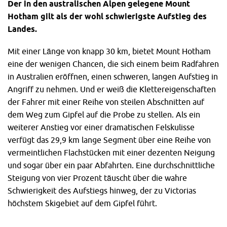
Der in den australischen Alpen gelegene Mount
Hotham gilt als der wohl schwierigste Aufstieg des
Landes.
Mit einer Länge von knapp 30 km, bietet Mount Hotham
eine der wenigen Chancen, die sich einem beim Radfahren
in Australien eröffnen, einen schweren, langen Aufstieg in
Angriff zu nehmen. Und er weiß die Klettereigenschaften
der Fahrer mit einer Reihe von steilen Abschnitten auf
dem Weg zum Gipfel auf die Probe zu stellen. Als ein
weiterer Anstieg vor einer dramatischen Felskulisse
verfügt das 29,9 km lange Segment über eine Reihe von
vermeintlichen Flachstücken mit einer dezenten Neigung
und sogar über ein paar Abfahrten. Eine durchschnittliche
Steigung von vier Prozent täuscht über die wahre
Schwierigkeit des Aufstiegs hinweg, der zu Victorias
höchstem Skigebiet auf dem Gipfel führt.