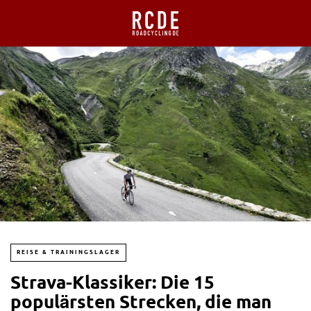
REISE & TRAININGSLAGER
Strava-Klassiker: Die 15
populärsten Strecken, die man