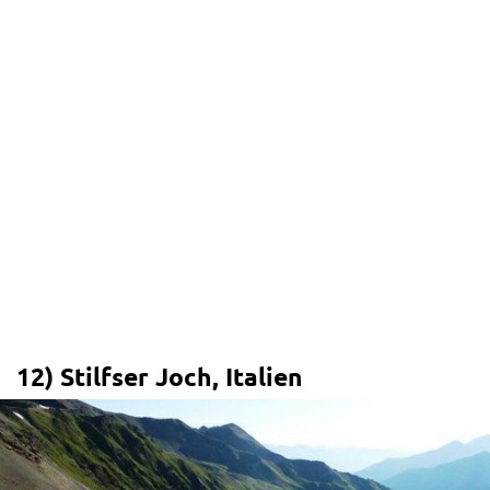
12)
Stilfser Joch, Italien