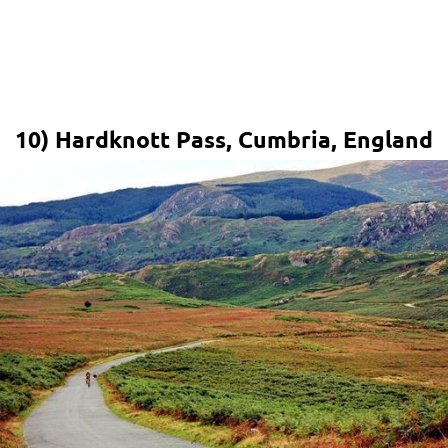
10) Hardknott Pass, Cumbria, England