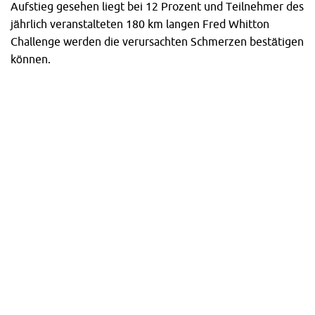
Aufstieg gesehen liegt bei 12 Prozent und Teilnehmer des
jährlich veranstalteten 180 km langen Fred Whitton
Challenge werden die verursachten Schmerzen bestätigen
können.