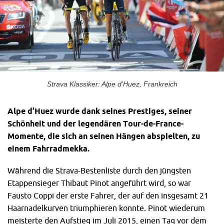
Strava Klassiker: Alpe d’Huez, Frankreich
Alpe d’Huez wurde dank seines Prestiges, seiner
Schönheit und der legendären Tour-de-France-
Momente, die sich an seinen Hängen abspielten, zu
einem Fahrradmekka.
Während die Strava-Bestenliste durch den jüngsten
Etappensieger Thibaut Pinot angeführt wird, so war
Fausto Coppi der erste Fahrer, der auf den insgesamt 21
Haarnadelkurven triumphieren konnte. Pinot wiederum
meisterte den Aufstieg im Juli 2015, einen Tag vor dem