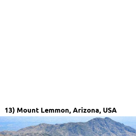
13) Mount Lemmon, Arizona, USA