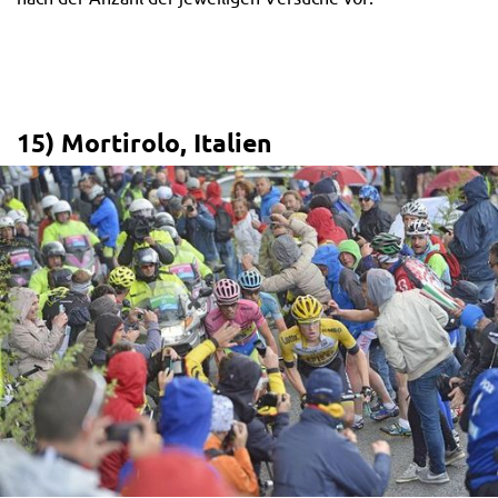
15) Mortirolo, Italien