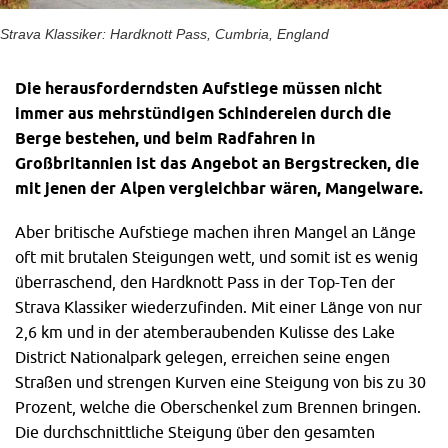
Strava Klassiker: Hardknott Pass, Cumbria, England
Die herausforderndsten Aufstiege müssen nicht
immer aus mehrstündigen Schindereien durch die
Berge bestehen, und beim Radfahren in
Großbritannien ist das Angebot an Bergstrecken, die
mit jenen der Alpen vergleichbar wären, Mangelware.
Aber britische Aufstiege machen ihren Mangel an Länge
oft mit brutalen Steigungen wett, und somit ist es wenig
überraschend, den Hardknott Pass in der Top-Ten der
Strava Klassiker wiederzufinden. Mit einer Länge von nur
2,6 km und in der atemberaubenden Kulisse des Lake
District Nationalpark gelegen, erreichen seine engen
Straßen und strengen Kurven eine Steigung von bis zu 30
Prozent, welche die Oberschenkel zum Brennen bringen.
Die durchschnittliche Steigung über den gesamten