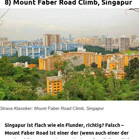
8) Mount Faber Road Climb, Singapur
Strava Klassiker: Mount Faber Road Climb, Singapur
Singapur ist flach wie ein Flunder, richtig
? Falsch –
Mount Faber Road ist einer der (wenn auch einer der