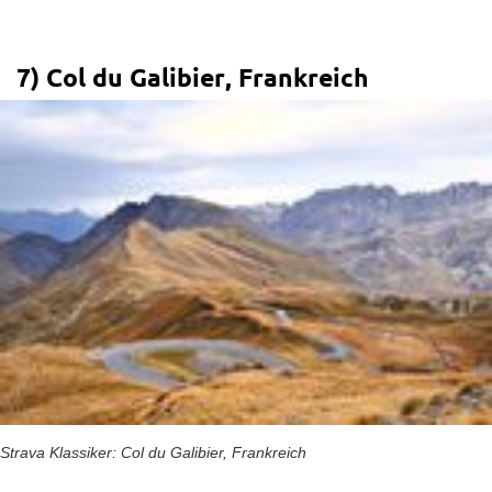
7) Col du Galibier, Frankreich
Strava Klassiker: Col du Galibier, Frankreich