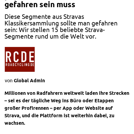
gefahren sein muss
Diese Segmente aus Stravas
Klassikersammlung sollte man gefahren
sein: Wir stellen 15 beliebte Strava-
Segmente rund um die Welt vor.
von
Global Admin
Millionen von Radfahrern weltweit laden ihre Strecken
– sei es der tägliche Weg ins Büro oder Etappen
großer Profirennen – per App oder Website auf
Strava, und die Plattform ist weiterhin dabei, zu
wachsen.