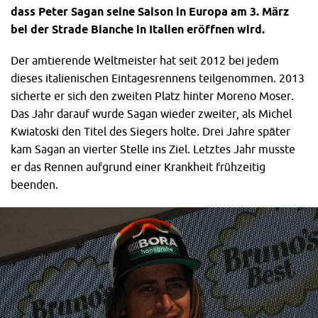
dass Peter Sagan seine Saison in Europa am 3. März
bei der Strade Bianche in Italien eröffnen wird.
Der amtierende Weltmeister hat seit 2012 bei jedem
dieses italienischen Eintagesrennens teilgenommen. 2013
sicherte er sich den zweiten Platz hinter Moreno Moser.
Das Jahr darauf wurde Sagan wieder zweiter, als Michel
Kwiatoski den Titel des Siegers holte. Drei Jahre später
kam Sagan an vierter Stelle ins Ziel. Letztes Jahr musste
er das Rennen aufgrund einer Krankheit frühzeitig
beenden.