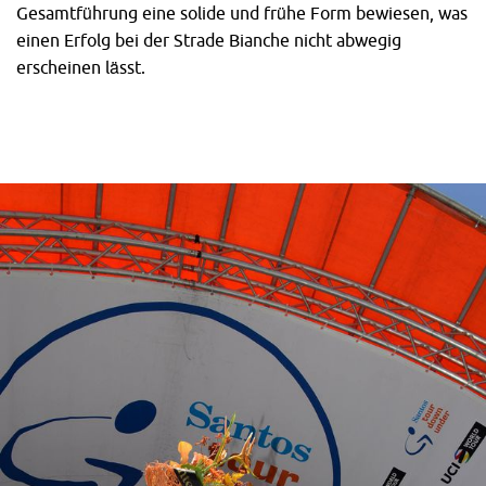
Gesamtführung eine solide und frühe Form bewiesen, was
einen Erfolg bei der Strade Bianche nicht abwegig
erscheinen lässt.