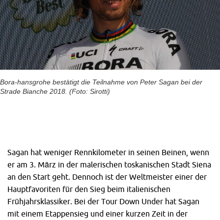
Bora-hansgrohe bestätigt die Teilnahme von Peter Sagan bei der
Strade Bianche 2018. (Foto: Sirotti)
Sagan hat weniger Rennkilometer in seinen Beinen, wenn
er am 3. März in der malerischen toskanischen Stadt Siena
an den Start geht. Dennoch ist der Weltmeister einer der
Hauptfavoriten für den Sieg beim italienischen
Frühjahrsklassiker. Bei der Tour Down Under hat Sagan
mit einem Etappensieg und einer kurzen Zeit in der