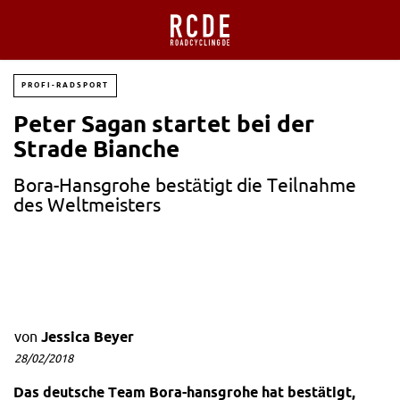
PROFI-RADSPORT
Peter Sagan startet bei der
Strade Bianche
Bora-Hansgrohe bestätigt die Teilnahme
des Weltmeisters
von
Jessica Beyer
28/02/2018
Das deutsche Team Bora-hansgrohe hat bestätigt,