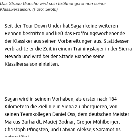
Das Strade Bianche wird sein Eröffnungsrennen seiner
Klassikersaison. (Foto: Sirotti)
Seit der Tour Down Under hat Sagan keine weiteren
Rennen bestritten und ließ das Eröffnungswochenende
der Klassiker aus seinen Vorbereitungen aus. Stattdessen
verbrachte er die Zeit in einem Trainingslager in der Sierra
Nevada und wird bei der Strade Bianche seine
Klassikersaison einleiten.
Sagan wird in seinem Vorhaben, als erster nach 184
Kilometern die Ziellinie in Siena zu überqueren, von
seinen Teamkollegen Daniel Oss, dem deutschen Meister
Marcus Burhardt, Maciej Bodnar, Gregor Mühlberger,
Christoph Pfingsten, und Latvian Aleksejs Saramotins
unterstützt.