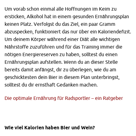
Um vorab schon einmal alle Hoffnungen im Keim zu
ersticken, Alkohol hat in einem gesunden Ernährungsplan
keinen Platz. Verfolgst du das Ziel, ein paar Gramm
abzuspecken, funktioniert das nur über ein Kaloriendefizit.
Um deinem Körper während einer Diät alle wichtigen
Nährstoffe zuzuführen und für das Training immer die
nötigen Energiereserven zu haben, solltest du einen
Ernährungsplan aufstellen. Wenn du an dieser Stelle
bereits damit anfängst, dir zu überlegen, wie du am
geschicktesten dein Bier in diesem Plan unterbringst,
solltest du dir ernsthaft Gedanken machen.
Die optimale Ernährung für Radsportler – ein Ratgeber
Wie viel Kalorien haben Bier und Wein?