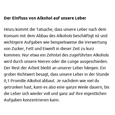
Der Einfluss von Alkohol auf unsere Leber
Hinzu kommt die Tatsache, dass unsere Leber nach dem
Konsum mit dem Abbau des Alkohols beschäftigt ist und
wichtigere Aufgaben wie beispielsweise die Verwertung
von Zucker, Fett und Eiweiß in dieser Zeit zu kurz
kommen. Nur etwa ein Zehntel des zugeführten Alkohols
wird durch unsere Nieren oder die Lunge ausgeschieden.
Der Rest der Arbeit bleibt an unserer Leber hängen. Ein
grober Richtwert besagt, dass unsere Leber in der Stunde
0,1 Promille Alkohol abbaut. Je nachdem wie viel du
getrunken hast, kann es also eine ganze Weile dauern, bis
die Leber sich wieder voll und ganz auf ihre eigentlichen
Aufgaben konzentrieren kann.