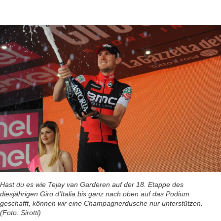
Hast du es wie Tejay van Garderen auf der 18. Etappe des
diesjährigen Giro d’Italia bis ganz nach oben auf das Podium
geschafft, können wir eine Champagnerdusche nur unterstützen.
(Foto: Sirotti)