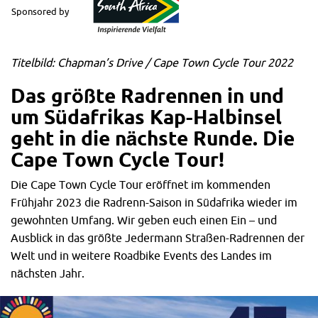
Sponsored by
Titelbild: Chapman’s Drive / Cape Town Cycle Tour 2022
Das größte Radrennen in und
um Südafrikas Kap-Halbinsel
geht in d
ie nächste Runde. Die
Cape Town Cycle Tour!
Die Cape Town Cycle Tour eröffnet im kommenden
Frühjahr 2023 die Radrenn-Saison in Südafrika wieder im
gewohnten Umfang. Wir geben euch einen Ein – und
Ausblick in das größte Jedermann Straßen-Radrennen der
Welt und in weitere Roadbike Events des Landes im
nächsten Jahr.