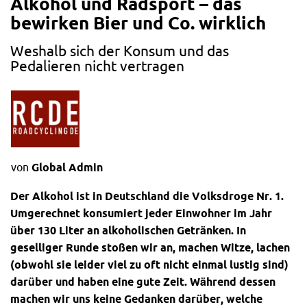
Alkohol und Radsport – das
bewirken Bier und Co. wirklich
Weshalb sich der Konsum und das
Pedalieren nicht vertragen
von
Global Admin
Der Alkohol ist in Deutschland die Volksdroge Nr. 1.
Umgerechnet konsumiert jeder Einwohner im Jahr
über 130 Liter an alkoholischen Getränken. In
geselliger Runde stoßen wir an, machen Witze, lachen
(obwohl sie leider viel zu oft nicht einmal lustig sind)
darüber und haben eine gute Zeit. Während dessen
machen wir uns keine Gedanken darüber, welche