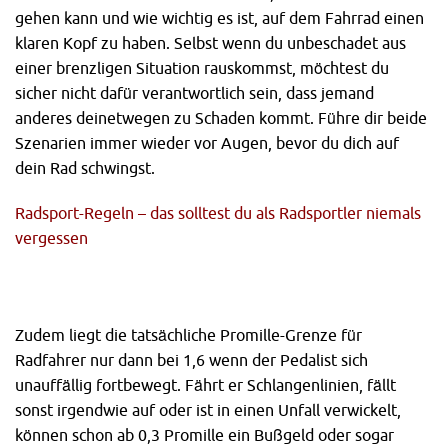
gehen kann und wie wichtig es ist, auf dem Fahrrad einen
klaren Kopf zu haben. Selbst wenn du unbeschadet aus
einer brenzligen Situation rauskommst, möchtest du
sicher nicht dafür verantwortlich sein, dass jemand
anderes deinetwegen zu Schaden kommt. Führe dir beide
Szenarien immer wieder vor Augen, bevor du dich auf
dein Rad schwingst.
Radsport-Regeln – das solltest du als Radsportler niemals
vergessen
Zudem liegt die tatsächliche Promille-Grenze für
Radfahrer nur dann bei 1,6 wenn der Pedalist sich
unauffällig fortbewegt. Fährt er Schlangenlinien, fällt
sonst irgendwie auf oder ist in einen Unfall verwickelt,
können schon ab 0,3 Promille ein Bußgeld oder sogar