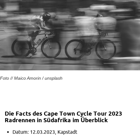
Foto // Maico Amorin / unsplash
Die Facts des Cape Town Cycle Tour 2023
Radrennen in Südafrika im
Überblick
Datum: 12.03.2023, Kapstadt