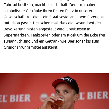
Fahrrad besitzen, macht es nicht halt. Dennoch haben
alkoholische Getränke ihren festen Platz in unserer
Gesellschaft. Verdient ein Staat soviel an einem Erzeugnis
mit, dann passiert es schon mal, dass die Gesundheit der
Bevölkerung hinten angestellt wird, Spirituosen in
Supermärkten, Tankstellen oder am Kiosk um die Ecke frei
zugänglich sind und ein Getränk wie Bier sogar bis zum
Grundnahrungsmittel aufsteigt.