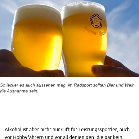
So lecker es auch aussehen mag, im Radsport sollten Bier und Wein
die Ausnahme sein.
Alkohol ist aber nicht nur Gift für Leistungssportler, auch
vor Hobbyfahrern und vor all denjenigen, die gar kein