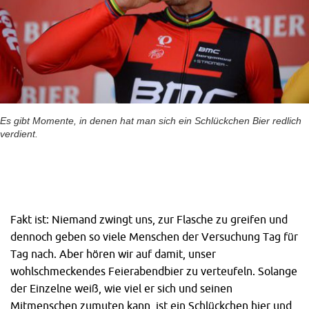
Es gibt Momente, in denen hat man sich ein Schlückchen Bier redlich
verdient.
Fakt ist: Niemand zwingt uns, zur Flasche zu greifen und
dennoch geben so viele Menschen der Versuchung Tag für
Tag nach. Aber hören wir auf damit, unser
wohlschmeckendes Feierabendbier zu verteufeln. Solange
der Einzelne weiß, wie viel er sich und seinen
Mitmenschen zumuten kann, ist ein Schlückchen hier und