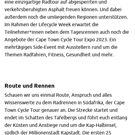
eine einzigartige Radtour auf abgesperrten und
verkehrsberuhigten Asphalt freuen können. Und dabei
außerdem noch die umliegenden Regionen unterstützen.
Im Rahmen der Lifecycle Week erwartet die
Teilnehmer*innen neben dem Tagesrennen auch noch die
Angebote der Cape Town Cycle Tour Expo 2023. Ein
mehrtägiges Side-Event mit Ausstellern rund um die
Themen Radfahren, Fitness, Gesundheit und mehr.
Route und Rennen
Schauen wir uns einmal Route, Anspruch und alles
Wissenswerte zu dem Radrennen in Südafrika, der Cape
Town Cycle Tour genauer an. Die Strecke startet und
endet im Schatten des Tafelbergs und führt euch entlang
der Küsten und Anstiege rund um die Kap-Halbinsel,
südlich der Millionenstadt Kapstadt. Die ersten 25