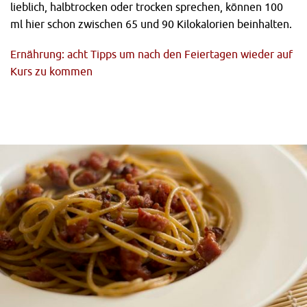
lieblich, halbtrocken oder trocken sprechen, können 100
ml hier schon zwischen 65 und 90 Kilokalorien beinhalten.
Ernährung: acht Tipps um nach den Feiertagen wieder auf
Kurs zu kommen