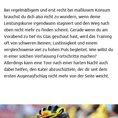
Bei regelmäßigem und erst recht bei maßlosem Konsum
brauchst du dich also nicht zu wundern, wenn deine
Leistungskurve irgendwann stagniert und den Weg nach
oben nicht mehr zu finden scheint. Gerade wenn du am
Vorabend zu tief ins Glas geschaut hast, wird das Training
oft von schweren Beinen, Lustlosigkeit und einem
vergleichsweise viel zu hohen Puls begleitet. Wie willst du
in einer solchen Verfassung Fortschritte machen?
Allerdings kann eine Tour nach einer harten Nacht auch
dabei helfen, den Kater abzuschütteln, der dir seit dem
ersten Augenaufschlag nicht mehr von der Seite weicht.