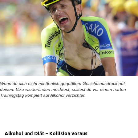
Wenn du dich nicht mit ähnlich gequältem Gesichtsausdruck auf
deinem Bike wiederfinden möchtest, solltest du vor einem harten
Trainingstag komplett auf Alkohol verzichten.
Alkohol und Diät – Kollision voraus