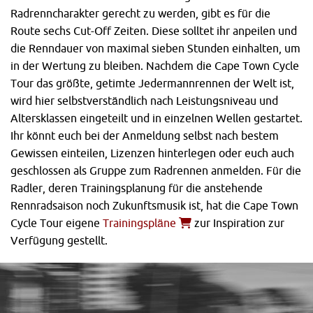
Radrenncharakter gerecht zu werden, gibt es für die
Route sechs Cut-Off Zeiten. Diese solltet ihr anpeilen und
die Renndauer von maximal sieben Stunden einhalten, um
in der Wertung zu bleiben. Nachdem die Cape Town Cycle
Tour das größte, getimte Jedermannrennen der Welt ist,
wird hier selbstverständlich nach Leistungsniveau und
Altersklassen eingeteilt und in einzelnen Wellen gestartet.
Ihr könnt euch bei der Anmeldung selbst nach bestem
Gewissen einteilen, Lizenzen hinterlegen oder euch auch
geschlossen als Gruppe zum Radrennen anmelden. Für die
Radler, deren Trainingsplanung für die anstehende
Rennradsaison noch Zukunftsmusik ist, hat die Cape Town
Cycle Tour eigene
Trainingspläne
zur Inspiration zur
Verfügung gestellt.