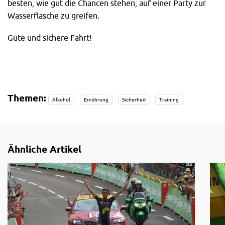
besten, wie gut die Chancen stehen, auf einer Party zur
Wasserflasche zu greifen.
Gute und sichere Fahrt!
Themen:
Alkohol
Ernährung
Sicherheit
Training
Ähnliche Artikel