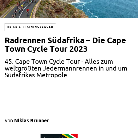
REISE & TRAININGSLAGER
Radrennen Südafrika – Die Cape
Town Cycle Tour 2023
45. Cape Town Cycle Tour - Alles zum
weltgrößten Jedermannrennen in und um
Südafrikas Metropole
von
Niklas Brunner