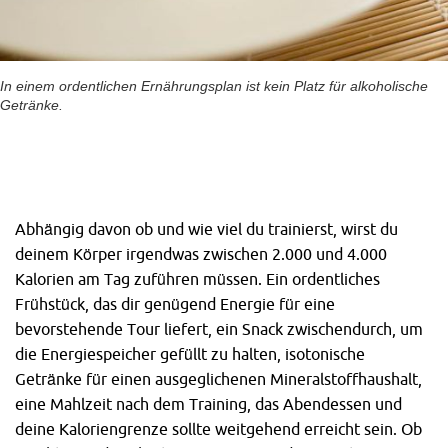
In einem ordentlichen Ernährungsplan ist kein Platz für alkoholische
Getränke.
Abhängig davon ob und wie viel du trainierst, wirst du
deinem Körper irgendwas zwischen 2.000 und 4.000
Kalorien am Tag zuführen müssen. Ein ordentliches
Frühstück, das dir genügend Energie für eine
bevorstehende Tour liefert, ein Snack zwischendurch, um
die Energiespeicher gefüllt zu halten, isotonische
Getränke für einen ausgeglichenen Mineralstoffhaushalt,
eine Mahlzeit nach dem Training, das Abendessen und
deine Kaloriengrenze sollte weitgehend erreicht sein. Ob