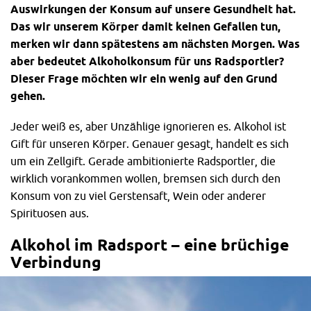
Auswirkungen der Konsum auf unsere Gesundheit hat.
Das wir unserem Körper damit keinen Gefallen tun,
merken wir dann spätestens am nächsten Morgen. Was
aber bedeutet Alkoholkonsum für uns Radsportler?
Dieser Frage möchten wir ein wenig auf den Grund
gehen.
Jeder weiß es, aber Unzählige ignorieren es. Alkohol ist
Gift für unseren Körper. Genauer gesagt, handelt es sich
um ein Zellgift. Gerade ambitionierte Radsportler, die
wirklich vorankommen wollen, bremsen sich durch den
Konsum von zu viel Gerstensaft, Wein oder anderer
Spirituosen aus.
Alkohol im Radsport – eine brüchige
Verbindung