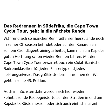
Das Radrennen in Südafrika, die Cape Town
Cycle Tour, geht in die nächste Runde
Während sich so mancher Rennradfahrer hierzulande noch
in seiner Offseason befindet oder auf den Kanaren an
seinem Grundlagentraining arbeitet, kann man am Kap der
guten Hoffnung schon wieder Rennen fahren. Mit der
Cape Town Cycle Tour erwartet euch ein südafrikanischer
Radrennklassiker für jeden Fahrertyp und jedes
Leistungsniveau. Das größte Jedermannrennen der Welt
geht in seine 45. Edition.
Auch im nächsten Jahr werden sich hier wieder
zehntausende Radbegeisterte auf den Straßen in und um
Kapstadts Küste messen oder sich auch einfach nur auf