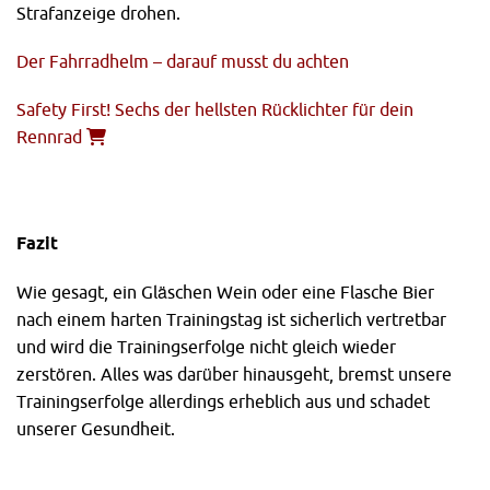
Strafanzeige drohen.
Der Fahrradhelm – darauf musst du achten
Safety First! Sechs der hellsten Rücklichter für dein
Rennrad
Fazit
Wie gesagt, ein Gläschen Wein oder eine Flasche Bier
nach einem harten Trainingstag ist sicherlich vertretbar
und wird die Trainingserfolge nicht gleich wieder
zerstören. Alles was darüber hinausgeht, bremst unsere
Trainingserfolge allerdings erheblich aus und schadet
unserer Gesundheit.