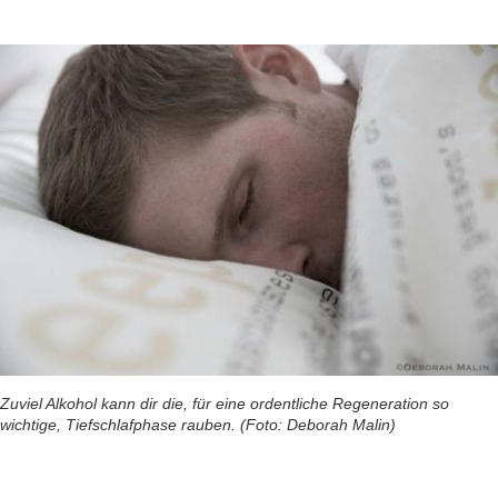
Zuviel Alkohol kann dir die, für eine ordentliche Regeneration so
wichtige, Tiefschlafphase rauben. (Foto: Deborah Malin)