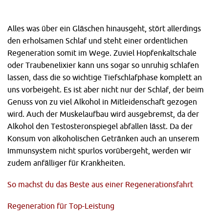
Alles was über ein Gläschen hinausgeht, stört allerdings
den erholsamen Schlaf und steht einer ordentlichen
Regeneration somit im Wege. Zuviel Hopfenkaltschale
oder Traubenelixier kann uns sogar so unruhig schlafen
lassen, dass die so wichtige Tiefschlafphase komplett an
uns vorbeigeht. Es ist aber nicht nur der Schlaf, der beim
Genuss von zu viel Alkohol in Mitleidenschaft gezogen
wird. Auch der Muskelaufbau wird ausgebremst, da der
Alkohol den Testosteronspiegel abfallen lässt. Da der
Konsum von alkoholischen Getränken auch an unserem
Immunsystem nicht spurlos vorübergeht, werden wir
zudem anfälliger für Krankheiten.
So machst du das Beste aus einer Regenerationsfahrt
Regeneration für Top-Leistung