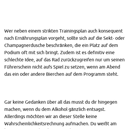
Wer neben einem strikten Trainingsplan auch konsequent
nach Ernährungsplan vorgeht, sollte sich auf die Sekt- oder
Champagnerdusche beschränken, die ein Platz auf dem
Podium oft mit sich bringt. Zudem ist es definitiv eine
schlechte Idee, auf das Rad zurückzugreifen nur um seinen
Führerschein nicht aufs Spiel zu setzen, wenn am Abend
das ein oder andere Bierchen auf dem Programm steht.
Gar keine Gedanken über all das musst du dir hingegen
machen, wenn du dem Alkohol gänzlich entsagst.
Allerdings möchten wir an dieser Stelle keine
Wahrscheinlichkeitsrechnung aufmachen. Du weißt am