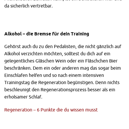
da sicherlich vertretbar.
Alkohol – die Bremse für dein Training
Gehörst auch du zu den Pedalisten, die nicht gänzlich auf
Alkohol verzichten möchten, solltest du dich auf ein
gelegentliches Gläschen Wein oder ein Fläschchen Bier
beschränken. Dem ein oder anderen mag das sogar beim
Einschlafen helfen und so nach einem intensiven
Trainingstag die Regeneration begünstigen. Denn nichts
beschleunigt den Regenerationsprozess besser als ein
erholsamer Schlaf.
Regeneration – 6 Punkte die du wissen musst