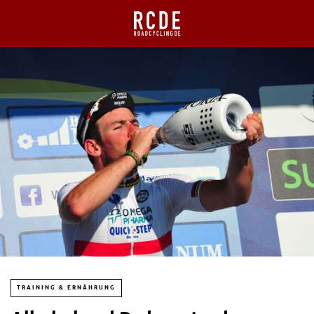
TRAINING & ERNÄHRUNG