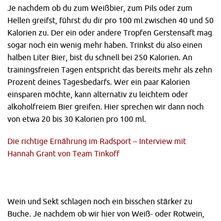
Je nachdem ob du zum Weißbier, zum Pils oder zum
Hellen greifst, führst du dir pro 100 ml zwischen 40 und 50
Kalorien zu. Der ein oder andere Tropfen Gerstensaft mag
sogar noch ein wenig mehr haben. Trinkst du also einen
halben Liter Bier, bist du schnell bei 250 Kalorien. An
trainingsfreien Tagen entspricht das bereits mehr als zehn
Prozent deines Tagesbedarfs. Wer ein paar Kalorien
einsparen möchte, kann alternativ zu leichtem oder
alkoholfreiem Bier greifen. Hier sprechen wir dann noch
von etwa 20 bis 30 Kalorien pro 100 ml.
Die richtige Ernährung im Radsport – Interview mit
Hannah Grant von Team Tinkoff
Wein und Sekt schlagen noch ein bisschen stärker zu
Buche. Je nachdem ob wir hier von Weiß- oder Rotwein,