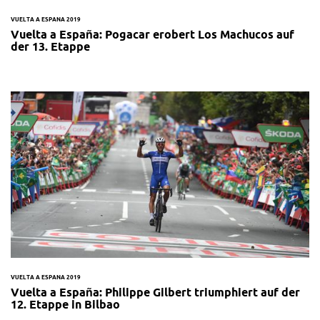
VUELTA A ESPANA 2019
Vuelta a España: Pogacar erobert Los Machucos auf
der 13. Etappe
VUELTA A ESPANA 2019
Vuelta a España: Philippe Gilbert triumphiert auf der
12. Etappe in Bilbao