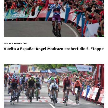
VUELTA A ESPANA 2019
Vuelta a España: Angel Madrazo erobert die 5. Etappe