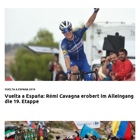
VUELTA A ESPANA 2019
Vuelta a España: Rémi Cavagna erobert im Alleingang
die 19. Etappe