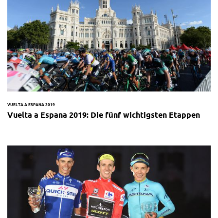
VUELTA A ESPANA 2019
Vuelta a Espana 2019: Die fünf wichtigsten Etappen