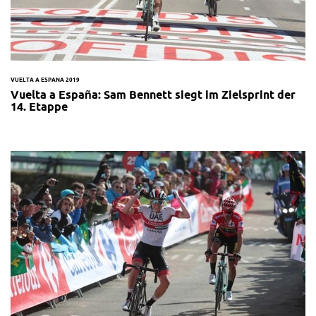
VUELTA A ESPANA 2019
Vuelta a España: Sam Bennett siegt im Zielsprint der
14. Etappe