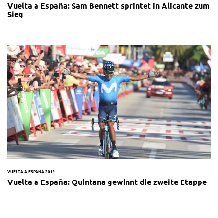
Vuelta a España: Sam Bennett sprintet in Alicante zum
Sieg
VUELTA A ESPANA 2019
Vuelta a España: Quintana gewinnt die zweite Etappe