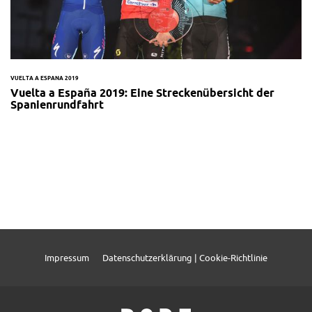
VUELTA A ESPANA 2019
Vuelta a España 2019: Eine Streckenübersicht der
Spanienrundfahrt
Impressum
Datenschutzerklärung | Cookie-Richtlinie