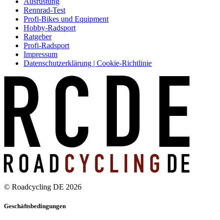
Ausrüstung
Rennrad-Test
Profi-Bikes und Equipment
Hobby-Radsport
Ratgeber
Profi-Radsport
Impressum
Datenschutzerklärung | Cookie-Richtlinie
© Roadcycling DE 2026
Geschäftsbedingungen