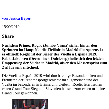
von
Jessica Beyer
15/09/2019
Share
Nachdem Primoz Roglic (Jumbo-Visma) sicher hinter den
Sprintern im Hauptfeld die Ziellinie in Madrid überquerte, ist
es offiziell: Roglic ist der Sieger der Vuelta a España 2019.
Fabio Jakobsen (Deceuninck-Quickstep) holte sich den letzten
Etappensieg der Vuelta in Madrid, als er den Massensprint zum
Ziel für sich entschied.
Die Vuelta a Españe 2019 wird durch einige Besonderheiten und
Premieren der Rennradsportgeschichte im allgemeinen und der
Vuelta im besonderen in Erinnerung bleiben: Roglic feiert seinen
ersten Grand Tour Sieg und Slovenien hat sein zum ersten mal eine
Grand Tour gewonnen.