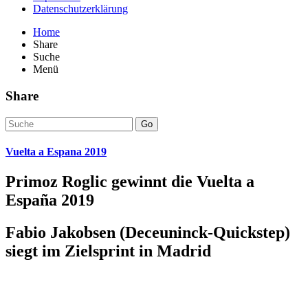
Datenschutzerklärung
Home
Share
Suche
Menü
Share
Go
Vuelta a Espana 2019
Primoz Roglic gewinnt die Vuelta a
España 2019
Fabio Jakobsen (Deceuninck-Quickstep)
siegt im Zielsprint in Madrid