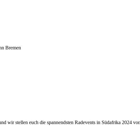
ahn Bremen
nd wir stellen euch die spannendsten Radevents in Südafrika 2024 vor. 