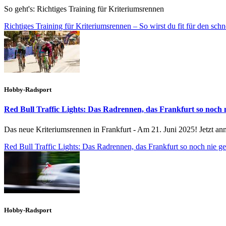
So geht's: Richtiges Training für Kriteriumsrennen
Richtiges Training für Kriteriumsrennen – So wirst du fit für den sch
Hobby-Radsport
Red Bull Traffic Lights: Das Radrennen, das Frankfurt so noch 
Das neue Kriteriumsrennen in Frankfurt - Am 21. Juni 2025! Jetzt an
Red Bull Traffic Lights: Das Radrennen, das Frankfurt so noch nie g
Hobby-Radsport