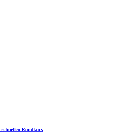
en schnellen Rundkurs