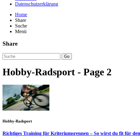
Datenschutzerklärung
Home
Share
Suche
Menü
Share
Go
Hobby-Radsport - Page 2
Hobby-Radsport
Richtiges Training für Kriteriumsrennen – So wirst du fit für d