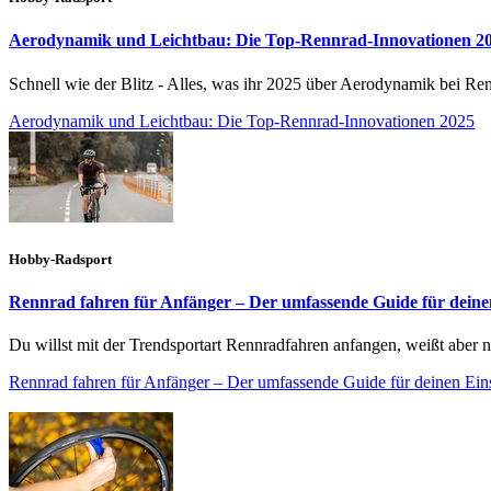
Aerodynamik und Leichtbau: Die Top-Rennrad-Innovationen 2
Schnell wie der Blitz - Alles, was ihr 2025 über Aerodynamik bei Re
Aerodynamik und Leichtbau: Die Top-Rennrad-Innovationen 2025
Hobby-Radsport
Rennrad fahren für Anfänger – Der umfassende Guide für deine
Du willst mit der Trendsportart Rennradfahren anfangen, weißt aber n
Rennrad fahren für Anfänger – Der umfassende Guide für deinen Ein