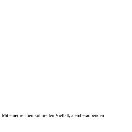
Mit einer reichen kulturellen Vielfalt, atemberaubenden