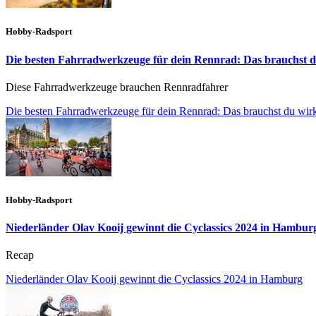
Hobby-Radsport
Die besten Fahrradwerkzeuge für dein Rennrad: Das brauchst d
Diese Fahrradwerkzeuge brauchen Rennradfahrer
Die besten Fahrradwerkzeuge für dein Rennrad: Das brauchst du wirk
Hobby-Radsport
Niederländer Olav Kooij gewinnt die Cyclassics 2024 in Hambur
Recap
Niederländer Olav Kooij gewinnt die Cyclassics 2024 in Hamburg