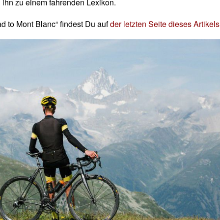
ihn zu einem fahrenden Lexikon.
d to Mont Blanc“ findest Du auf
der letzten Seite dieses Artikels