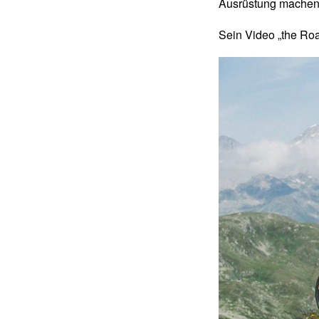
Ausrüstung machen 
Sein Video „the Roa