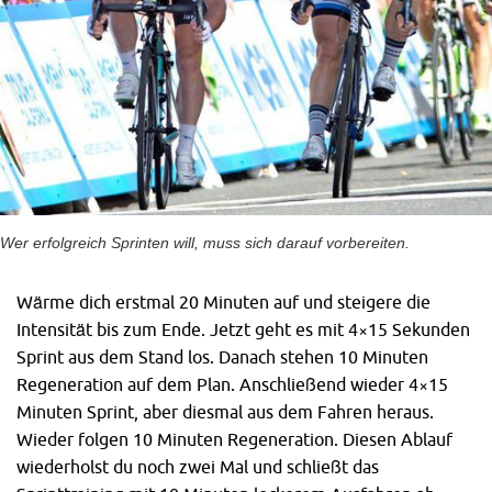
Wer erfolgreich Sprinten will, muss sich darauf vorbereiten.
Wärme dich erstmal 20 Minuten auf und steigere die
Intensität bis zum Ende. Jetzt geht es mit 4×15 Sekunden
Sprint aus dem Stand los. Danach stehen 10 Minuten
Regeneration auf dem Plan. Anschließend wieder 4×15
Minuten Sprint, aber diesmal aus dem Fahren heraus.
Wieder folgen 10 Minuten Regeneration. Diesen Ablauf
wiederholst du noch zwei Mal und schließt das