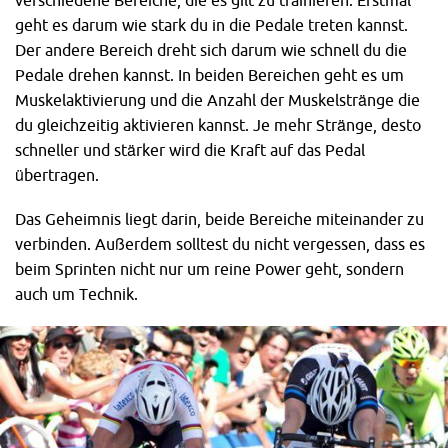
geht es darum wie stark du in die Pedale treten kannst.
Der andere Bereich dreht sich darum wie schnell du die
Pedale drehen kannst. In beiden Bereichen geht es um
Muskelaktivierung und die Anzahl der Muskelstränge die
du gleichzeitig aktivieren kannst. Je mehr Stränge, desto
schneller und stärker wird die Kraft auf das Pedal
übertragen.
Das Geheimnis liegt darin, beide Bereiche miteinander zu
verbinden. Außerdem solltest du nicht vergessen, dass es
beim Sprinten nicht nur um reine Power geht, sondern
auch um Technik.