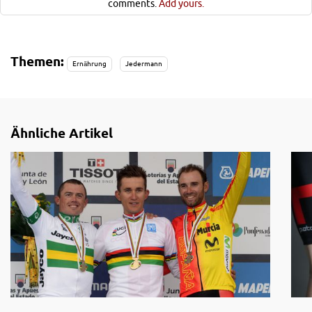
comments.
Add yours.
Themen:
Ernährung
Jedermann
Ähnliche Artikel