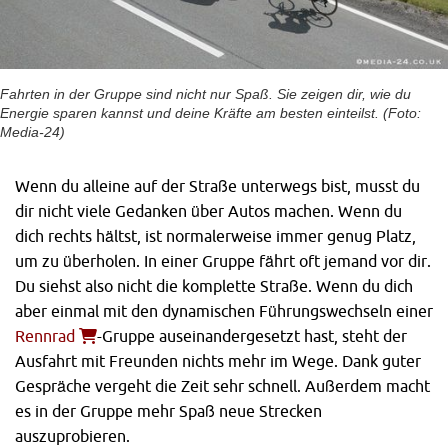
Fahrten in der Gruppe sind nicht nur Spaß. Sie zeigen dir, wie du
Energie sparen kannst und deine Kräfte am besten einteilst. (Foto:
Media-24)
Wenn du alleine auf der Straße unterwegs bist, musst du
dir nicht viele Gedanken über Autos machen. Wenn du
dich rechts hältst, ist normalerweise immer genug Platz,
um zu überholen. In einer Gruppe fährt oft jemand vor dir.
Du siehst also nicht die komplette Straße. Wenn du dich
aber einmal mit den dynamischen Führungswechseln einer
Rennrad
-Gruppe auseinandergesetzt hast, steht der
Ausfahrt mit Freunden nichts mehr im Wege. Dank guter
Gespräche vergeht die Zeit sehr schnell. Außerdem macht
es in der Gruppe mehr Spaß neue Strecken
auszuprobieren.