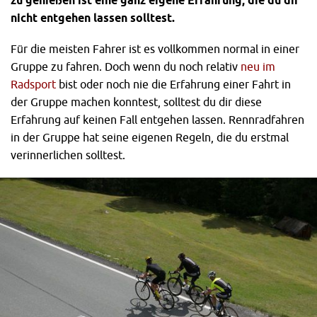
nicht entgehen lassen solltest.
Für die meisten Fahrer ist es vollkommen normal in einer
Gruppe zu fahren. Doch wenn du noch relativ
neu im
Radsport
bist oder noch nie die Erfahrung einer Fahrt in
der Gruppe machen konntest, solltest du dir diese
Erfahrung auf keinen Fall entgehen lassen. Rennradfahren
in der Gruppe hat seine eigenen Regeln, die du erstmal
verinnerlichen solltest.