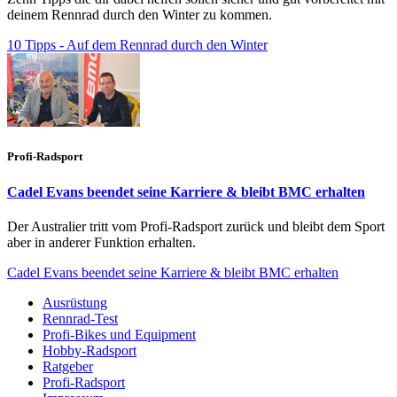
deinem Rennrad durch den Winter zu kommen.
10 Tipps - Auf dem Rennrad durch den Winter
Profi-Radsport
Cadel Evans beendet seine Karriere & bleibt BMC erhalten
Der Australier tritt vom Profi-Radsport zurück und bleibt dem Sport
aber in anderer Funktion erhalten.
Cadel Evans beendet seine Karriere & bleibt BMC erhalten
Ausrüstung
Rennrad-Test
Profi-Bikes und Equipment
Hobby-Radsport
Ratgeber
Profi-Radsport