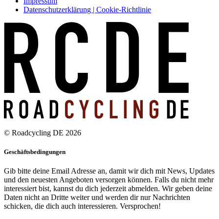
Impressum
Datenschutzerklärung | Cookie-Richtlinie
© Roadcycling DE 2026
Geschäftsbedingungen
Gib bitte deine Email Adresse an, damit wir dich mit News, Updates
und den neuesten Angeboten versorgen können. Falls du nicht mehr
interessiert bist, kannst du dich jederzeit abmelden. Wir geben deine
Daten nicht an Dritte weiter und werden dir nur Nachrichten
schicken, die dich auch interessieren. Versprochen!