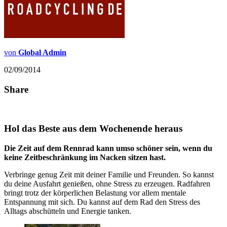
von
Global Admin
02/09/2014
Share
Hol das Beste aus dem Wochenende heraus
Die Zeit auf dem
Rennrad
kann umso schöner sein, wenn du
keine Zeitbeschränkung im Nacken sitzen hast.
Verbringe genug Zeit mit deiner Familie und Freunden. So kannst
du deine Ausfahrt genießen, ohne Stress zu erzeugen. Radfahren
bringt trotz der körperlichen Belastung vor allem mentale
Entspannung mit sich. Du kannst auf dem Rad den Stress des
Alltags abschütteln und Energie tanken.