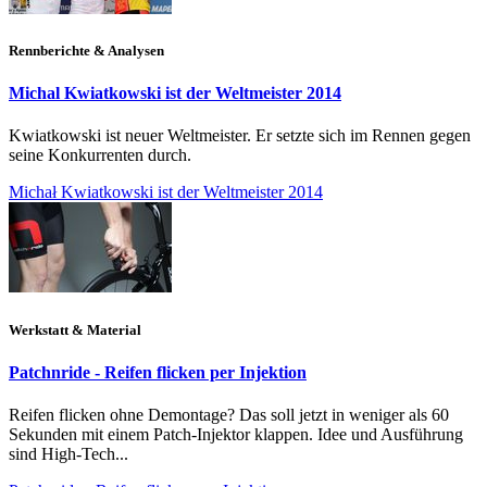
Rennberichte & Analysen
Michal Kwiatkowski ist der Weltmeister 2014
Kwiatkowski ist neuer Weltmeister. Er setzte sich im Rennen gegen
seine Konkurrenten durch.
Michał Kwiatkowski ist der Weltmeister 2014
Werkstatt & Material
Patchnride - Reifen flicken per Injektion
Reifen flicken ohne Demontage? Das soll jetzt in weniger als 60
Sekunden mit einem Patch-Injektor klappen. Idee und Ausführung
sind High-Tech...