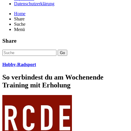
Datenschutzerklärung
Home
Share
Suche
Menü
Share
Go
Hobby-Radsport
So verbindest du am Wochenende
Training mit Erholung