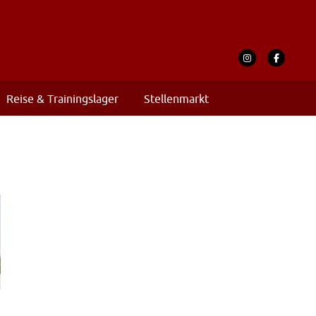
Reise & Trainingslager
Stellenmarkt