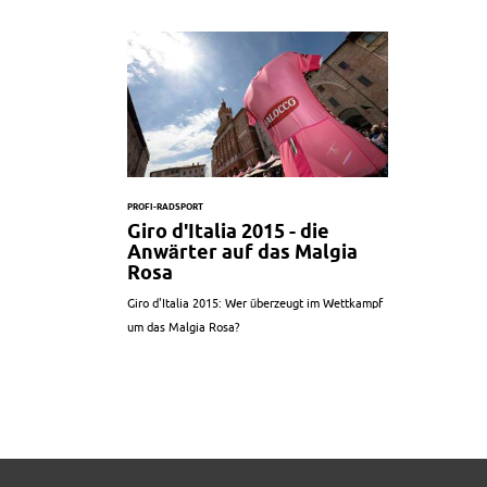
PROFI-RADSPORT
Giro d'Italia 2015 - die
Anwärter auf das Malgia
Rosa
Giro d'Italia 2015: Wer überzeugt im Wettkampf
um das Malgia Rosa?