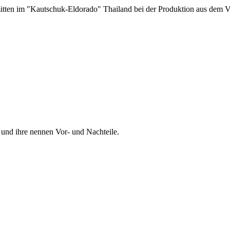
mitten im "Kautschuk-Eldorado" Thailand bei der Produktion aus dem V
 und ihre nennen Vor- und Nachteile.