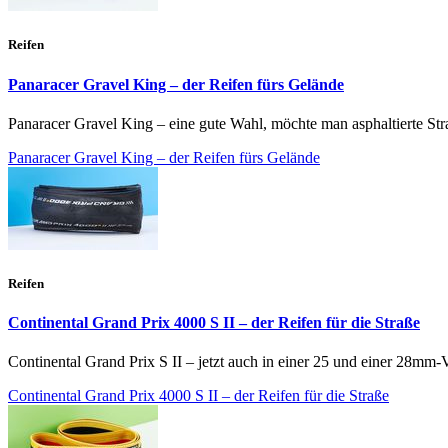
Reifen
Panaracer Gravel King – der Reifen fürs Gelände
Panaracer Gravel King – eine gute Wahl, möchte man asphaltierte Stra
Panaracer Gravel King – der Reifen fürs Gelände
Reifen
Continental Grand Prix 4000 S II – der Reifen für die Straße
Continental Grand Prix S II – jetzt auch in einer 25 und einer 28mm-V
Continental Grand Prix 4000 S II – der Reifen für die Straße