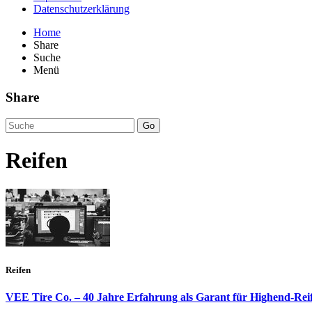
Datenschutzerklärung
Home
Share
Suche
Menü
Share
Go
Reifen
Reifen
VEE Tire Co. – 40 Jahre Erfahrung als Garant für Highend-Rei