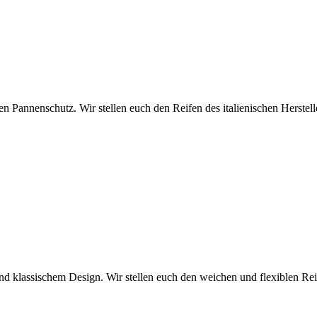
en Pannenschutz. Wir stellen euch den Reifen des italienischen Herstelle
 klassischem Design. Wir stellen euch den weichen und flexiblen Reif