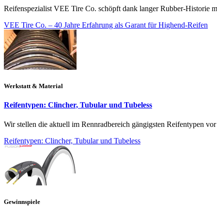
Reifenspezialist VEE Tire Co. schöpft dank langer Rubber-Historie 
VEE Tire Co. – 40 Jahre Erfahrung als Garant für Highend-Reifen
Werkstatt & Material
Reifentypen: Clincher, Tubular und Tubeless
Wir stellen die aktuell im Rennradbereich gängigsten Reifentypen vor
Reifentypen: Clincher, Tubular und Tubeless
Gewinnspiele