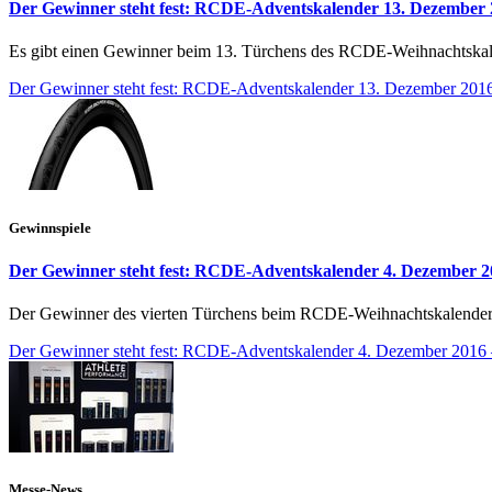
Der Gewinner steht fest: RCDE-Adventskalender 13. Dezember 2
Es gibt einen Gewinner beim 13. Türchens des RCDE-Weihnachtskale
Der Gewinner steht fest: RCDE-Adventskalender 13. Dezember 2016
Gewinnspiele
Der Gewinner steht fest: RCDE-Adventskalender 4. Dezember 201
Der Gewinner des vierten Türchens beim RCDE-Weihnachtskalender ste
Der Gewinner steht fest: RCDE-Adventskalender 4. Dezember 2016 – 
Messe-News