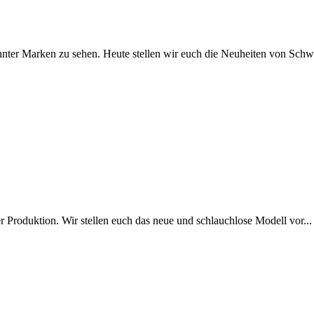
nter Marken zu sehen. Heute stellen wir euch die Neuheiten von Schw
Produktion. Wir stellen euch das neue und schlauchlose Modell vor...