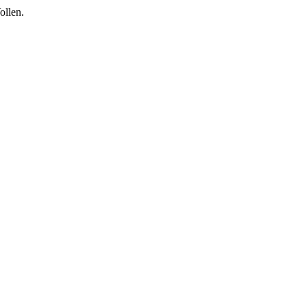
ollen.