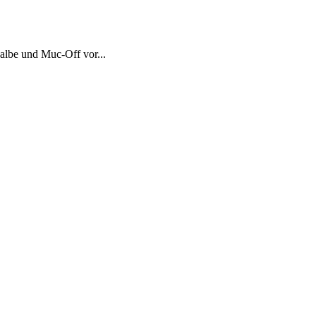
albe und Muc-Off vor...