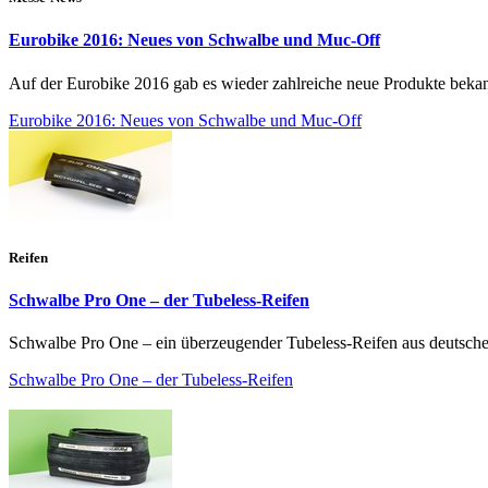
Eurobike 2016: Neues von Schwalbe und Muc-Off
Auf der Eurobike 2016 gab es wieder zahlreiche neue Produkte bekan
Eurobike 2016: Neues von Schwalbe und Muc-Off
Reifen
Schwalbe Pro One – der Tubeless-Reifen
Schwalbe Pro One – ein überzeugender Tubeless-Reifen aus deutscher 
Schwalbe Pro One – der Tubeless-Reifen