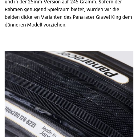
und in der 25mm-Version auf 245 Gramm. Sofern der
Rahmen genügend Spielraum bietet, würden wir die
beiden dickeren Varianten des Panaracer Gravel King dem
dünneren Modell vorziehen.