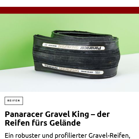
« Zurück zur Hauptseite
REIFEN
Panaracer Gravel King – der
Reifen fürs Gelände
Ein robuster und profilierter Gravel-Reifen,