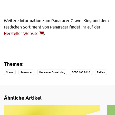
Weitere Information zum Panaracer Gravel King und dem
restlichen Sortiment von Panaracer findet ihr auf der
Hersteller-Website
.
Themen:
Gravel
Panaracer
Panaracer Gravel King
RCDE 100 2016
Reifen
Ähnliche Artikel