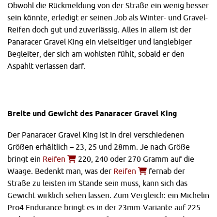
Obwohl die Rückmeldung von der Straße ein wenig besser
sein könnte, erledigt er seinen Job als Winter- und Gravel-
Reifen doch gut und zuverlässig. Alles in allem ist der
Panaracer Gravel King ein vielseitiger und langlebiger
Begleiter, der sich am wohlsten fühlt, sobald er den
Aspahlt verlassen darf.
Breite und Gewicht des Panaracer Gravel King
Der Panaracer Gravel King ist in drei verschiedenen
Größen erhältlich – 23, 25 und 28mm. Je nach Größe
bringt ein
Reifen
220, 240 oder 270 Gramm auf die
Waage. Bedenkt man, was der
Reifen
fernab der
Straße zu leisten im Stande sein muss, kann sich das
Gewicht wirklich sehen lassen. Zum Vergleich: ein Michelin
Pro4 Endurance bringt es in der 23mm-Variante auf 225