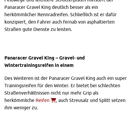
Panaracer Gravel King deutlich besser als ein
herkömmlicher Rennradreifen. Schließlich ist er dafür
konzipiert, den Fahrer auch fernab von asphaltierten
Straßen gute Dienste zu leisten.
Panaracer Gravel King – Gravel- und
Wintertrainingsreifen in einem
Des Weiteren ist der Panaracer Gravel King auch ein super
Trainingsreifen für den Winter. Er bietet bei schlechten
Straßenverhältnissen nicht nur mehr Grip als
herkömmliche
Reifen
, auch Streusalz und Splitt setzen
ihm weniger zu.