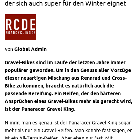
der sich auch super für den Winter eignet
von
Global Admin
Gravel-Bikes sind im Laufe der letzten Jahre immer
populärer geworden. Um in den Genuss aller Vorzüge
dieser neuartigen Mischung aus
Rennrad
und Cross-
Bike zu kommen, braucht es natürlich auch die
passende Bereifung. Ein
Reifen
, der den härteren
Ansprüchen eines Gravel-Bikes mehr als gerecht wird,
ist der Panaracer Gravel King.
Nimmt man es genau ist der Panaracer Gravel King sogar
mehr als nur ein Gravel-Reifen. Man könnte fast sagen, er
ist ein All-Terrain-Reifen. Aber eben nur fast. Mit