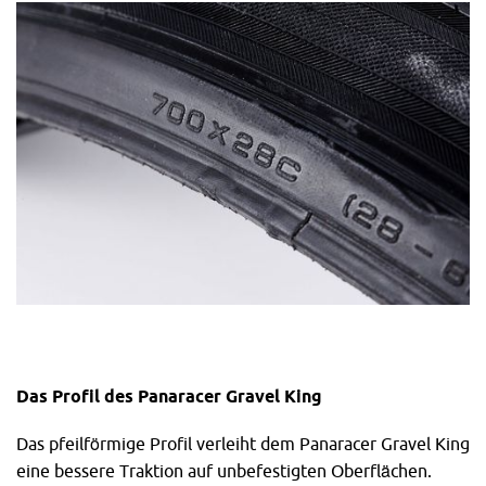
Das Profil des Panaracer Gravel King
Das pfeilförmige Profil verleiht dem Panaracer Gravel King
eine bessere Traktion auf unbefestigten Oberflächen.