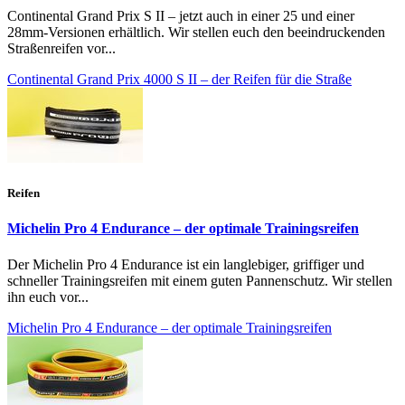
Continental Grand Prix S II – jetzt auch in einer 25 und einer
28mm-Versionen erhältlich. Wir stellen euch den beeindruckenden
Straßenreifen vor...
Continental Grand Prix 4000 S II – der Reifen für die Straße
Reifen
Michelin Pro 4 Endurance – der optimale Trainingsreifen
Der Michelin Pro 4 Endurance ist ein langlebiger, griffiger und
schneller Trainingsreifen mit einem guten Pannenschutz. Wir stellen
ihn euch vor...
Michelin Pro 4 Endurance – der optimale Trainingsreifen