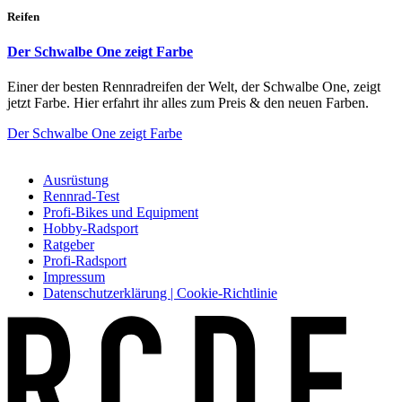
Reifen
Der Schwalbe One zeigt Farbe
Einer der besten Rennradreifen der Welt, der Schwalbe One, zeigt
jetzt Farbe. Hier erfahrt ihr alles zum Preis & den neuen Farben.
Der Schwalbe One zeigt Farbe
Ausrüstung
Rennrad-Test
Profi-Bikes und Equipment
Hobby-Radsport
Ratgeber
Profi-Radsport
Impressum
Datenschutzerklärung | Cookie-Richtlinie