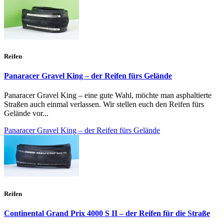
Reifen
Panaracer Gravel King – der Reifen fürs Gelände
Panaracer Gravel King – eine gute Wahl, möchte man asphaltierte
Straßen auch einmal verlassen. Wir stellen euch den Reifen fürs
Gelände vor...
Panaracer Gravel King – der Reifen fürs Gelände
Reifen
Continental Grand Prix 4000 S II – der Reifen für die Straße