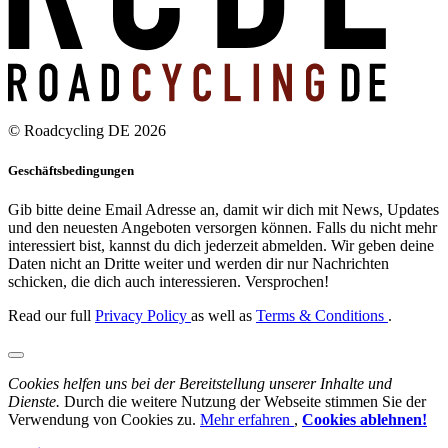
© Roadcycling DE 2026
Geschäftsbedingungen
Gib bitte deine Email Adresse an, damit wir dich mit News, Updates
und den neuesten Angeboten versorgen können. Falls du nicht mehr
interessiert bist, kannst du dich jederzeit abmelden. Wir geben deine
Daten nicht an Dritte weiter und werden dir nur Nachrichten
schicken, die dich auch interessieren. Versprochen!
Read our full
Privacy Policy
as well as
Terms & Conditions
.
Cookies helfen uns bei der Bereitstellung unserer Inhalte und
Dienste.
Durch die weitere Nutzung der Webseite stimmen Sie der
Verwendung von Cookies zu.
Mehr erfahren
,
Cookies ablehnen!