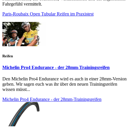
Fahrgefühl vermittelt.
Paris-Roubaix Open Tubular Reifen im Praxistest
Reifen
Michelin Pro4 Endurance - der 28mm-Trainingsreifen
Den Michelin Pro4 Endurance wird es auch in einer 28mm-Version
geben. Wir sagen euch was ihr über den neuen Trainingsreifen
wissen müsst...
Michelin Pro4 Endurance - der 28mm-Trainingsreifen