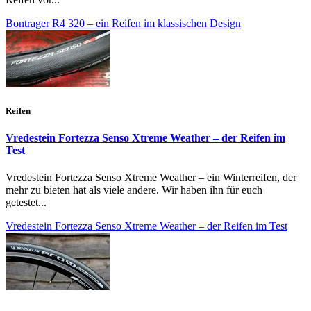
Bontrager R4 320 – ein Reifen im klassischen Design
Reifen
Vredestein Fortezza Senso Xtreme Weather – der Reifen im
Test
Vredestein Fortezza Senso Xtreme Weather – ein Winterreifen, der
mehr zu bieten hat als viele andere. Wir haben ihn für euch
getestet...
Vredestein Fortezza Senso Xtreme Weather – der Reifen im Test