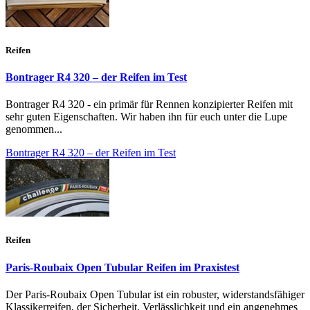
Reifen
Bontrager R4 320 – der Reifen im Test
Bontrager R4 320 - ein primär für Rennen konzipierter Reifen mit
sehr guten Eigenschaften. Wir haben ihn für euch unter die Lupe
genommen...
Bontrager R4 320 – der Reifen im Test
Reifen
Paris-Roubaix Open Tubular Reifen im Praxistest
Der Paris-Roubaix Open Tubular ist ein robuster, widerstandsfähiger
Klassikerreifen, der Sicherheit, Verlässlichkeit und ein angenehmes