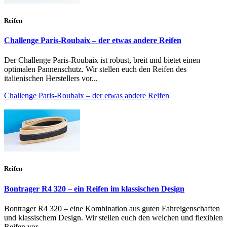
Reifen
Challenge Paris-Roubaix – der etwas andere Reifen
Der Challenge Paris-Roubaix ist robust, breit und bietet einen
optimalen Pannenschutz. Wir stellen euch den Reifen des
italienischen Herstellers vor...
Challenge Paris-Roubaix – der etwas andere Reifen
Reifen
Bontrager R4 320 – ein Reifen im klassischen Design
Bontrager R4 320 – eine Kombination aus guten Fahreigenschaften
und klassischem Design. Wir stellen euch den weichen und flexiblen
Reifen vor...