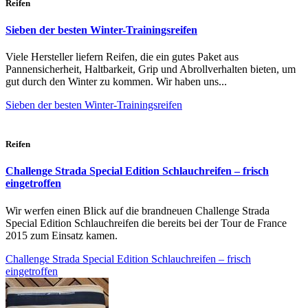
Reifen
Sieben der besten Winter-Trainingsreifen
Viele Hersteller liefern Reifen, die ein gutes Paket aus
Pannensicherheit, Haltbarkeit, Grip und Abrollverhalten bieten, um
gut durch den Winter zu kommen. Wir haben uns...
Sieben der besten Winter-Trainingsreifen
Reifen
Challenge Strada Special Edition Schlauchreifen – frisch
eingetroffen
Wir werfen einen Blick auf die brandneuen Challenge Strada
Special Edition Schlauchreifen die bereits bei der Tour de France
2015 zum Einsatz kamen.
Challenge Strada Special Edition Schlauchreifen – frisch
eingetroffen