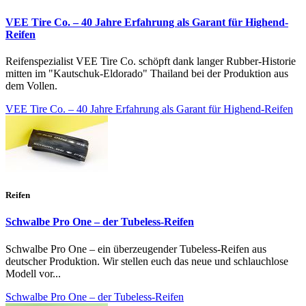
VEE Tire Co. – 40 Jahre Erfahrung als Garant für Highend-
Reifen
Reifenspezialist VEE Tire Co. schöpft dank langer Rubber-Historie
mitten im "Kautschuk-Eldorado" Thailand bei der Produktion aus
dem Vollen.
VEE Tire Co. – 40 Jahre Erfahrung als Garant für Highend-Reifen
Reifen
Schwalbe Pro One – der Tubeless-Reifen
Schwalbe Pro One – ein überzeugender Tubeless-Reifen aus
deutscher Produktion. Wir stellen euch das neue und schlauchlose
Modell vor...
Schwalbe Pro One – der Tubeless-Reifen