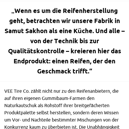
„Wenn es um die Reifenherstellung
geht, betrachten wir unsere Fabrik in
Samut Sakhon als eine Küche. Und alle –
von der Technik bis zur
Qualitätskontrolle – kreieren hier das
Endprodukt: einen Reifen, der den
Geschmack trifft.“
VEE Tire Co. zählt nicht nur zu den Reifenanbietern, die
auf ihren eigenen Gummibaum-Farmen den
Naturkautschuk als Rohstoff ihrer breitgefächerten
Produktpalette selbst herstellen, sondern deren Wissen
um Vor- und Nachteile bestimmter Mischungen von der
Konkurrenz kaum zu überbieten ist. Die Unabhängigkeit