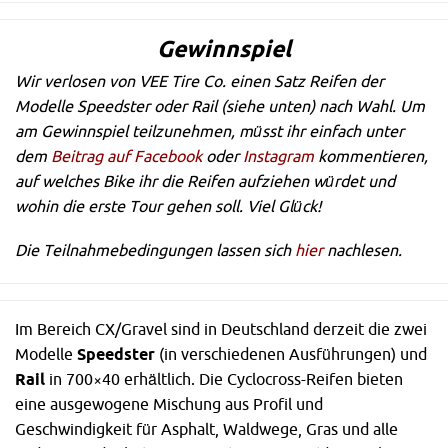
Gewinnspiel
Wir verlosen von VEE Tire Co. einen Satz Reifen der
Modelle Speedster oder Rail (siehe unten) nach Wahl. Um
am Gewinnspiel teilzunehmen, müsst ihr einfach unter
dem
Beitrag auf Facebook
oder
Instagram
kommentieren,
auf welches Bike ihr die Reifen aufziehen würdet und
wohin die erste Tour gehen soll. Viel Glück!
Die Teilnahmebedingungen lassen sich
hier
nachlesen.
Im Bereich CX/Gravel sind in Deutschland derzeit die zwei
Modelle
Speedster
(in verschiedenen Ausführungen) und
Rail
in 700×40 erhältlich. Die Cyclocross-Reifen bieten
eine ausgewogene Mischung aus Profil und
Geschwindigkeit für Asphalt, Waldwege, Gras und alle