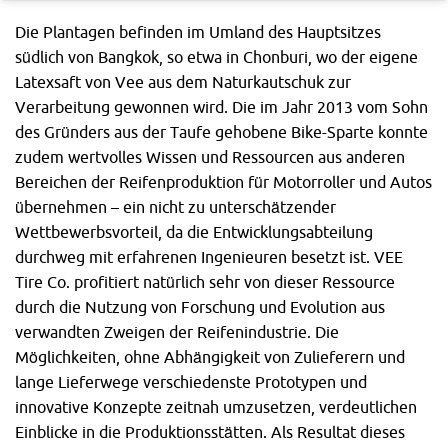
Die Plantagen befinden im Umland des Hauptsitzes
südlich von Bangkok, so etwa in Chonburi, wo der eigene
Latexsaft von Vee aus dem Naturkautschuk zur
Verarbeitung gewonnen wird. Die im Jahr 2013 vom Sohn
des Gründers aus der Taufe gehobene Bike-Sparte konnte
zudem wertvolles Wissen und Ressourcen aus anderen
Bereichen der Reifenproduktion für Motorroller und Autos
übernehmen – ein nicht zu unterschätzender
Wettbewerbsvorteil, da die Entwicklungsabteilung
durchweg mit erfahrenen Ingenieuren besetzt ist. VEE
Tire Co. profitiert natürlich sehr von dieser Ressource
durch die Nutzung von Forschung und Evolution aus
verwandten Zweigen der Reifenindustrie. Die
Möglichkeiten, ohne Abhängigkeit von Zulieferern und
lange Lieferwege verschiedenste Prototypen und
innovative Konzepte zeitnah umzusetzen, verdeutlichen
Einblicke in die Produktionsstätten. Als Resultat dieses