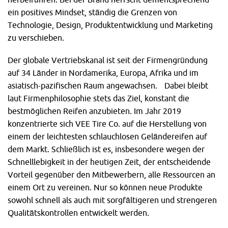
ein positives Mindset, ständig die Grenzen von
Technologie, Design, Produktentwicklung und Marketing
zu verschieben.
Der globale Vertriebskanal ist seit der Firmengründung
auf 34 Länder in Nordamerika, Europa, Afrika und im
asiatisch-pazifischen Raum angewachsen. Dabei bleibt
laut Firmenphilosophie stets das Ziel, konstant die
bestmöglichen Reifen anzubieten. Im Jahr 2019
konzentrierte sich VEE Tire Co. auf die Herstellung von
einem der leichtesten schlauchlosen Geländereifen auf
dem Markt. Schließlich ist es, insbesondere wegen der
Schnelllebigkeit in der heutigen Zeit, der entscheidende
Vorteil gegenüber den Mitbewerbern, alle Ressourcen an
einem Ort zu vereinen. Nur so können neue Produkte
sowohl schnell als auch mit sorgfältigeren und strengeren
Qualitätskontrollen entwickelt werden.