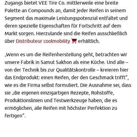
Zugangs bietet VEE Tire Co. mittlerweile eine breite
Palette an Compounds an, damit jeder Reifen in seinem
Segment das maximale Leistungspotenzial entfaltet und
deren spezielle Eigenschaften für Fortschritt auf dem
Markt sorgen. Hierzulande sind die Reifen ausschließlich
über
Distributeur coolmobility
erhältlich.
„Wenn es um die Reifenherstellung geht, betrachten wir
unsere Fabrik in Samut Sakhon als eine Küche. Und alle –
von der Technik bis zur Qualitätskontrolle – kreieren hier
das Endprodukt: einen Reifen, der den Geschmack trifft“,
wie es die Firma selbst formuliert. Die Ausnahme sei, dass
sie „die eigenen einzigartigen Rezepte, Rohstoffe,
Produktionslinien und Testwerkzeuge haben, die es
ermöglichen, alle Reifen mit höchster Perfektion zu
fertigen“.