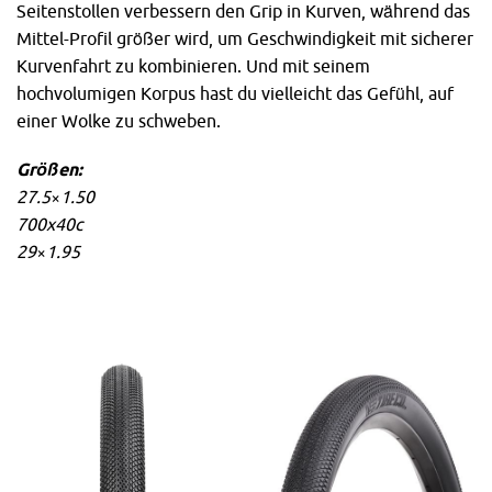
Seitenstollen verbessern den Grip in Kurven, während das
Mittel-Profil größer wird, um Geschwindigkeit mit sicherer
Kurvenfahrt zu kombinieren. Und mit seinem
hochvolumigen Korpus hast du vielleicht das Gefühl, auf
einer Wolke zu schweben.
Größen:
27.5×1.50
700x40c
29×1.95