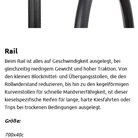
Rail
Beim Rail ist alles auf Geschwindigkeit ausgelegt, bei
gleichzeitig niedrigem Gewicht und hoher Traktion. Von
den kleinen Blockmittel- und Übergangsstollen, die den
Rollwiderstand reduzieren, bis hin zu den kegelförmigen
Kurvenstollen für schnelle Manövrierfähigkeit, ist dieser
kieselspezifische Reifen für lange, harte Kiesfahrten oder
Trips bei trockenen Bedingungen ausgelegt.
Größe:
700x40c