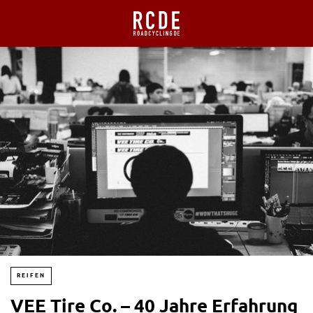
REIFEN
VEE Tire Co. – 40 Jahre Erfahrung