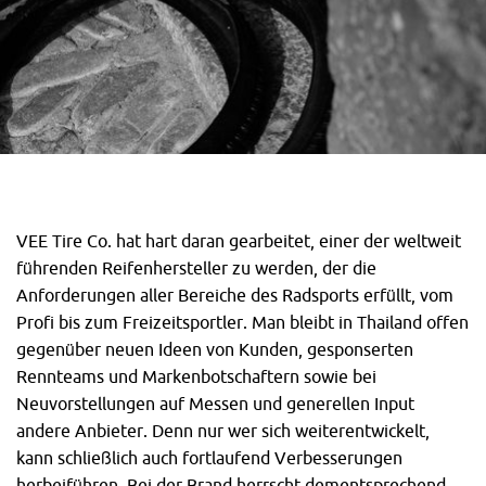
VEE Tire Co. hat hart daran gearbeitet, einer der weltweit
führenden Reifenhersteller zu werden, der die
Anforderungen aller Bereiche des Radsports erfüllt, vom
Profi bis zum Freizeitsportler. Man bleibt in Thailand offen
gegenüber neuen Ideen von Kunden, gesponserten
Rennteams und Markenbotschaftern sowie bei
Neuvorstellungen auf Messen und generellen Input
andere Anbieter. Denn nur wer sich weiterentwickelt,
kann schließlich auch fortlaufend Verbesserungen
herbeiführen. Bei der Brand herrscht dementsprechend