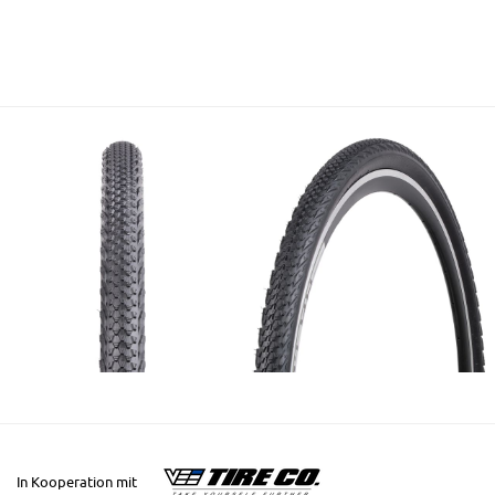
In Kooperation mit