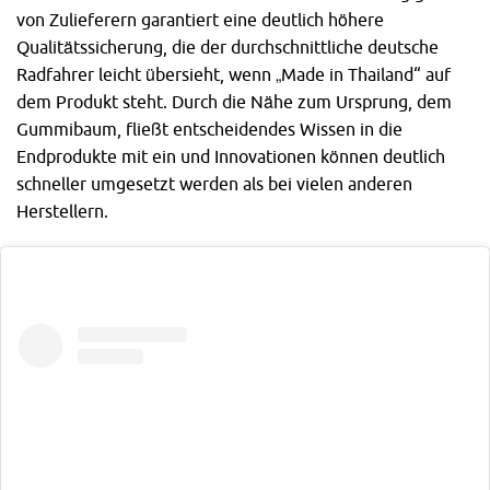
von Zulieferern garantiert eine deutlich höhere
Qualitätssicherung, die der durchschnittliche deutsche
Radfahrer leicht übersieht, wenn „Made in Thailand“ auf
dem Produkt steht. Durch die Nähe zum Ursprung, dem
Gummibaum, fließt entscheidendes Wissen in die
Endprodukte mit ein und Innovationen können deutlich
schneller umgesetzt werden als bei vielen anderen
Herstellern.