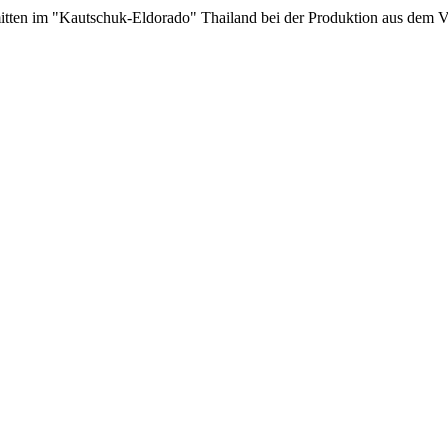
mitten im "Kautschuk-Eldorado" Thailand bei der Produktion aus dem V