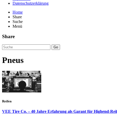
Datenschutzerklärung
Home
Share
Suche
Menü
Share
Go
Pneus
Reifen
VEE Tire Co. – 40 Jahre Erfahrung als Garant für Highend-Rei