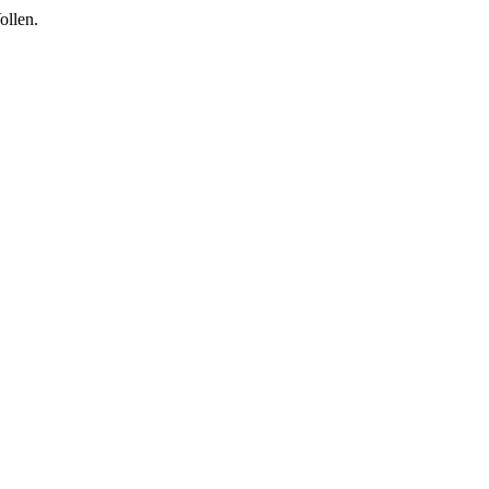
ollen.