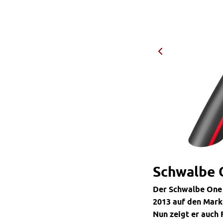
Schwalbe O
Der Schwalbe One i
2013 auf den Mark
Nun zeigt er auch 