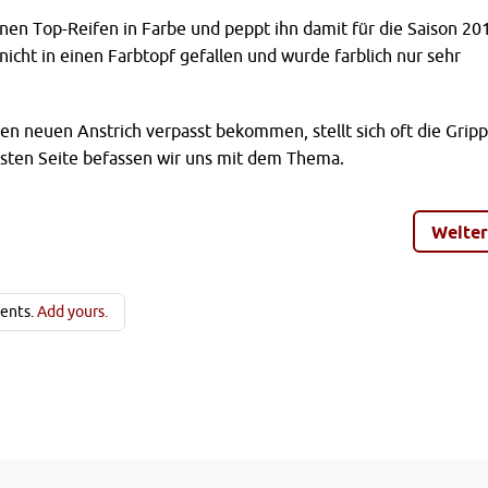
nen Top-Reifen in Farbe und peppt ihn damit für die Saison 20
r nicht in einen Farbtopf gefallen und wurde farblich nur sehr
en neuen Anstrich verpasst bekommen, stellt sich oft die Gripp
hsten Seite befassen wir uns mit dem Thema.
Weiter
ents.
Add yours.