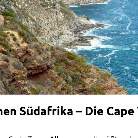
en Südafrika – Die Cape