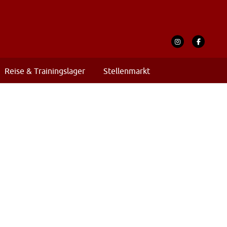
Reise & Trainingslager
Stellenmarkt