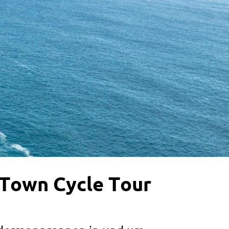
 Town Cycle Tour