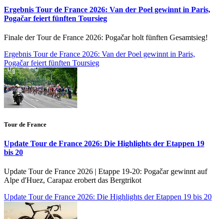
Ergebnis Tour de France 2026: Van der Poel gewinnt in Paris,
Pogačar feiert fünften Toursieg
Finale der Tour de France 2026: Pogačar holt fünften Gesamtsieg!
Ergebnis Tour de France 2026: Van der Poel gewinnt in Paris,
Pogačar feiert fünften Toursieg
Tour de France
Update Tour de France 2026: Die Highlights der Etappen 19
bis 20
Update Tour de France 2026 | Etappe 19-20: Pogačar gewinnt auf
Alpe d'Huez, Carapaz erobert das Bergtrikot
Update Tour de France 2026: Die Highlights der Etappen 19 bis 20