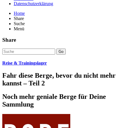
Datenschutzerklärung
Home
Share
Suche
Menü
Share
Go
Reise & Trainingslager
Fahr diese Berge, bevor du nicht mehr
kannst – Teil 2
Noch mehr geniale Berge für Deine
Sammlung