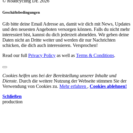
© Roadcycling DE 2026
Geschäftsbedingungen
Gib bitte deine Email Adresse an, damit wir dich mit News, Updates
und den neuesten Angeboten versorgen können. Falls du nicht mehr
interessiert bist, kannst du dich jederzeit abmelden. Wir geben deine
Daten nicht an Dritte weiter und werden dir nur Nachrichten
schicken, die dich auch interessieren. Versprochen!
Read our full
Privacy Policy
as well as
Terms & Conditions
.
Cookies helfen uns bei der Bereitstellung unserer Inhalte und
Dienste.
Durch die weitere Nutzung der Webseite stimmen Sie der
Verwendung von Cookies zu.
Mehr erfahren
,
Cookies ablehnen!
Schließen
production