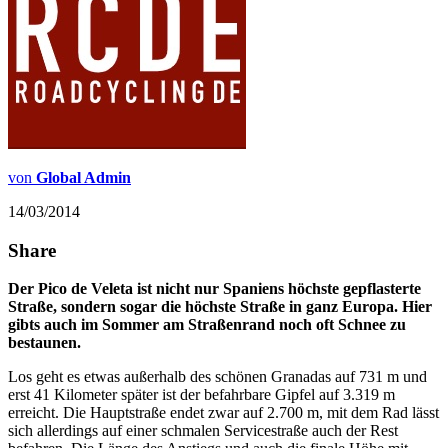
von
Global Admin
14/03/2014
Share
Der Pico de Veleta ist nicht nur Spaniens höchste gepflasterte
Straße, sondern sogar die höchste Straße in ganz Europa. Hier
gibts auch im Sommer am Straßenrand noch oft Schnee zu
bestaunen.
Los geht es etwas außerhalb des schönen Granadas auf 731 m und
erst 41 Kilometer später ist der befahrbare Gipfel auf 3.319 m
erreicht. Die Hauptstraße endet zwar auf 2.700 m, mit dem Rad lässt
sich allerdings auf einer schmalen Servicestraße auch der Rest