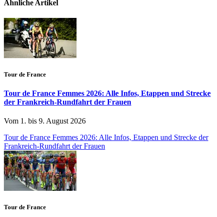
Ähnliche Artikel
Tour de France
Tour de France Femmes 2026: Alle Infos, Etappen und Strecke
der Frankreich-Rundfahrt der Frauen
Vom 1. bis 9. August 2026
Tour de France Femmes 2026: Alle Infos, Etappen und Strecke der
Frankreich-Rundfahrt der Frauen
Tour de France