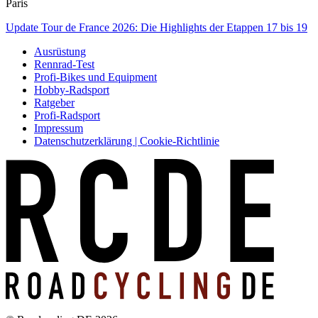
Paris
Update Tour de France 2026: Die Highlights der Etappen 17 bis 19
Ausrüstung
Rennrad-Test
Profi-Bikes und Equipment
Hobby-Radsport
Ratgeber
Profi-Radsport
Impressum
Datenschutzerklärung | Cookie-Richtlinie