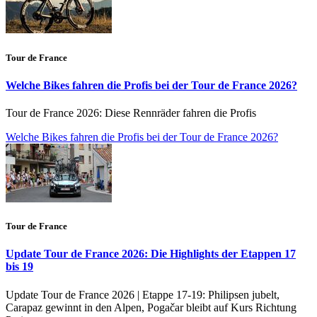
Tour de France
Welche Bikes fahren die Profis bei der Tour de France 2026?
Tour de France 2026: Diese Rennräder fahren die Profis
Welche Bikes fahren die Profis bei der Tour de France 2026?
Tour de France
Update Tour de France 2026: Die Highlights der Etappen 17
bis 19
Update Tour de France 2026 | Etappe 17-19: Philipsen jubelt,
Carapaz gewinnt in den Alpen, Pogačar bleibt auf Kurs Richtung