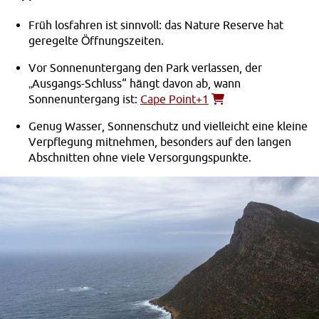
Früh losfahren ist sinnvoll: das Nature Reserve hat
geregelte Öffnungszeiten.
Vor Sonnenuntergang den Park verlassen, der
„Ausgangs-Schluss“ hängt davon ab, wann
Sonnenuntergang ist:
Cape Point+1
Genug Wasser, Sonnenschutz und vielleicht eine kleine
Verpflegung mitnehmen, besonders auf den langen
Abschnitten ohne viele Versorgungspunkte.