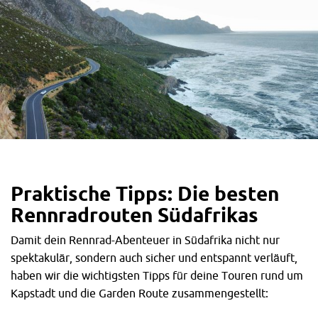
Praktische Tipps:
Die besten
Rennradrouten Südafrikas
Damit dein Rennrad-Abenteuer in Südafrika nicht nur
spektakulär, sondern auch sicher und entspannt verläuft,
haben wir die wichtigsten Tipps für deine Touren rund um
Kapstadt und die Garden Route zusammengestellt: