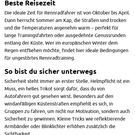
Beste Reisezeit
Die ideale Zeit für Rennradfahrer ist von Oktober bis April.
Dann herrscht Sommer am Kap, die Straßen sind trocken
und die Temperaturen angenehm warm – perfekt für
lange Trainingsfahrten oder ausgedehnte Genussrunden
entlang der Küste. Wer im europäischen Winter dem
Regen entfliehen möchte, findet hier ideale Bedingungen
für ungestörtes Rennradtraining.
So bist du sicher unterwegs
Sicherheit steht immer an erster Stelle. Helmpflicht ist ein
Muss, ein helles Trikot sorgt dafür, dass du von
Autofahrern gut gesehen wirst. Besonders auf den
windanfälligen Küstenstraßen empfiehlt es sich, in
Gruppen zu fahren, um nicht nur Motivation, sondern auch
Sicherheit zu gewinnen. Kleine Tricks wie reflektierende
Armbänder oder Blinklichter erhöhen zusätzlich die
Sichtbarkeit.