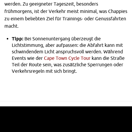
werden. Zu geeigneter Tageszeit, besonders
frühmorgens, ist der Verkehr meist minimal, was Chappies
zu einem beliebten Ziel für Trainings- oder Genussfahrten
macht.
Tipp:
Bei Sonnenuntergang überzeugt die
Lichtstimmung, aber aufpassen: die Abfahrt kann mit
schwindendem Licht anspruchsvoll werden. Während
Events wie der
Cape Town Cycle Tour
kann die Straße
Teil der Route sein, was zusätzliche Sperrungen oder
Verkehrsregeln mit sich bringt.