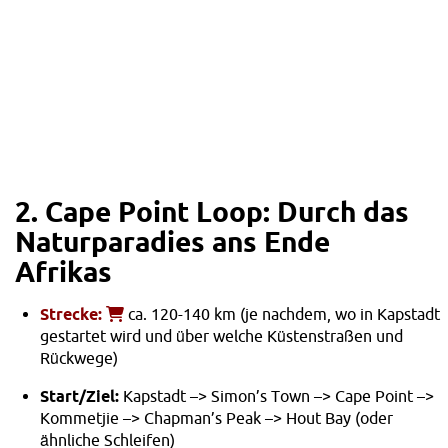
2. Cape Point Loop: Durch das
Naturparadies ans Ende
Afrikas
Strecke:
ca. 120-140 km (je nachdem, wo in Kapstadt
gestartet wird und über welche Küstenstraßen und
Rückwege)
Start/Ziel:
Kapstadt –> Simon’s Town –> Cape Point –>
Kommetjie –> Chapman’s Peak –> Hout Bay (oder
ähnliche Schleifen)