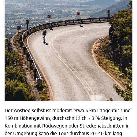
Der Anstieg selbst ist moderat: etwa 5 km Länge mit rund
150 m Höhengewinn, durchschnittlich ~ 3 % Steigung. In
Kombination mit Rückwegen oder Streckenabschnitten in
der Umgebung kann die Tour durchaus 20–40 km lang