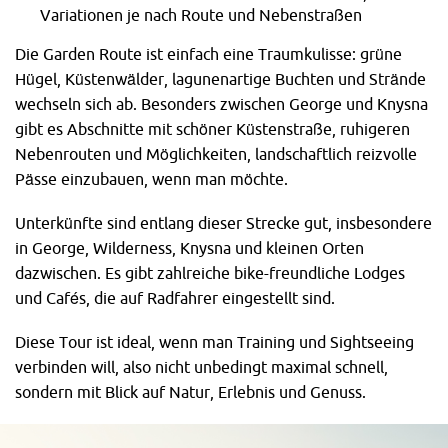
Variationen je nach Route und Nebenstraßen
Die Garden Route ist einfach eine Traumkulisse: grüne
Hügel, Küstenwälder, lagunenartige Buchten und Strände
wechseln sich ab. Besonders zwischen George und Knysna
gibt es Abschnitte mit schöner Küstenstraße, ruhigeren
Nebenrouten und Möglichkeiten, landschaftlich reizvolle
Pässe einzubauen, wenn man möchte.
Unterkünfte sind entlang dieser Strecke gut, insbesondere
in George, Wilderness, Knysna und kleinen Orten
dazwischen. Es gibt zahlreiche bike-freundliche Lodges
und Cafés, die auf Radfahrer eingestellt sind.
Diese Tour ist ideal, wenn man Training und Sightseeing
verbinden will, also nicht unbedingt maximal schnell,
sondern mit Blick auf Natur, Erlebnis und Genuss.