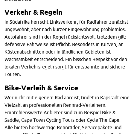
Verkehr & Regeln
In Südafrika herrscht Linksverkehr, für Radfahrer zunächst
ungewohnt, aber nach kurzer Eingewöhnung problemlos.
Autofahrer sind in der Regel rücksichtsvoll, trotzdem gilt:
defensive Fahrweise ist Pflicht. Besonders in Kurven, an
Küstenabschnitten oder in ländlichen Gebieten ist
Wachsamkeit entscheidend. Ein bisschen Respekt vor den
lokalen Verkehrsregeln sorgt für entspannte und sichere
Touren.
Bike-Verleih & Service
Wer nicht mit eigenem Rad anreist, findet in Kapstadt eine
Vielzahl an professionellen Rennrad-Verleihern.
Empfehlenswerte Anbieter sind zum Beispiel Bike &
Saddle, Cape Town Cycling Tours oder Cycle The Cape.
Alle bieten hochwertige Rennräder, Servicepakete und