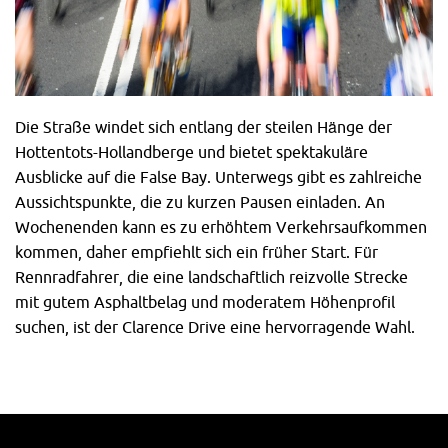
Die Straße windet sich entlang der steilen Hänge der
Hottentots-Hollandberge und bietet spektakuläre
Ausblicke auf die False Bay. Unterwegs gibt es zahlreiche
Aussichtspunkte, die zu kurzen Pausen einladen. An
Wochenenden kann es zu erhöhtem Verkehrsaufkommen
kommen, daher empfiehlt sich ein früher Start. Für
Rennradfahrer, die eine landschaftlich reizvolle Strecke
mit gutem Asphaltbelag und moderatem Höhenprofil
suchen, ist der Clarence Drive eine hervorragende Wahl.