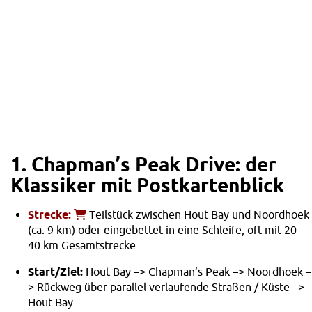
1. Chapman’s Peak Drive: der
Klassiker mit Postkartenblick
Strecke:
Teilstück zwischen Hout Bay und Noordhoek
(ca. 9 km) oder eingebettet in eine Schleife, oft mit 20–
40 km Gesamtstrecke
Start/Ziel:
Hout Bay –> Chapman’s Peak –> Noordhoek –
> Rückweg über parallel verlaufende Straßen / Küste –>
Hout Bay