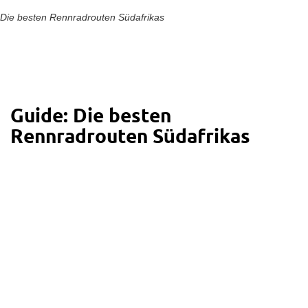
Die besten Rennradrouten Südafrikas
Guide: Die besten
Rennradrouten Südafrikas