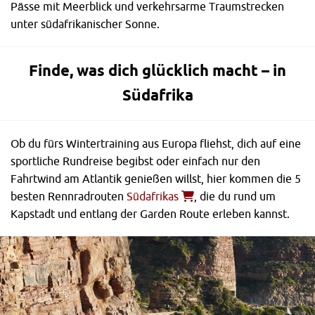
Pässe mit Meerblick und verkehrsarme Traumstrecken
unter südafrikanischer Sonne.
Finde, was dich glücklich macht – in
Südafrika
Ob du fürs Wintertraining aus Europa fliehst, dich auf eine
sportliche Rundreise begibst oder einfach nur den
Fahrtwind am Atlantik genießen willst, hier kommen die 5
besten Rennradrouten
Südafrikas
, die du rund um
Kapstadt und entlang der Garden Route erleben kannst.