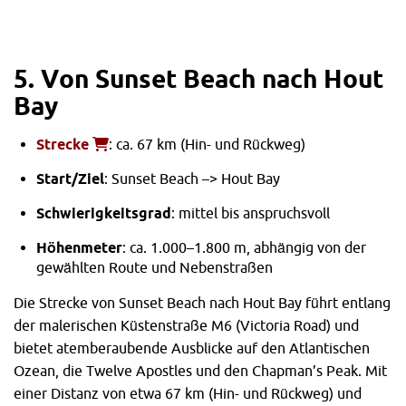
5. Von
Sunset Beach nach Hout
Bay
Strecke
: ca. 67 km (Hin- und Rückweg)
Start/Ziel
: Sunset Beach –> Hout Bay
Schwierigkeitsgrad
: mittel bis anspruchsvoll
Höhenmeter
: ca. 1.000–1.800 m, abhängig von der
gewählten Route und Nebenstraßen
Die Strecke von Sunset Beach nach Hout Bay führt entlang
der malerischen Küstenstraße M6 (Victoria Road) und
bietet atemberaubende Ausblicke auf den Atlantischen
Ozean, die Twelve Apostles und den Chapman’s Peak. Mit
einer Distanz von etwa 67 km (Hin- und Rückweg) und