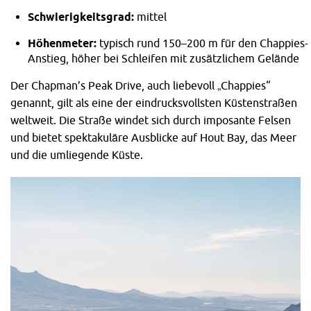
Schwierigkeitsgrad:
mittel
Höhenmeter:
typisch rund 150–200 m für den Chappies-
Anstieg, höher bei Schleifen mit zusätzlichem Gelände
Der Chapman’s Peak Drive, auch liebevoll „Chappies“
genannt, gilt als eine der eindrucksvollsten Küstenstraßen
weltweit. Die Straße windet sich durch imposante Felsen
und bietet spektakuläre Ausblicke auf Hout Bay, das Meer
und die umliegende Küste.