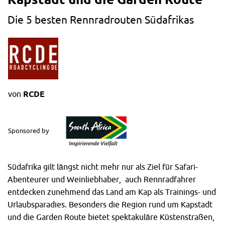
Die 5 besten Rennradrouten Südafrikas
von
RCDE
Sponsored by
Südafrika gilt längst nicht mehr nur als Ziel für Safari-
Abenteurer und Weinliebhaber, auch Rennradfahrer
entdecken zunehmend das Land am Kap als Trainings- und
Urlaubsparadies. Besonders die Region rund um Kapstadt
und die Garden Route bietet spektakuläre Küstenstraßen,