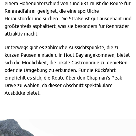
einem Höhenunterschied von rund 631 m ist die Route für
Rennradfahrer geeignet, die eine sportliche
Herausforderung suchen. Die Straße ist gut ausgebaut und
größtenteils asphaltiert, was sie besonders für Rennräder
attraktiv macht.
Unterwegs gibt es zahlreiche Aussichtspunkte, die zu
kurzen Pausen einladen. In Hout Bay angekommen, bietet
sich die Möglichkeit, die lokale Gastronomie zu genießen
oder die Umgebung zu erkunden. Für die Rückfahrt
empfiehlt es sich, die Route über den Chapman’s Peak
Drive zu wählen, da dieser Abschnitt spektakuläre
Ausblicke bietet.