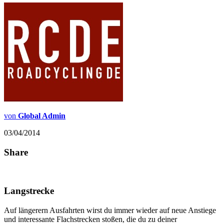
von
Global Admin
03/04/2014
Share
Langstrecke
Auf längerern Ausfahrten wirst du immer wieder auf neue Anstiege
und interessante Flachstrecken stoßen, die du zu deiner