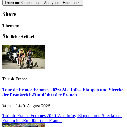
There are
0
comments.
Add yours.
Hide them.
Share
Themen:
Ähnliche Artikel
Tour de France
Tour de France Femmes 2026: Alle Infos, Etappen und Strecke
der Frankreich-Rundfahrt der Frauen
Vom 1. bis 9. August 2026
Tour de France Femmes 2026: Alle Infos, Etappen und Strecke der
Frankreich-Rundfahrt der Frauen