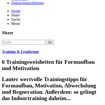
Datenschutzerklärung
Home
Share
Suche
Menü
Share
Go
Training & Ernährung
6 Trainingsweisheiten für Formaufbau
und Motivation
Lauter wertvolle Trainingstipps für
Formaufbau, Motivation, Abwechslung
und Regneration. Außerdem: so gelingt
das Indoortraining daheim...