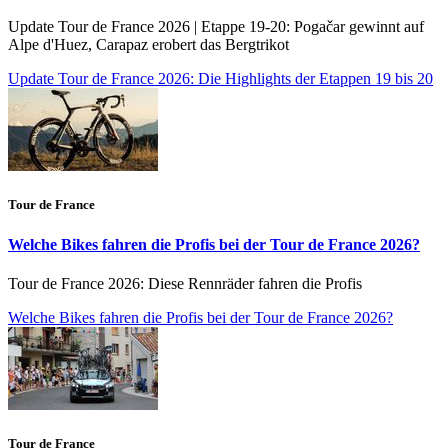
Update Tour de France 2026 | Etappe 19-20: Pogačar gewinnt auf
Alpe d'Huez, Carapaz erobert das Bergtrikot
Update Tour de France 2026: Die Highlights der Etappen 19 bis 20
Tour de France
Welche Bikes fahren die Profis bei der Tour de France 2026?
Tour de France 2026: Diese Rennräder fahren die Profis
Welche Bikes fahren die Profis bei der Tour de France 2026?
Tour de France