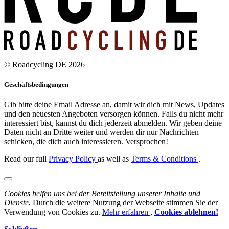
© Roadcycling DE 2026
Geschäftsbedingungen
Gib bitte deine Email Adresse an, damit wir dich mit News, Updates
und den neuesten Angeboten versorgen können. Falls du nicht mehr
interessiert bist, kannst du dich jederzeit abmelden. Wir geben deine
Daten nicht an Dritte weiter und werden dir nur Nachrichten
schicken, die dich auch interessieren. Versprochen!
Read our full
Privacy Policy
as well as
Terms & Conditions
.
Cookies helfen uns bei der Bereitstellung unserer Inhalte und
Dienste.
Durch die weitere Nutzung der Webseite stimmen Sie der
Verwendung von Cookies zu.
Mehr erfahren
,
Cookies ablehnen!