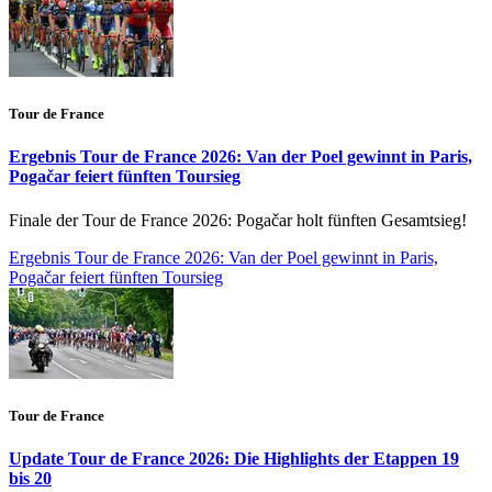
Tour de France
Ergebnis Tour de France 2026: Van der Poel gewinnt in Paris,
Pogačar feiert fünften Toursieg
Finale der Tour de France 2026: Pogačar holt fünften Gesamtsieg!
Ergebnis Tour de France 2026: Van der Poel gewinnt in Paris,
Pogačar feiert fünften Toursieg
Tour de France
Update Tour de France 2026: Die Highlights der Etappen 19
bis 20