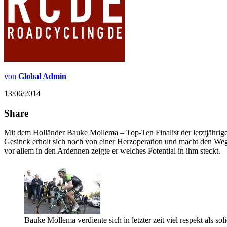
von
Global Admin
13/06/2014
Share
Mit dem Holländer Bauke Mollema – Top-Ten Finalist der letztjährige
Gesinck erholt sich noch von einer Herzoperation und macht den We
vor allem in den Ardennen zeigte er welches Potential in ihm steckt.
Bauke Mollema verdiente sich in letzter zeit viel respekt als soli