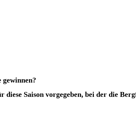
ce gewinnen?
 diese Saison vorgegeben, bei der die Berg