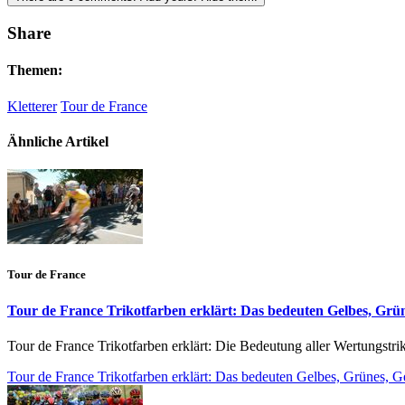
Share
Themen:
Kletterer
Tour de France
Ähnliche Artikel
Tour de France
Tour de France Trikotfarben erklärt: Das bedeuten Gelbes, Grü
Tour de France Trikotfarben erklärt: Die Bedeutung aller Wertungstri
Tour de France Trikotfarben erklärt: Das bedeuten Gelbes, Grünes, 