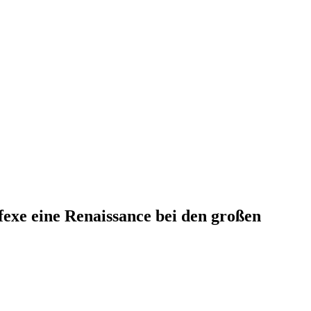
fexe eine Renaissance bei den großen