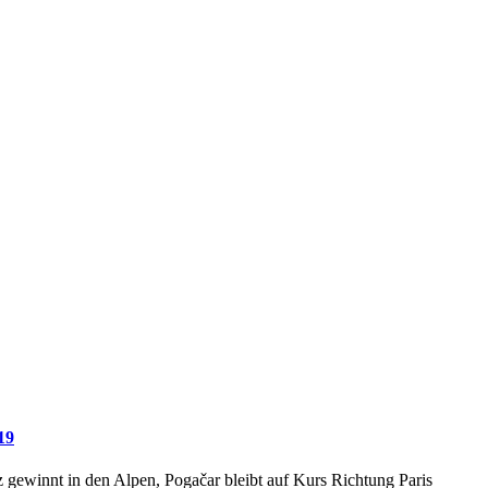
19
z gewinnt in den Alpen, Pogačar bleibt auf Kurs Richtung Paris