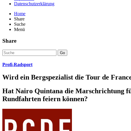
Datenschutzerklärung
Home
Share
Suche
Menü
Share
Go
Profi-Radsport
Wird ein Bergspezialist die Tour de Fran
Hat Nairo Quintana die Marschrichtung für
Rundfahrten feiern können?