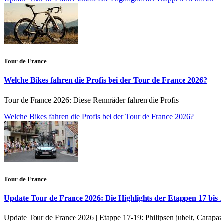
Tour de France
Welche Bikes fahren die Profis bei der Tour de France 2026?
Tour de France 2026: Diese Rennräder fahren die Profis
Welche Bikes fahren die Profis bei der Tour de France 2026?
Tour de France
Update Tour de France 2026: Die Highlights der Etappen 17 bis 
Update Tour de France 2026 | Etappe 17-19: Philipsen jubelt, Carapa