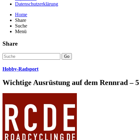
Datenschutzerklärung
Home
Share
Suche
Menü
Share
Go
Hobby-Radsport
Wichtige Ausrüstung auf dem Rennrad – 5