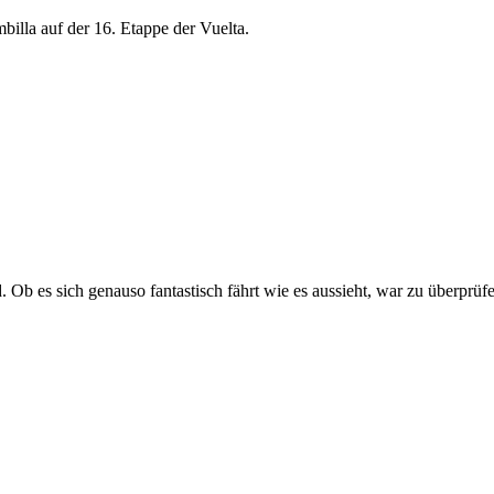
lla auf der 16. Etappe der Vuelta.
Ob es sich genauso fantastisch fährt wie es aussieht, war zu überprüf