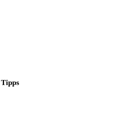
 Tipps