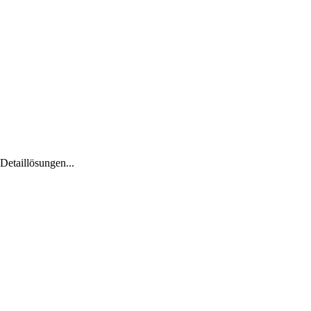
Detaillösungen...