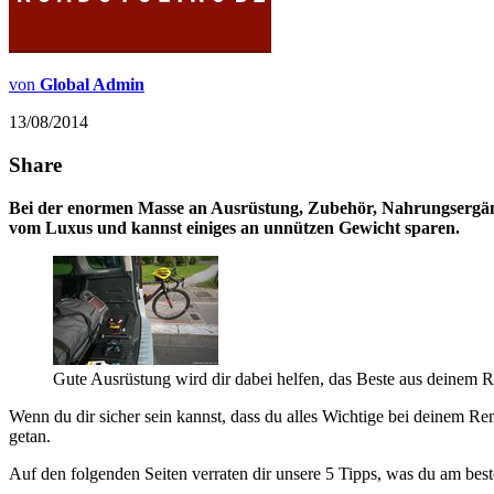
von
Global Admin
13/08/2014
Share
Bei der enormen Masse an Ausrüstung, Zubehör, Nahrungsergänz
vom Luxus und kannst einiges an unnützen Gewicht sparen.
Gute Ausrüstung wird dir dabei helfen, das Beste aus deinem 
Wenn du dir sicher sein kannst, dass du alles Wichtige bei deinem Ren
getan.
Auf den folgenden Seiten verraten dir unsere 5 Tipps, was du am bes