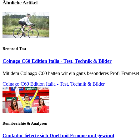
Ähnliche Artikel
Rennrad-Test
Colnago C60 Edition Italia - Test, Technik & Bilder
Mit dem Colnago C60 hatten wir ein ganz besonderes Profi-Frameset 
Colnago C60 Edition Italia - Test, Technik & Bilder
Rennberichte & Analysen
Contador lieferte sich Duell mit Froome und gewinnt