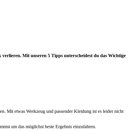
rlieren. Mit unseren 5 Tipps unterscheidest du das Wichtige
olen. Mit etwas Werkzeug und passender Kleidung ist es leider nicht
immst um das möglichst beste Ergebnis einzufahren.