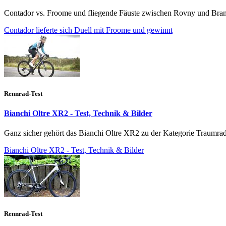
Contador vs. Froome und fliegende Fäuste zwischen Rovny und Brambi
Contador lieferte sich Duell mit Froome und gewinnt
Rennrad-Test
Bianchi Oltre XR2 - Test, Technik & Bilder
Ganz sicher gehört das Bianchi Oltre XR2 zu der Kategorie Traumrad. 
Bianchi Oltre XR2 - Test, Technik & Bilder
Rennrad-Test