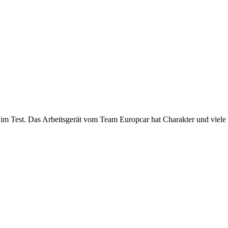
im Test. Das Arbeitsgerät vom Team Europcar hat Charakter und viele 