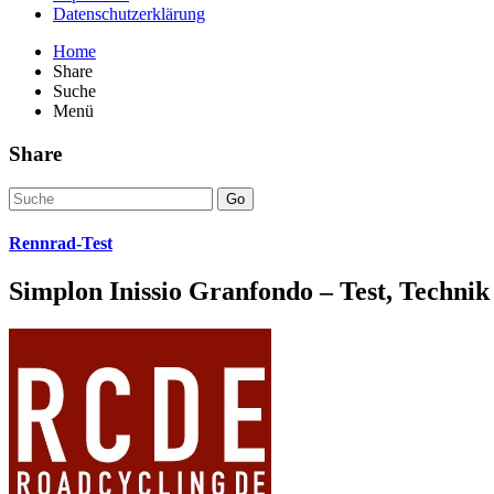
Datenschutzerklärung
Home
Share
Suche
Menü
Share
Go
Rennrad-Test
Simplon Inissio Granfondo – Test, Technik