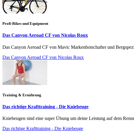
Profi-Bikes und Equipment
Das Canyon Aeroad CF von Nicolas Roux
Das Canyon Aeroad CF von Mavic Markenbotschafter und Bergspezia
Das Canyon Aeroad CF von Nicolas Roux
Training & Ernährung
Das richtige Krafttraining - Die Kniebeuge
Kniebeugen sind eine super Übung um deine Leistung auf dem Rennr
Das richtige Krafttraining - Die Kniebeuge