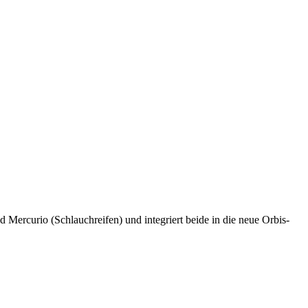
 Mercurio (Schlauchreifen) und integriert beide in die neue Orbis-