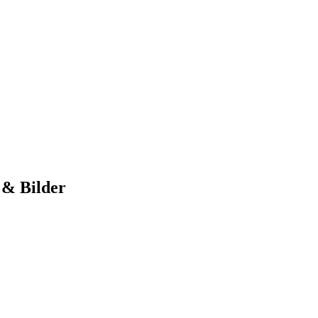
 & Bilder