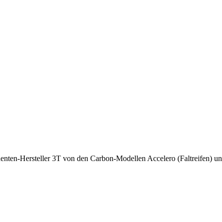
enten-Hersteller 3T von den Carbon-Modellen Accelero (Faltreifen) und