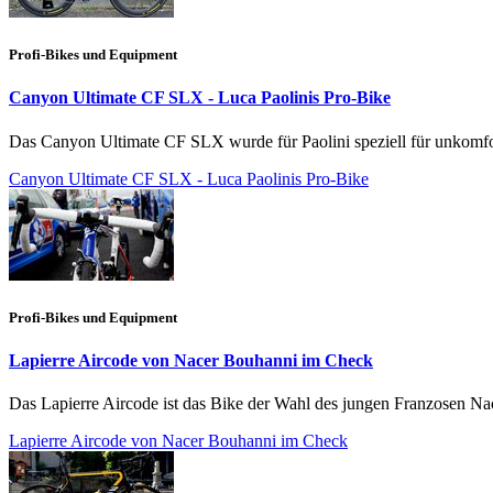
Profi-Bikes und Equipment
Canyon Ultimate CF SLX - Luca Paolinis Pro-Bike
Das Canyon Ultimate CF SLX wurde für Paolini speziell für unkomfor
Canyon Ultimate CF SLX - Luca Paolinis Pro-Bike
Profi-Bikes und Equipment
Lapierre Aircode von Nacer Bouhanni im Check
Das Lapierre Aircode ist das Bike der Wahl des jungen Franzosen Nac
Lapierre Aircode von Nacer Bouhanni im Check