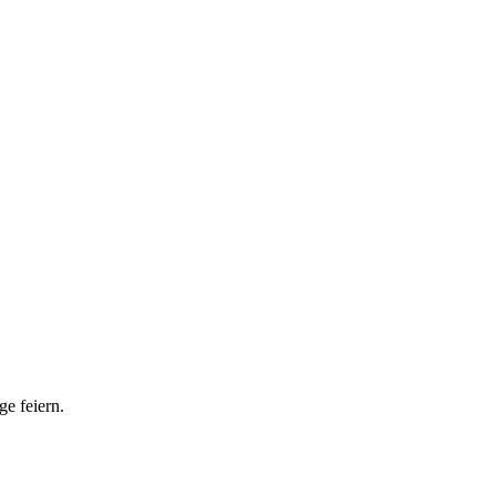
e feiern.