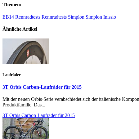
Themen:
EB14 Rennradtests
Rennradtests
Simplon
Simplon Inissio
Ähnliche Artikel
Laufräder
3T Orbis Carbon-Laufräder für 2015
Mit der neuen Orbis-Serie verabschiedet sich der italienische Kompon
Produktfamilie. Das...
3T Orbis Carbon-Laufräder für 2015