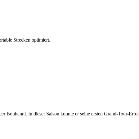
table Strecken optimiert.
er Bouhanni. In dieser Saison konnte er seine ersten Grand-Tour-Erfolg